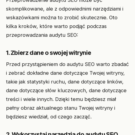
Przeprowadzenie audytu SEO może być
skomplikowane, ale z odpowiednimi narzędziami i
wskazówkami można to zrobić skutecznie. Oto
kilka kroków, które warto podjąć podczas
przeprowadzania audytu SEO:
1. Zbierz dane o swojej witrynie
Przed przystąpieniem do audytu SEO warto zbadać
i zebrać dokładne dane dotyczące Twojej witryny,
takie jak statystyki ruchu, dane dotyczące linków,
dane dotyczące słów kluczowych, dane dotyczące
treści i wiele innych. Dzięki temu będziesz miał
pełny obraz aktualnego stanu Twojej witryny i
będziesz wiedział, od czego zacząć.
2. Wykorzystaj narzędzia do audytu SEO