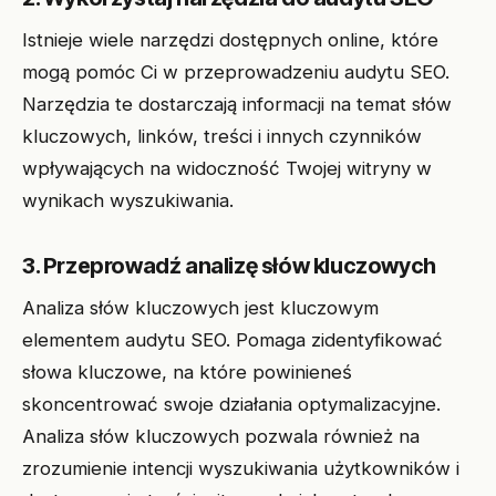
Istnieje wiele narzędzi dostępnych online, które
mogą pomóc Ci w przeprowadzeniu audytu SEO.
Narzędzia te dostarczają informacji na temat słów
kluczowych, linków, treści i innych czynników
wpływających na widoczność Twojej witryny w
wynikach wyszukiwania.
3. Przeprowadź analizę słów kluczowych
Analiza słów kluczowych jest kluczowym
elementem audytu SEO. Pomaga zidentyfikować
słowa kluczowe, na które powinieneś
skoncentrować swoje działania optymalizacyjne.
Analiza słów kluczowych pozwala również na
zrozumienie intencji wyszukiwania użytkowników i