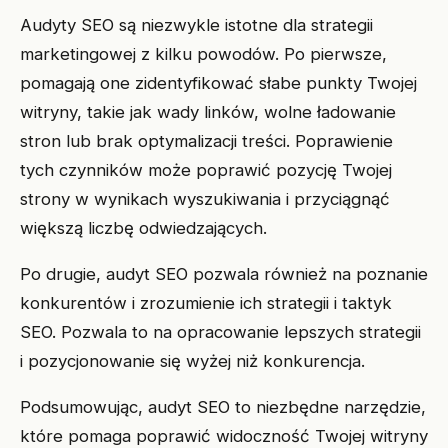
Audyty SEO są niezwykle istotne dla strategii
marketingowej z kilku powodów. Po pierwsze,
pomagają one zidentyfikować słabe punkty Twojej
witryny, takie jak wady linków, wolne ładowanie
stron lub brak optymalizacji treści. Poprawienie
tych czynników może poprawić pozycję Twojej
strony w wynikach wyszukiwania i przyciągnąć
większą liczbę odwiedzających.
Po drugie, audyt SEO pozwala również na poznanie
konkurentów i zrozumienie ich strategii i taktyk
SEO. Pozwala to na opracowanie lepszych strategii
i pozycjonowanie się wyżej niż konkurencja.
Podsumowując, audyt SEO to niezbędne narzędzie,
które pomaga poprawić widoczność Twojej witryny