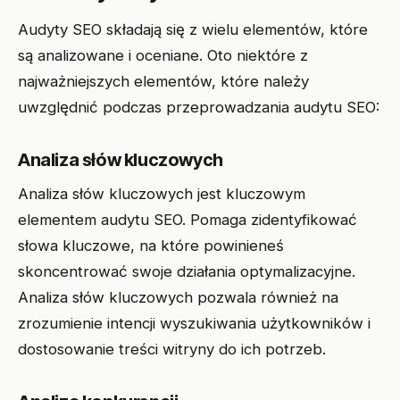
Audyty SEO składają się z wielu elementów, które
są analizowane i oceniane. Oto niektóre z
najważniejszych elementów, które należy
uwzględnić podczas przeprowadzania audytu SEO:
Analiza słów kluczowych
Analiza słów kluczowych jest kluczowym
elementem audytu SEO. Pomaga zidentyfikować
słowa kluczowe, na które powinieneś
skoncentrować swoje działania optymalizacyjne.
Analiza słów kluczowych pozwala również na
zrozumienie intencji wyszukiwania użytkowników i
dostosowanie treści witryny do ich potrzeb.