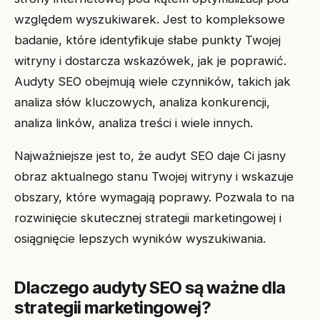
względem wyszukiwarek. Jest to kompleksowe
badanie, które identyfikuje słabe punkty Twojej
witryny i dostarcza wskazówek, jak je poprawić.
Audyty SEO obejmują wiele czynników, takich jak
analiza słów kluczowych, analiza konkurencji,
analiza linków, analiza treści i wiele innych.
Najważniejsze jest to, że audyt SEO daje Ci jasny
obraz aktualnego stanu Twojej witryny i wskazuje
obszary, które wymagają poprawy. Pozwala to na
rozwinięcie skutecznej strategii marketingowej i
osiągnięcie lepszych wyników wyszukiwania.
Dlaczego audyty SEO są ważne dla
strategii marketingowej?