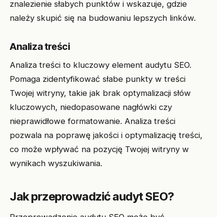
znalezienie słabych punktów i wskazuje, gdzie
należy skupić się na budowaniu lepszych linków.
Analiza treści
Analiza treści to kluczowy element audytu SEO.
Pomaga zidentyfikować słabe punkty w treści
Twojej witryny, takie jak brak optymalizacji słów
kluczowych, niedopasowane nagłówki czy
nieprawidłowe formatowanie. Analiza treści
pozwala na poprawę jakości i optymalizację treści,
co może wpływać na pozycję Twojej witryny w
wynikach wyszukiwania.
Jak przeprowadzić audyt SEO?