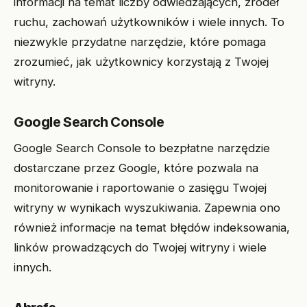
informacji na temat liczby odwiedzających, źródeł
ruchu, zachowań użytkowników i wiele innych. To
niezwykle przydatne narzędzie, które pomaga
zrozumieć, jak użytkownicy korzystają z Twojej
witryny.
Google Search Console
Google Search Console to bezpłatne narzędzie
dostarczane przez Google, które pozwala na
monitorowanie i raportowanie o zasięgu Twojej
witryny w wynikach wyszukiwania. Zapewnia ono
również informacje na temat błędów indeksowania,
linków prowadzących do Twojej witryny i wiele
innych.