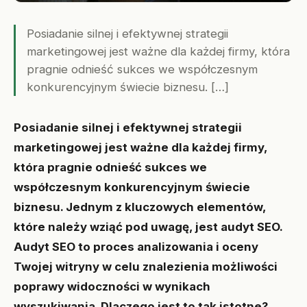
Posiadanie silnej i efektywnej strategii
marketingowej jest ważne dla każdej firmy, która
pragnie odnieść sukces we współczesnym
konkurencyjnym świecie biznesu. […]
Posiadanie silnej i efektywnej strategii
marketingowej jest ważne dla każdej firmy,
która pragnie odnieść sukces we
współczesnym konkurencyjnym świecie
biznesu. Jednym z kluczowych elementów,
które należy wziąć pod uwagę, jest audyt SEO.
Audyt SEO to proces analizowania i oceny
Twojej witryny w celu znalezienia możliwości
poprawy widoczności w wynikach
wyszukiwania. Dlaczego jest to tak istotne?