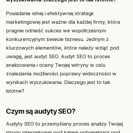
Posiadanie silnej i efektywnej strategii
marketingowej jest ważne dla każdej firmy, która
pragnie odnieść sukces we współczesnym
konkurencyjnym świecie biznesu. Jednym z
kluczowych elementów, które należy wziąć pod
uwagę, jest audyt SEO. Audyt SEO to proces
analizowania i oceny Twojej witryny w celu
znalezienia możliwości poprawy widoczności w
wynikach wyszukiwania. Dlaczego jest to tak
istotne?
Czym są audyty SEO?
Audyty SEO to przemyślany proces analizy Twojej
strony internetowej pod kątem optymalizacji pod