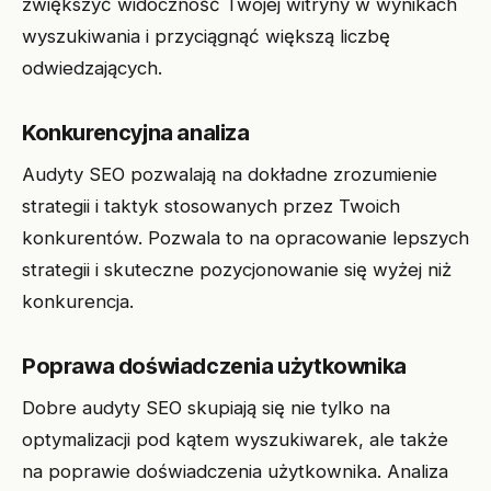
zwiększyć widoczność Twojej witryny w wynikach
wyszukiwania i przyciągnąć większą liczbę
odwiedzających.
Konkurencyjna analiza
Audyty SEO pozwalają na dokładne zrozumienie
strategii i taktyk stosowanych przez Twoich
konkurentów. Pozwala to na opracowanie lepszych
strategii i skuteczne pozycjonowanie się wyżej niż
konkurencja.
Poprawa doświadczenia użytkownika
Dobre audyty SEO skupiają się nie tylko na
optymalizacji pod kątem wyszukiwarek, ale także
na poprawie doświadczenia użytkownika. Analiza