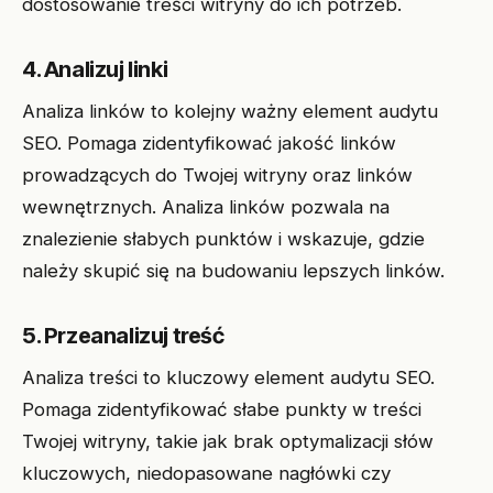
dostosowanie treści witryny do ich potrzeb.
4. Analizuj linki
Analiza linków to kolejny ważny element audytu
SEO. Pomaga zidentyfikować jakość linków
prowadzących do Twojej witryny oraz linków
wewnętrznych. Analiza linków pozwala na
znalezienie słabych punktów i wskazuje, gdzie
należy skupić się na budowaniu lepszych linków.
5. Przeanalizuj treść
Analiza treści to kluczowy element audytu SEO.
Pomaga zidentyfikować słabe punkty w treści
Twojej witryny, takie jak brak optymalizacji słów
kluczowych, niedopasowane nagłówki czy