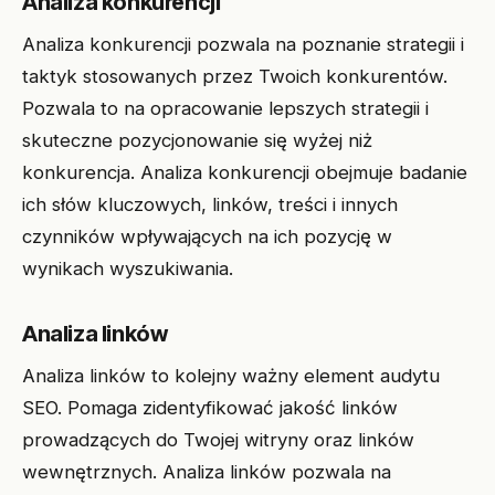
Analiza konkurencji
Analiza konkurencji pozwala na poznanie strategii i
taktyk stosowanych przez Twoich konkurentów.
Pozwala to na opracowanie lepszych strategii i
skuteczne pozycjonowanie się wyżej niż
konkurencja. Analiza konkurencji obejmuje badanie
ich słów kluczowych, linków, treści i innych
czynników wpływających na ich pozycję w
wynikach wyszukiwania.
Analiza linków
Analiza linków to kolejny ważny element audytu
SEO. Pomaga zidentyfikować jakość linków
prowadzących do Twojej witryny oraz linków
wewnętrznych. Analiza linków pozwala na