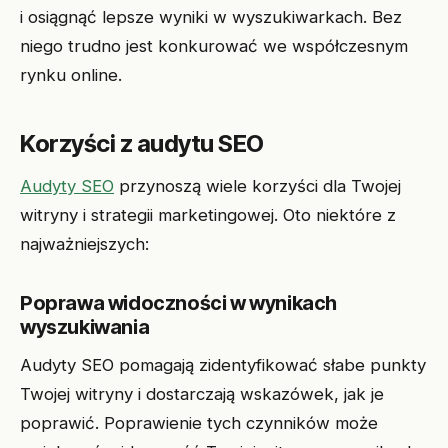
i osiągnąć lepsze wyniki w wyszukiwarkach. Bez
niego trudno jest konkurować we współczesnym
rynku online.
Korzyści z audytu SEO
Audyty SEO
przynoszą wiele korzyści dla Twojej
witryny i strategii marketingowej. Oto niektóre z
najważniejszych:
Poprawa widoczności w wynikach
wyszukiwania
Audyty SEO pomagają zidentyfikować słabe punkty
Twojej witryny i dostarczają wskazówek, jak je
poprawić. Poprawienie tych czynników może