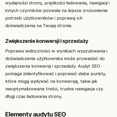
wydajności strony, prędkości ładowania, nawigacji i
innych czynników pozwala na lepsze zrozumienie
potrzeb użytkowników i poprawę ich
doświadczenia na Twojej stronie.
Zwiększenie konwersji i sprzedaży
Poprawa widoczności w wynikach wyszukiwania i
doświadczenia użytkownika może prowadzić do
zwiększenia konwersji i sprzedaży. Audyt SEO
pomaga zidentyfikować i poprawić słabe punkty,
które mogą wpływać na konwersję, takie jak
nieoptymalizowane treści, trudna nawigacja czy
długi czas ładowania strony.
Elementy audytu SEO