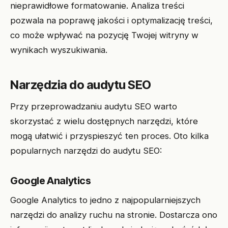
nieprawidłowe formatowanie. Analiza treści
pozwala na poprawę jakości i optymalizację treści,
co może wpływać na pozycję Twojej witryny w
wynikach wyszukiwania.
Narzędzia do audytu SEO
Przy przeprowadzaniu audytu SEO warto
skorzystać z wielu dostępnych narzędzi, które
mogą ułatwić i przyspieszyć ten proces. Oto kilka
popularnych narzędzi do audytu SEO:
Google Analytics
Google Analytics to jedno z najpopularniejszych
narzędzi do analizy ruchu na stronie. Dostarcza ono