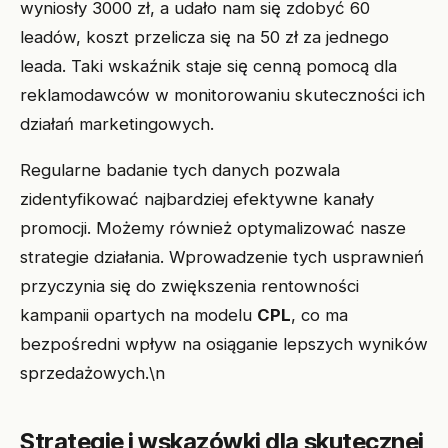
wyniosły 3000 zł, a udało nam się zdobyć 60
leadów, koszt przelicza się na 50 zł za jednego
leada. Taki wskaźnik staje się cenną pomocą dla
reklamodawców w monitorowaniu skuteczności ich
działań marketingowych.
Regularne badanie tych danych pozwala
zidentyfikować najbardziej efektywne kanały
promocji. Możemy również optymalizować nasze
strategie działania. Wprowadzenie tych usprawnień
przyczynia się do zwiększenia rentowności
kampanii opartych na modelu
CPL
, co ma
bezpośredni wpływ na osiąganie lepszych wyników
sprzedażowych.\n
Strategie i wskazówki dla skutecznej