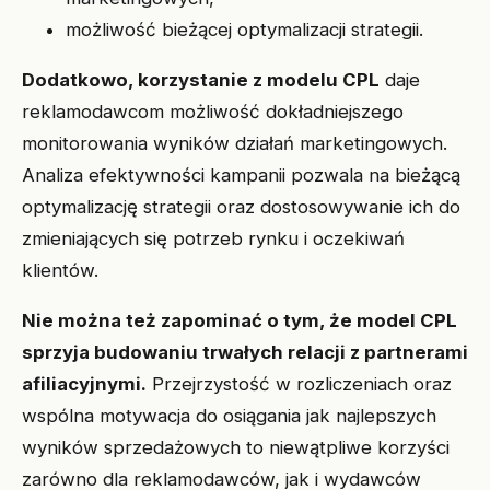
możliwość bieżącej optymalizacji strategii.
Dodatkowo, korzystanie z modelu CPL
daje
reklamodawcom możliwość dokładniejszego
monitorowania wyników działań marketingowych.
Analiza efektywności kampanii pozwala na bieżącą
optymalizację strategii oraz dostosowywanie ich do
zmieniających się potrzeb rynku i oczekiwań
klientów.
Nie można też zapominać o tym, że model CPL
sprzyja budowaniu trwałych relacji z partnerami
afiliacyjnymi.
Przejrzystość w rozliczeniach oraz
wspólna motywacja do osiągania jak najlepszych
wyników sprzedażowych to niewątpliwe korzyści
zarówno dla reklamodawców, jak i wydawców