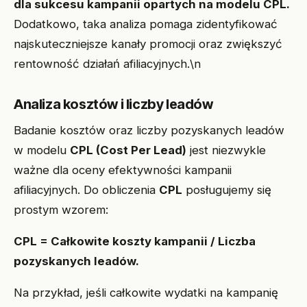
dla sukcesu kampanii opartych na modelu CPL.
Dodatkowo, taka analiza pomaga zidentyfikować
najskuteczniejsze kanały promocji oraz zwiększyć
rentowność działań afiliacyjnych.\n
Analiza kosztów i liczby leadów
Badanie kosztów oraz liczby pozyskanych leadów
w modelu
CPL (Cost Per Lead)
jest niezwykle
ważne dla oceny efektywności kampanii
afiliacyjnych. Do obliczenia
CPL
posługujemy się
prostym wzorem:
CPL = Całkowite koszty kampanii / Liczba
pozyskanych leadów.
Na przykład, jeśli całkowite wydatki na kampanię