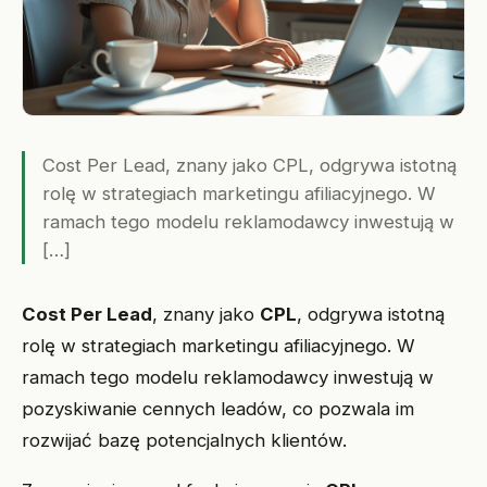
Cost Per Lead, znany jako CPL, odgrywa istotną
rolę w strategiach marketingu afiliacyjnego. W
ramach tego modelu reklamodawcy inwestują w
[…]
Cost Per Lead
, znany jako
CPL
, odgrywa istotną
rolę w strategiach marketingu afiliacyjnego. W
ramach tego modelu reklamodawcy inwestują w
pozyskiwanie cennych leadów, co pozwala im
rozwijać bazę potencjalnych klientów.