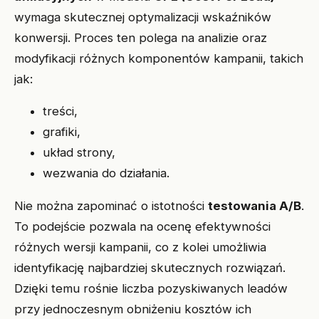
wymaga skutecznej optymalizacji wskaźników
konwersji. Proces ten polega na analizie oraz
modyfikacji różnych komponentów kampanii, takich
jak:
treści,
grafiki,
układ strony,
wezwania do działania.
Nie można zapominać o istotności
testowania A/B
.
To podejście pozwala na ocenę efektywności
różnych wersji kampanii, co z kolei umożliwia
identyfikację najbardziej skutecznych rozwiązań.
Dzięki temu rośnie liczba pozyskiwanych leadów
przy jednoczesnym obniżeniu kosztów ich