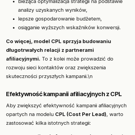
bieżąca optymalizacja strategii na podstawie
analizy uzyskanych wyników,
lepsze gospodarowanie budżetem,
osiąganie wyższych wskaźników konwersji.
Co więcej, model CPL sprzyja budowaniu
długotrwałych relacji z partnerami
afiliacyjnymi.
To z kolei może prowadzić do
rozwoju sieci kontaktów oraz zwiększenia
skuteczności przyszłych kampanii.\n
Efektywność kampanii afiliacyjnych z CPL
Aby zwiększyć efektywność kampanii afiliacyjnych
opartych na modelu
CPL (Cost Per Lead)
, warto
zastosować kilka istotnych strategii: