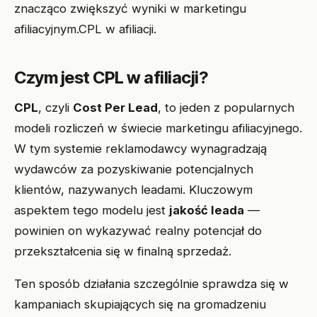
znacząco zwiększyć wyniki w marketingu
afiliacyjnym.CPL w afiliacji.
Czym jest CPL w afiliacji?
CPL
, czyli
Cost Per Lead
, to jeden z popularnych
modeli rozliczeń w świecie marketingu afiliacyjnego.
W tym systemie reklamodawcy wynagradzają
wydawców za pozyskiwanie potencjalnych
klientów, nazywanych leadami. Kluczowym
aspektem tego modelu jest
jakość leada
—
powinien on wykazywać realny potencjał do
przekształcenia się w finalną sprzedaż.
Ten sposób działania szczególnie sprawdza się w
kampaniach skupiających się na gromadzeniu