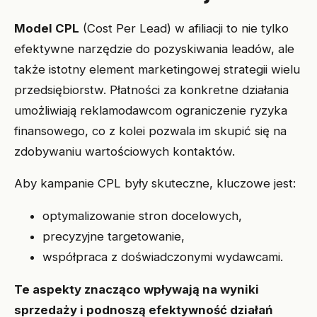
Model CPL
(Cost Per Lead) w afiliacji to nie tylko
efektywne narzędzie do pozyskiwania leadów, ale
także istotny element marketingowej strategii wielu
przedsiębiorstw. Płatności za konkretne działania
umożliwiają reklamodawcom ograniczenie ryzyka
finansowego, co z kolei pozwala im skupić się na
zdobywaniu wartościowych kontaktów.
Aby kampanie CPL były skuteczne, kluczowe jest:
optymalizowanie stron docelowych,
precyzyjne targetowanie,
współpraca z doświadczonymi wydawcami.
Te aspekty znacząco wpływają na wyniki
sprzedaży i podnoszą efektywność działań