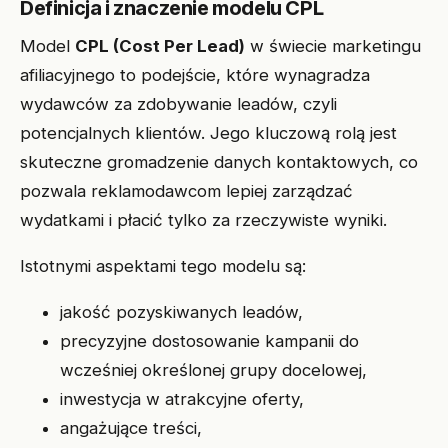
Definicja i znaczenie modelu CPL
Model
CPL (Cost Per Lead)
w świecie marketingu
afiliacyjnego to podejście, które wynagradza
wydawców za zdobywanie leadów, czyli
potencjalnych klientów. Jego kluczową rolą jest
skuteczne gromadzenie danych kontaktowych, co
pozwala reklamodawcom lepiej zarządzać
wydatkami i płacić tylko za rzeczywiste wyniki.
Istotnymi aspektami tego modelu są:
jakość pozyskiwanych leadów,
precyzyjne dostosowanie kampanii do
wcześniej określonej grupy docelowej,
inwestycja w atrakcyjne oferty,
angażujące treści,