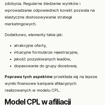
zdobycia. Regularne śledzenie wyników i
wprowadzanie odpowiednich korekt pozwala na
elastyczne dostosowywanie strategii
marketingowych.
Dodatkowo, elementy takie jak:
atrakcyjne oferty,
intuicyjne formularze rejestracyjne,
jakość pozyskiwanych leadów,
dopasowanie do grupy docelowej.
Poprawa tych aspektów
przekłada się na lepsze
wyniki finansowe kampanii afiliacyjnych
realizowanych w modelu CPL.
Model CPL w afiliacji