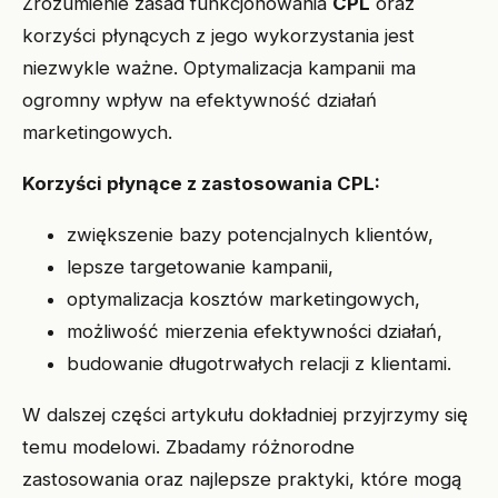
Zrozumienie zasad funkcjonowania
CPL
oraz
korzyści płynących z jego wykorzystania jest
niezwykle ważne. Optymalizacja kampanii ma
ogromny wpływ na efektywność działań
marketingowych.
Korzyści płynące z zastosowania CPL:
zwiększenie bazy potencjalnych klientów,
lepsze targetowanie kampanii,
optymalizacja kosztów marketingowych,
możliwość mierzenia efektywności działań,
budowanie długotrwałych relacji z klientami.
W dalszej części artykułu dokładniej przyjrzymy się
temu modelowi. Zbadamy różnorodne
zastosowania oraz najlepsze praktyki, które mogą