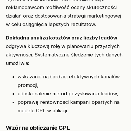
reklamodawcom możliwość oceny skuteczności
działań oraz dostosowania strategii marketingowej
w celu osiągnięcia lepszych rezultatów.
Dokładna analiza kosztów oraz liczby leadów
odgrywa kluczową rolę w planowaniu przyszłych
aktywności. Systematyczne śledzenie tych danych
umożliwia:
wskazanie najbardziej efektywnych kanałów
promocji,
udoskonalenie metod pozyskiwania leadów,
poprawę rentowności kampanii opartych na
modelu CPL w afiliacji.
Wzór na obliczanie CPL