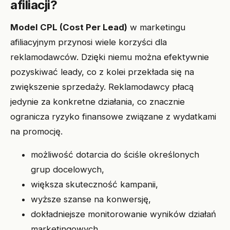
afiliacji?
Model CPL (Cost Per Lead)
w marketingu
afiliacyjnym przynosi wiele korzyści dla
reklamodawców. Dzięki niemu można efektywnie
pozyskiwać leady, co z kolei przekłada się na
zwiększenie sprzedaży. Reklamodawcy płacą
jedynie za konkretne działania, co znacznie
ogranicza ryzyko finansowe związane z wydatkami
na promocję.
możliwość dotarcia do ściśle określonych
grup docelowych,
większa skuteczność kampanii,
wyższe szanse na konwersję,
dokładniejsze monitorowanie wyników działań
marketingowych,