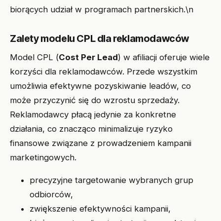
biorących udział w programach partnerskich.\n
Zalety modelu CPL dla reklamodawców
Model CPL (
Cost Per Lead
) w afiliacji oferuje wiele
korzyści dla reklamodawców. Przede wszystkim
umożliwia efektywne pozyskiwanie leadów, co
może przyczynić się do wzrostu sprzedaży.
Reklamodawcy płacą jedynie za konkretne
działania, co znacząco minimalizuje ryzyko
finansowe związane z prowadzeniem kampanii
marketingowych.
precyzyjne targetowanie wybranych grup
odbiorców,
zwiększenie efektywności kampanii,