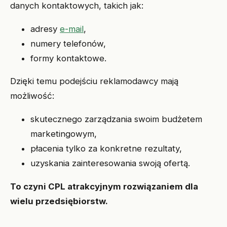
danych kontaktowych, takich jak:
adresy
e-mail
,
numery telefonów,
formy kontaktowe.
Dzięki temu podejściu reklamodawcy mają
możliwość:
skutecznego zarządzania swoim budżetem
marketingowym,
płacenia tylko za konkretne rezultaty,
uzyskania zainteresowania swoją ofertą.
To czyni CPL atrakcyjnym rozwiązaniem dla
wielu przedsiębiorstw.