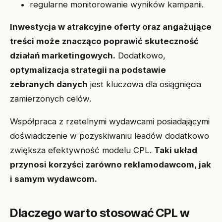
regularne monitorowanie wyników kampanii.
Inwestycja w atrakcyjne oferty oraz angażujące
treści może znacząco poprawić skuteczność
działań marketingowych.
Dodatkowo,
optymalizacja strategii na podstawie
zebranych danych
jest kluczowa dla osiągnięcia
zamierzonych celów.
Współpraca z rzetelnymi wydawcami posiadającymi
doświadczenie w pozyskiwaniu leadów dodatkowo
zwiększa efektywność modelu CPL.
Taki układ
przynosi korzyści zarówno reklamodawcom, jak
i samym wydawcom.
Dlaczego warto stosować CPL w