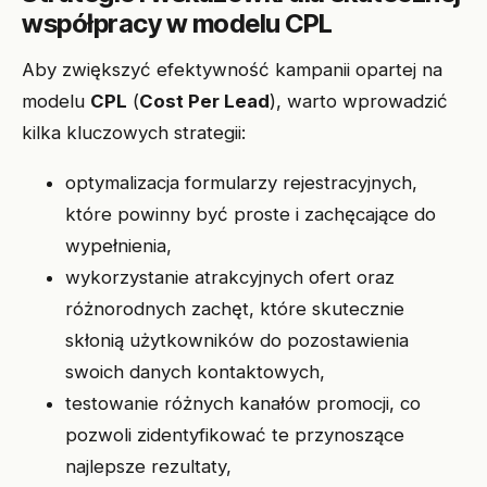
współpracy w modelu CPL
Aby zwiększyć efektywność kampanii opartej na
modelu
CPL
(
Cost Per Lead
), warto wprowadzić
kilka kluczowych strategii:
optymalizacja formularzy rejestracyjnych,
które powinny być proste i zachęcające do
wypełnienia,
wykorzystanie atrakcyjnych ofert oraz
różnorodnych zachęt, które skutecznie
skłonią użytkowników do pozostawienia
swoich danych kontaktowych,
testowanie różnych kanałów promocji, co
pozwoli zidentyfikować te przynoszące
najlepsze rezultaty,