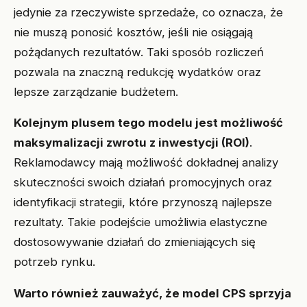
jedynie za rzeczywiste sprzedaże, co oznacza, że
nie muszą ponosić kosztów, jeśli nie osiągają
pożądanych rezultatów. Taki sposób rozliczeń
pozwala na znaczną redukcję wydatków oraz
lepsze zarządzanie budżetem.
Kolejnym plusem tego modelu jest możliwość
maksymalizacji zwrotu z inwestycji (ROI)
.
Reklamodawcy mają możliwość dokładnej analizy
skuteczności swoich działań promocyjnych oraz
identyfikacji strategii, które przynoszą najlepsze
rezultaty. Takie podejście umożliwia elastyczne
dostosowywanie działań do zmieniających się
potrzeb rynku.
Warto również zauważyć, że model CPS sprzyja