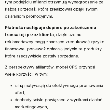
tym podejściu afilianci otrzymują wynagrodzenie za
każdą sprzedaż, którą zrealizowali dzięki swoim
działaniom promocyjnym.
Płatność następuje dopiero po zakończeniu
transakcji przez klienta
, dzięki czemu
reklamodawcy mogą znacząco zredukować ryzyko
finansowe, ponieważ opłacają jedynie te produkty,
które rzeczywiście zostały sprzedane.
Z perspektywy afiliantów, model CPS przynosi
wiele korzyści, w tym:
silną motywację do efektywnego promowania
ofert,
dochody ściśle powiązane z wynikami działań
marketingowych,