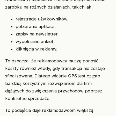
zarobku na różnych działaniach, takich jak:
rejestracja użytkowników,
pobieranie aplikacji,
zapisy na newsletter,
wypełnianie ankiet,
kliknięcia w reklamy.
To oznacza, że reklamodawcy muszą ponosić
koszty również wtedy, gdy transakcja nie zostaje
sfinalizowana. Dlatego właśnie
CPS
jest często
bardziej korzystnym rozwiązaniem dla firm
dążących do zwiększenia przychodów poprzez
konkretne sprzedaże.
To podejście daje reklamodawcom większą