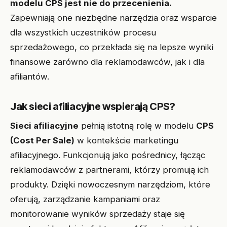
modelu CPS jest nie do przecenienia.
Zapewniają one niezbędne narzędzia oraz wsparcie
dla wszystkich uczestników procesu
sprzedażowego, co przekłada się na lepsze wyniki
finansowe zarówno dla reklamodawców, jak i dla
afiliantów.
Jak sieci afiliacyjne wspierają CPS?
Sieci afiliacyjne
pełnią istotną rolę w modelu
CPS
(Cost Per Sale)
w kontekście marketingu
afiliacyjnego. Funkcjonują jako pośrednicy, łącząc
reklamodawców z partnerami, którzy promują ich
produkty. Dzięki nowoczesnym narzędziom, które
oferują, zarządzanie kampaniami oraz
monitorowanie wyników sprzedaży staje się