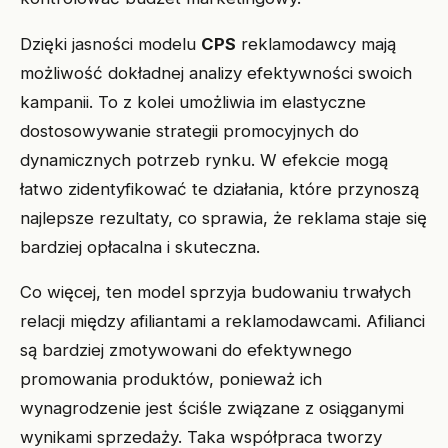
Dzięki jasności modelu
CPS
reklamodawcy mają
możliwość dokładnej analizy efektywności swoich
kampanii. To z kolei umożliwia im elastyczne
dostosowywanie strategii promocyjnych do
dynamicznych potrzeb rynku. W efekcie mogą
łatwo zidentyfikować te działania, które przynoszą
najlepsze rezultaty, co sprawia, że reklama staje się
bardziej opłacalna i skuteczna.
Co więcej, ten model sprzyja budowaniu trwałych
relacji między afiliantami a reklamodawcami. Afilianci
są bardziej zmotywowani do efektywnego
promowania produktów, ponieważ ich
wynagrodzenie jest ściśle związane z osiąganymi
wynikami sprzedaży. Taka współpraca tworzy