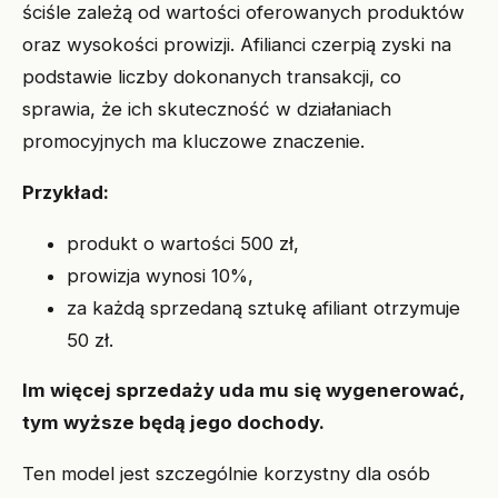
ściśle zależą od wartości oferowanych produktów
oraz wysokości prowizji. Afilianci czerpią zyski na
podstawie liczby dokonanych transakcji, co
sprawia, że ich skuteczność w działaniach
promocyjnych ma kluczowe znaczenie.
Przykład:
produkt o wartości 500 zł,
prowizja wynosi 10%,
za każdą sprzedaną sztukę afiliant otrzymuje
50 zł.
Im więcej sprzedaży uda mu się wygenerować,
tym wyższe będą jego dochody.
Ten model jest szczególnie korzystny dla osób