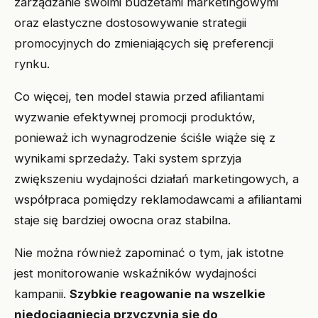
zarządzanie swoimi budżetami marketingowymi
oraz elastyczne dostosowywanie strategii
promocyjnych do zmieniających się preferencji
rynku.
Co więcej, ten model stawia przed afiliantami
wyzwanie efektywnej promocji produktów,
ponieważ ich wynagrodzenie ściśle wiąże się z
wynikami sprzedaży. Taki system sprzyja
zwiększeniu wydajności działań marketingowych, a
współpraca pomiędzy reklamodawcami a afiliantami
staje się bardziej owocna oraz stabilna.
Nie można również zapominać o tym, jak istotne
jest monitorowanie wskaźników wydajności
kampanii.
Szybkie reagowanie na wszelkie
niedociągnięcia przyczynia się do