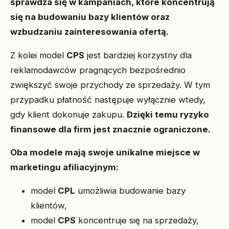
sprawdza się w kampaniach, które koncentrują
się na budowaniu bazy klientów oraz
wzbudzaniu zainteresowania ofertą.
Z kolei model
CPS
jest bardziej korzystny dla
reklamodawców pragnących bezpośrednio
zwiększyć swoje przychody ze sprzedaży. W tym
przypadku płatność następuje wyłącznie wtedy,
gdy klient dokonuje zakupu.
Dzięki temu ryzyko
finansowe dla firm jest znacznie ograniczone.
Oba modele mają swoje unikalne miejsce w
marketingu afiliacyjnym:
model
CPL
umożliwia budowanie bazy
klientów,
model
CPS
koncentruje się na sprzedaży,