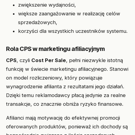
zwiększenie wydajności,
większe zaangażowanie w realizację celów
sprzedażowych,
korzyści dla wszystkich uczestników systemu.
Rola CPS w marketingu afiliacyjnym
CPS
, czyli
Cost Per Sale
, pełni niezwykle istotną
funkcję w świecie marketingu afiliacyjnego. Stanowi
on model rozliczeniowy, który powiązuje
wynagrodzenie afilianta z rezultatami jego działań.
Dzięki temu reklamodawcy płacą jedynie za realne
transakcje, co znacznie obniża ryzyko finansowe.
Afilianci mają motywację do efektywnej promocji
oferowanych produktów, ponieważ ich dochody są