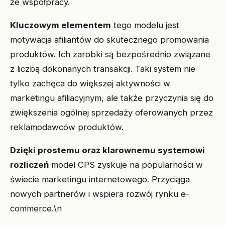
ze współpracy.
Kluczowym elementem
tego modelu jest
motywacja afiliantów do skutecznego promowania
produktów. Ich zarobki są bezpośrednio związane
z liczbą dokonanych transakcji. Taki system nie
tylko zachęca do większej aktywności w
marketingu afiliacyjnym, ale także przyczynia się do
zwiększenia ogólnej sprzedaży oferowanych przez
reklamodawców produktów.
Dzięki prostemu oraz klarownemu systemowi
rozliczeń
model CPS zyskuje na popularności w
świecie marketingu internetowego. Przyciąga
nowych partnerów i wspiera rozwój rynku e-
commerce.\n