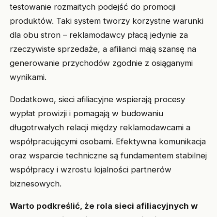
testowanie rozmaitych podejść do promocji
produktów. Taki system tworzy korzystne warunki
dla obu stron – reklamodawcy płacą jedynie za
rzeczywiste sprzedaże, a afilianci mają szansę na
generowanie przychodów zgodnie z osiąganymi
wynikami.
Dodatkowo, sieci afiliacyjne wspierają procesy
wypłat prowizji i pomagają w budowaniu
długotrwałych relacji między reklamodawcami a
współpracującymi osobami. Efektywna komunikacja
oraz wsparcie techniczne są fundamentem stabilnej
współpracy i wzrostu lojalności partnerów
biznesowych.
Warto podkreślić, że rola sieci afiliacyjnych w