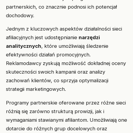
partnerskich, co znacznie podnosi ich potencjał
dochodowy.
Jednym z kluczowych aspektów działalności sieci
afiliacyjnych jest udostępnianie
narzędzi
analitycznych
, które umożliwiają śledzenie
efektywności działań promocyjnych.
Reklamodawcy zyskują możliwość dokładnej oceny
skuteczności swoich kampanii oraz analizy
zachowań klientów, co sprzyja optymalizacji
strategii marketingowych.
Programy partnerskie oferowane przez różne sieci
różnią się zarówno strukturą prowizji, jak i
wymaganiami stawianymi afiliantom. Umożliwiają one
dotarcie do różnych grup docelowych oraz