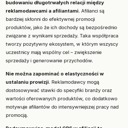
budowaniu długotrwałych relacji między
reklamodawcami a afiliantami
. Afilianci są
bardziej skłonni do efektywnej promocji
produktów, jako że ich dochody są bezpośrednio
związane z wynikami sprzedaży. Taka współpraca
tworzy pozytywny ekosystem, w którym wszyscy
uczestnicy mają wspólny cel – zwiększenie
sprzedaży i generowanie przychodów.
Nie można zapominać o elastyczności w
ustalaniu prowizji
. Reklamodawcy mogą
dostosowywać stawki do specyfiki branży oraz
wartości oferowanych produktów, co dodatkowo
motywuje afiliantów do intensywniejszej pracy nad
promocją.