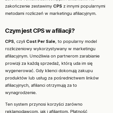
zakończenie zestawimy
CPS
z innymi popularnymi
metodami rozliczeń w marketingu afiliacyjnym.
Czym jest CPS w afiliacji?
CPS
, czyli
Cost Per Sale
, to popularny model
rozliczeniowy wykorzystywany w marketingu
afiliacyjnym. Umożliwia on partnerom zarabianie
prowizji za każdą sprzedaż, którą uda im się
wygenerować. Gdy klienci dokonują zakupu
produktów lub usług za pośrednictwem linków
afiliacyjnych, afilianci otrzymują za to
wynagrodzenie.
Ten system przynosi korzyści zarówno
reklamodawcom, jak i afiliantom. Płatność