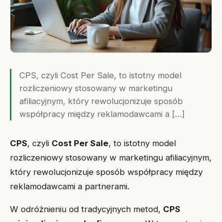
CPS, czyli Cost Per Sale, to istotny model
rozliczeniowy stosowany w marketingu
afiliacyjnym, który rewolucjonizuje sposób
współpracy między reklamodawcami a […]
CPS
, czyli
Cost Per Sale
, to istotny model
rozliczeniowy stosowany w marketingu afiliacyjnym,
który rewolucjonizuje sposób współpracy między
reklamodawcami a partnerami.
W odróżnieniu od tradycyjnych metod,
CPS