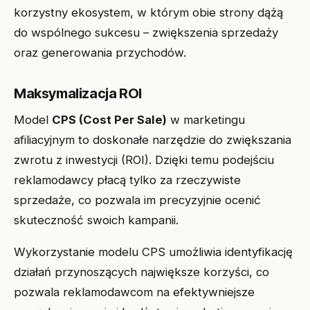
korzystny ekosystem, w którym obie strony dążą
do wspólnego sukcesu – zwiększenia sprzedaży
oraz generowania przychodów.
Maksymalizacja ROI
Model
CPS (Cost Per Sale)
w marketingu
afiliacyjnym to doskonałe narzędzie do zwiększania
zwrotu z inwestycji (ROI). Dzięki temu podejściu
reklamodawcy płacą tylko za rzeczywiste
sprzedaże, co pozwala im precyzyjnie ocenić
skuteczność swoich kampanii.
Wykorzystanie modelu CPS umożliwia identyfikację
działań przynoszących największe korzyści, co
pozwala reklamodawcom na efektywniejsze