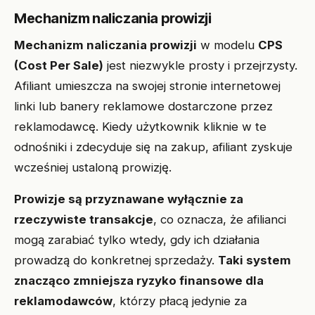
Mechanizm naliczania prowizji
Mechanizm naliczania prowizji
w modelu
CPS
(Cost Per Sale)
jest niezwykle prosty i przejrzysty.
Afiliant umieszcza na swojej stronie internetowej
linki lub banery reklamowe dostarczone przez
reklamodawcę. Kiedy użytkownik kliknie w te
odnośniki i zdecyduje się na zakup, afiliant zyskuje
wcześniej ustaloną prowizję.
Prowizje są przyznawane wyłącznie za
rzeczywiste transakcje
, co oznacza, że afilianci
mogą zarabiać tylko wtedy, gdy ich działania
prowadzą do konkretnej sprzedaży.
Taki system
znacząco zmniejsza ryzyko finansowe dla
reklamodawców
, którzy płacą jedynie za