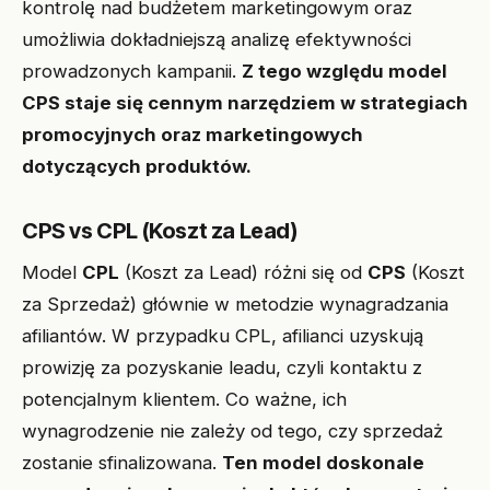
kontrolę nad budżetem marketingowym oraz
umożliwia dokładniejszą analizę efektywności
prowadzonych kampanii.
Z tego względu model
CPS staje się cennym narzędziem w strategiach
promocyjnych oraz marketingowych
dotyczących produktów.
CPS vs CPL (Koszt za Lead)
Model
CPL
(Koszt za Lead) różni się od
CPS
(Koszt
za Sprzedaż) głównie w metodzie wynagradzania
afiliantów. W przypadku CPL, afilianci uzyskują
prowizję za pozyskanie leadu, czyli kontaktu z
potencjalnym klientem. Co ważne, ich
wynagrodzenie nie zależy od tego, czy sprzedaż
zostanie sfinalizowana.
Ten model doskonale