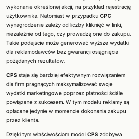
wykonanie określonej akcji, na przykład rejestrację
użytkownika. Natomiast w przypadku
CPC
wynagrodzenie zależy od liczby kliknięć w linki,
niezależnie od tego, czy prowadzą one do zakupu.
Takie podejście może generować wyższe wydatki
dla reklamodawców bez gwarancji osiągnięcia
pożądanych rezultatów.
CPS
staje się bardziej efektywnym rozwiązaniem
dla firm pragnących maksymalizować swoje
wydatki marketingowe poprzez płatności ściśle
powiązane z sukcesem. W tym modelu reklamy są
opłacane jedynie w momencie dokonania zakupu
przez klienta.
Dzięki tym właściwościom model
CPS
zdobywa