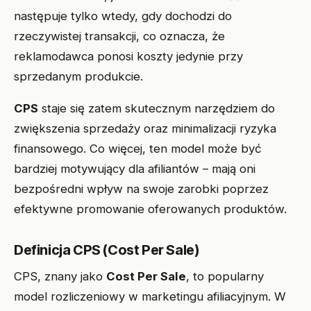
następuje tylko wtedy, gdy dochodzi do
rzeczywistej transakcji, co oznacza, że
reklamodawca ponosi koszty jedynie przy
sprzedanym produkcie.
CPS
staje się zatem skutecznym narzędziem do
zwiększenia sprzedaży oraz minimalizacji ryzyka
finansowego. Co więcej, ten model może być
bardziej motywujący dla afiliantów – mają oni
bezpośredni wpływ na swoje zarobki poprzez
efektywne promowanie oferowanych produktów.
Definicja CPS (Cost Per Sale)
CPS, znany jako
Cost Per Sale
, to popularny
model rozliczeniowy w marketingu afiliacyjnym. W