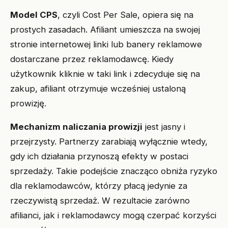
Model CPS
, czyli Cost Per Sale, opiera się na
prostych zasadach. Afiliant umieszcza na swojej
stronie internetowej linki lub banery reklamowe
dostarczane przez reklamodawcę. Kiedy
użytkownik kliknie w taki link i zdecyduje się na
zakup, afiliant otrzymuje wcześniej ustaloną
prowizję.
Mechanizm naliczania prowizji
jest jasny i
przejrzysty. Partnerzy zarabiają wyłącznie wtedy,
gdy ich działania przynoszą efekty w postaci
sprzedaży. Takie podejście znacząco obniża ryzyko
dla reklamodawców, którzy płacą jedynie za
rzeczywistą sprzedaż. W rezultacie zarówno
afilianci, jak i reklamodawcy mogą czerpać korzyści