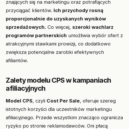
znających się na marketingu oraz potrafiących
przyciągać klientów.
Ich przychody rosną
proporcjonalnie do uzyskanych wyników
sprzedażowych.
Co więcej,
szeroki wachlarz
programów partnerskich
umożliwia wybór ofert z
atrakcyjnymi stawkami prowizji, co dodatkowo
zwiększa potencjalne zarobki efektywnych
afiliantów.
Zalety modelu CPS w kampaniach
afiliacyjnych
Model CPS
, czyli
Cost Per Sale
, oferuje szereg
istotnych korzyści dla uczestników marketingu
afiliacyjnego. Przede wszystkim znacząco ogranicza
ryzyko po stronie reklamodawców. Oni płacą