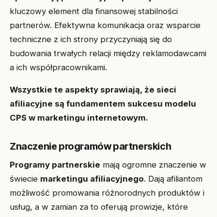
kluczowy element dla finansowej stabilności
partnerów. Efektywna komunikacja oraz wsparcie
techniczne z ich strony przyczyniają się do
budowania trwałych relacji między reklamodawcami
a ich współpracownikami.
Wszystkie te aspekty sprawiają, że sieci
afiliacyjne są fundamentem sukcesu modelu
CPS w marketingu internetowym.
Znaczenie programów partnerskich
Programy partnerskie
mają ogromne znaczenie w
świecie
marketingu afiliacyjnego
. Dają afiliantom
możliwość promowania różnorodnych produktów i
usług, a w zamian za to oferują prowizje, które