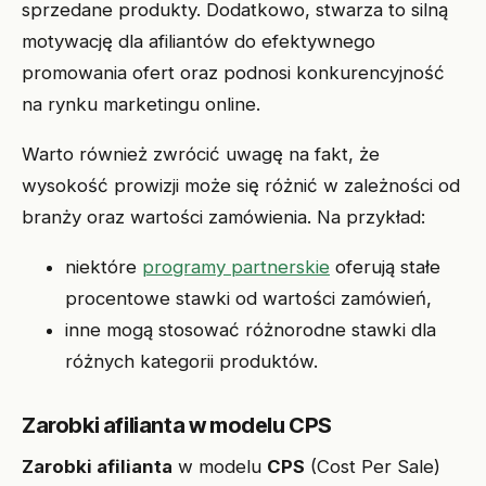
sprzedane produkty. Dodatkowo, stwarza to silną
motywację dla afiliantów do efektywnego
promowania ofert oraz podnosi konkurencyjność
na rynku marketingu online.
Warto również zwrócić uwagę na fakt, że
wysokość prowizji może się różnić w zależności od
branży oraz wartości zamówienia. Na przykład:
niektóre
programy partnerskie
oferują stałe
procentowe stawki od wartości zamówień,
inne mogą stosować różnorodne stawki dla
różnych kategorii produktów.
Zarobki afilianta w modelu CPS
Zarobki afilianta
w modelu
CPS
(Cost Per Sale)