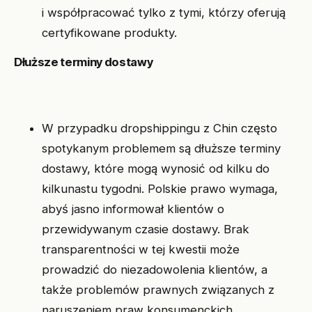
i współpracować tylko z tymi, którzy oferują
certyfikowane produkty.
Dłuższe terminy dostawy
W przypadku dropshippingu z Chin często
spotykanym problemem są dłuższe terminy
dostawy, które mogą wynosić od kilku do
kilkunastu tygodni. Polskie prawo wymaga,
abyś jasno informował klientów o
przewidywanym czasie dostawy. Brak
transparentności w tej kwestii może
prowadzić do niezadowolenia klientów, a
także problemów prawnych związanych z
naruszeniem praw konsumenckich.