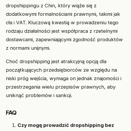
dropshippingu z Chin, który wiąże się z
dodatkowymi formalnościami prawnymi, takimi jak
cła i VAT. Kluczową kwestią w prowadzeniu tego
rodzaju działalności jest współpraca z rzetelnymi
dostawcami, zapewniającymi zgodność produktów
z normami unijnymi.
Choć dropshipping jest atrakcyjną opcją dla
początkujących przedsiębiorców ze względu na
niski próg wejścia, wymaga on jednak znajomości i
przestrzegania wielu przepisów prawnych, aby
uniknąć problemów i sankcji.
FAQ
Czy mogę prowadzić dropshipping bez