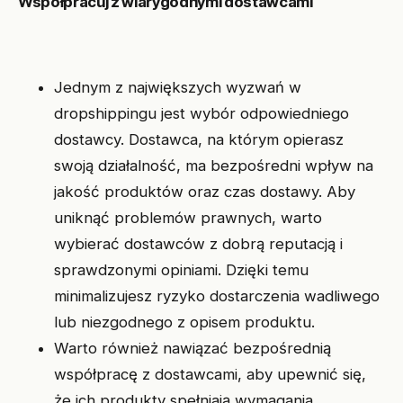
Współpracuj z wiarygodnymi dostawcami
Jednym z największych wyzwań w
dropshippingu jest wybór odpowiedniego
dostawcy. Dostawca, na którym opierasz
swoją działalność, ma bezpośredni wpływ na
jakość produktów oraz czas dostawy. Aby
uniknąć problemów prawnych, warto
wybierać dostawców z dobrą reputacją i
sprawdzonymi opiniami. Dzięki temu
minimalizujesz ryzyko dostarczenia wadliwego
lub niezgodnego z opisem produktu.
Warto również nawiązać bezpośrednią
współpracę z dostawcami, aby upewnić się,
że ich produkty spełniają wymagania