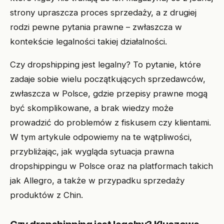
strony upraszcza proces sprzedaży, a z drugiej
rodzi pewne pytania prawne – zwłaszcza w
kontekście legalności takiej działalności.
Czy dropshipping jest legalny? To pytanie, które
zadaje sobie wielu początkujących sprzedawców,
zwłaszcza w Polsce, gdzie przepisy prawne mogą
być skomplikowane, a brak wiedzy może
prowadzić do problemów z fiskusem czy klientami.
W tym artykule odpowiemy na te wątpliwości,
przybliżając, jak wygląda sytuacja prawna
dropshippingu w Polsce oraz na platformach takich
jak Allegro, a także w przypadku sprzedaży
produktów z Chin.