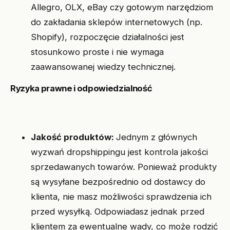
Allegro, OLX, eBay czy gotowym narzędziom
do zakładania sklepów internetowych (np.
Shopify), rozpoczęcie działalności jest
stosunkowo proste i nie wymaga
zaawansowanej wiedzy technicznej.
Ryzyka prawne i odpowiedzialność
Jakość produktów:
Jednym z głównych
wyzwań dropshippingu jest kontrola jakości
sprzedawanych towarów. Ponieważ produkty
są wysyłane bezpośrednio od dostawcy do
klienta, nie masz możliwości sprawdzenia ich
przed wysyłką. Odpowiadasz jednak przed
klientem za ewentualne wady, co może rodzić