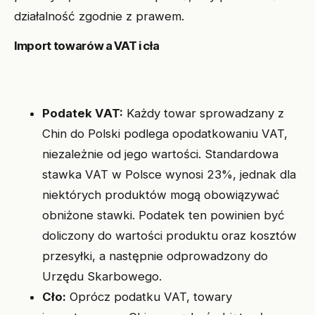
działalność zgodnie z prawem.
Import towarów a VAT i cła
Podatek VAT:
Każdy towar sprowadzany z
Chin do Polski podlega opodatkowaniu VAT,
niezależnie od jego wartości. Standardowa
stawka VAT w Polsce wynosi 23%, jednak dla
niektórych produktów mogą obowiązywać
obniżone stawki. Podatek ten powinien być
doliczony do wartości produktu oraz kosztów
przesyłki, a następnie odprowadzony do
Urzędu Skarbowego.
Cło:
Oprócz podatku VAT, towary