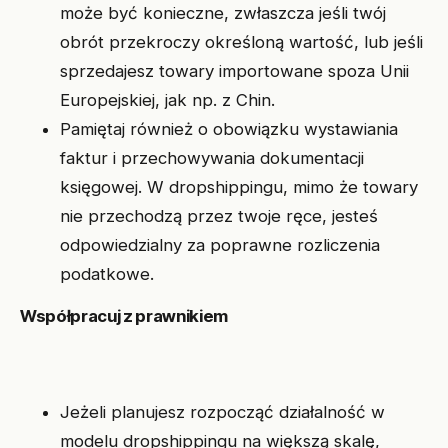
może być konieczne, zwłaszcza jeśli twój
obrót przekroczy określoną wartość, lub jeśli
sprzedajesz towary importowane spoza Unii
Europejskiej, jak np. z Chin.
Pamiętaj również o obowiązku wystawiania
faktur i przechowywania dokumentacji
księgowej. W dropshippingu, mimo że towary
nie przechodzą przez twoje ręce, jesteś
odpowiedzialny za poprawne rozliczenia
podatkowe.
Współpracuj z prawnikiem
Jeżeli planujesz rozpocząć działalność w
modelu dropshippingu na większą skalę,