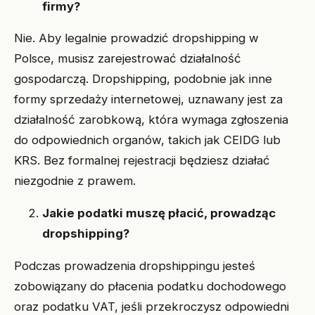
firmy?
Nie. Aby legalnie prowadzić dropshipping w
Polsce, musisz zarejestrować działalność
gospodarczą. Dropshipping, podobnie jak inne
formy sprzedaży internetowej, uznawany jest za
działalność zarobkową, która wymaga zgłoszenia
do odpowiednich organów, takich jak CEIDG lub
KRS. Bez formalnej rejestracji będziesz działać
niezgodnie z prawem.
Jakie podatki muszę płacić, prowadząc
dropshipping?
Podczas prowadzenia dropshippingu jesteś
zobowiązany do płacenia podatku dochodowego
oraz podatku VAT, jeśli przekroczysz odpowiedni