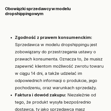
Obowiązki sprzedawcy w modelu
dropshippingowym
Zgodność z prawem konsumenckim:
Sprzedawca w modelu dropshippingu jest
zobowiązany do przestrzegania ustawy o
prawach konsumenta. Oznacza to, że musisz
zapewnić klientom możliwość zwrotu towaru
w ciągu 14 dni, a także udzielać im
odpowiednich informacji o produkcie, jego
pochodzeniu, oraz warunkach sprzedaży.
Faktura i dowód zakupu:
Niezależnie od
tego, że produkt wysyła bezpośrednio
dostawca, ty jako sprzedawca masz