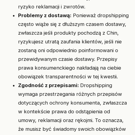
ryzyko reklamacji i zwrotów.
Problemy z dostawą:
Ponieważ dropshipping
często wiąże się z dłuższym czasem dostawy,
zwłaszcza jeśli produkty pochodzą z Chin,
ryzykujesz utratą zaufania klientów, jeśli nie
zostaną oni odpowiednio poinformowani o
przewidywanym czasie dostawy. Przepisy
prawa konsumenckiego nakładają na ciebie
obowiązek transparentności w tej kwestii.
Zgodność z przepisami:
Dropshipping
wymaga przestrzegania różnych przepisów
dotyczących ochrony konsumenta, zwłaszcza
w kontekście prawa do odstąpienia od
umowy, reklamacji oraz rękojmi. To oznacza,
że musisz być świadomy swoich obowiązków