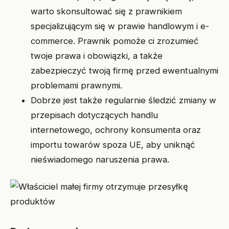
warto skonsultować się z prawnikiem
specjalizującym się w prawie handlowym i e-
commerce. Prawnik pomoże ci zrozumieć
twoje prawa i obowiązki, a także
zabezpieczyć twoją firmę przed ewentualnymi
problemami prawnymi.
Dobrze jest także regularnie śledzić zmiany w
przepisach dotyczących handlu
internetowego, ochrony konsumenta oraz
importu towarów spoza UE, aby uniknąć
nieświadomego naruszenia prawa.