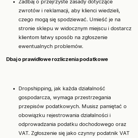
Zadbaj o przejrzyste zasady dotyczące
zwrotów i reklamacji, aby klienci wiedzieli,
czego mogą się spodziewać. Umieść je na
stronie sklepu w widocznym miejscu i dostarcz
klientom łatwy sposób na zgłoszenie
ewentualnych problemów.
Dbaj o prawidłowe rozliczenia podatkowe
Dropshipping, jak każda działalność
gospodarcza, wymaga przestrzegania
przepisów podatkowych. Musisz pamiętać o
obowiązku rejestrowania działalności i
odprowadzania podatku dochodowego oraz
VAT. Zgłoszenie się jako czynny podatnik VAT