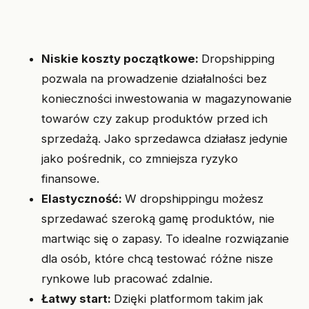
Niskie koszty początkowe:
Dropshipping
pozwala na prowadzenie działalności bez
konieczności inwestowania w magazynowanie
towarów czy zakup produktów przed ich
sprzedażą. Jako sprzedawca działasz jedynie
jako pośrednik, co zmniejsza ryzyko
finansowe.
Elastyczność:
W dropshippingu możesz
sprzedawać szeroką gamę produktów, nie
martwiąc się o zapasy. To idealne rozwiązanie
dla osób, które chcą testować różne nisze
rynkowe lub pracować zdalnie.
Łatwy start:
Dzięki platformom takim jak