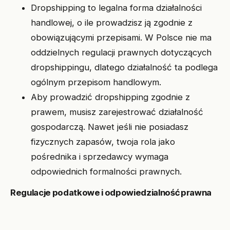
Dropshipping to legalna forma działalności
handlowej, o ile prowadzisz ją zgodnie z
obowiązującymi przepisami. W Polsce nie ma
oddzielnych regulacji prawnych dotyczących
dropshippingu, dlatego działalność ta podlega
ogólnym przepisom handlowym.
Aby prowadzić dropshipping zgodnie z
prawem, musisz zarejestrować działalność
gospodarczą. Nawet jeśli nie posiadasz
fizycznych zapasów, twoja rola jako
pośrednika i sprzedawcy wymaga
odpowiednich formalności prawnych.
Regulacje podatkowe i odpowiedzialność prawna