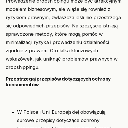
Prowadzenie dropshippingu może być atrakcyjnym
modelem biznesowym, ale wiąże się również z
ryzykiem prawnym, zwłaszcza jeśli nie przestrzega
się odpowiednich przepisów. Na szczęście istnieją
sprawdzone metody, które mogą pomóc w
minimalizacji ryzyka i prowadzeniu działalności
zgodnie z prawem. Oto kilka kluczowych
wskazówek, jak uniknąć problemów prawnych w
dropshippingu.
Przestrzegaj przepisów dotyczących ochrony
konsumentów
W Polsce i Unii Europejskiej obowiązują
surowe przepisy dotyczące ochrony