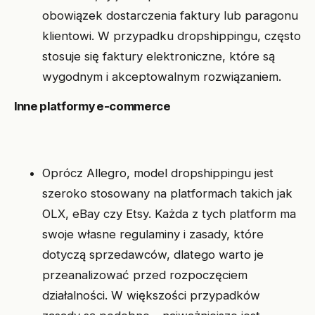
obowiązek dostarczenia faktury lub paragonu
klientowi. W przypadku dropshippingu, często
stosuje się faktury elektroniczne, które są
wygodnym i akceptowalnym rozwiązaniem.
Inne platformy e-commerce
Oprócz Allegro, model dropshippingu jest
szeroko stosowany na platformach takich jak
OLX, eBay czy Etsy. Każda z tych platform ma
swoje własne regulaminy i zasady, które
dotyczą sprzedawców, dlatego warto je
przeanalizować przed rozpoczęciem
działalności. W większości przypadków