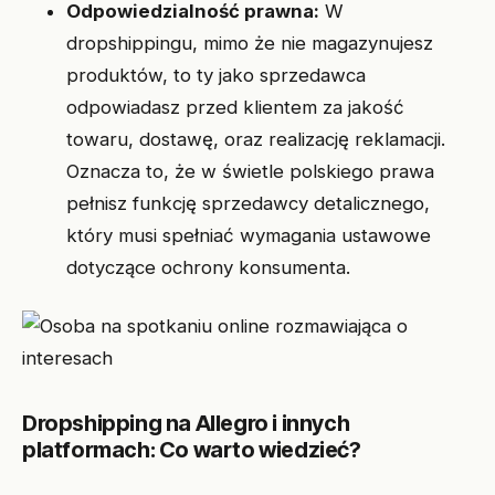
Odpowiedzialność prawna:
W
dropshippingu, mimo że nie magazynujesz
produktów, to ty jako sprzedawca
odpowiadasz przed klientem za jakość
towaru, dostawę, oraz realizację reklamacji.
Oznacza to, że w świetle polskiego prawa
pełnisz funkcję sprzedawcy detalicznego,
który musi spełniać wymagania ustawowe
dotyczące ochrony konsumenta.
Dropshipping na Allegro i innych
platformach: Co warto wiedzieć?