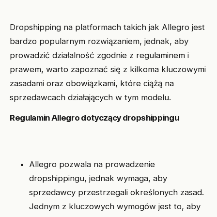
Dropshipping na platformach takich jak Allegro jest
bardzo popularnym rozwiązaniem, jednak, aby
prowadzić działalność zgodnie z regulaminem i
prawem, warto zapoznać się z kilkoma kluczowymi
zasadami oraz obowiązkami, które ciążą na
sprzedawcach działających w tym modelu.
Regulamin Allegro dotyczący dropshippingu
Allegro pozwala na prowadzenie
dropshippingu, jednak wymaga, aby
sprzedawcy przestrzegali określonych zasad.
Jednym z kluczowych wymogów jest to, aby