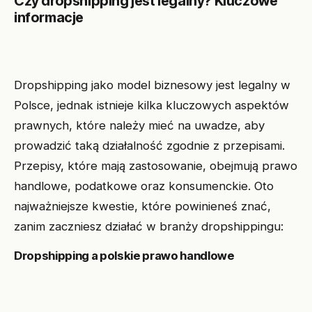
Czy dropshipping jest legalny? Kluczowe
informacje
Dropshipping jako model biznesowy jest legalny w
Polsce, jednak istnieje kilka kluczowych aspektów
prawnych, które należy mieć na uwadze, aby
prowadzić taką działalność zgodnie z przepisami.
Przepisy, które mają zastosowanie, obejmują prawo
handlowe, podatkowe oraz konsumenckie. Oto
najważniejsze kwestie, które powinieneś znać,
zanim zaczniesz działać w branży dropshippingu:
Dropshipping a polskie prawo handlowe