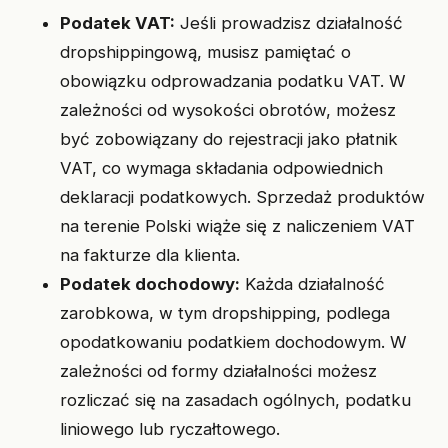
Podatek VAT:
Jeśli prowadzisz działalność
dropshippingową, musisz pamiętać o
obowiązku odprowadzania podatku VAT. W
zależności od wysokości obrotów, możesz
być zobowiązany do rejestracji jako płatnik
VAT, co wymaga składania odpowiednich
deklaracji podatkowych. Sprzedaż produktów
na terenie Polski wiąże się z naliczeniem VAT
na fakturze dla klienta.
Podatek dochodowy:
Każda działalność
zarobkowa, w tym dropshipping, podlega
opodatkowaniu podatkiem dochodowym. W
zależności od formy działalności możesz
rozliczać się na zasadach ogólnych, podatku
liniowego lub ryczałtowego.