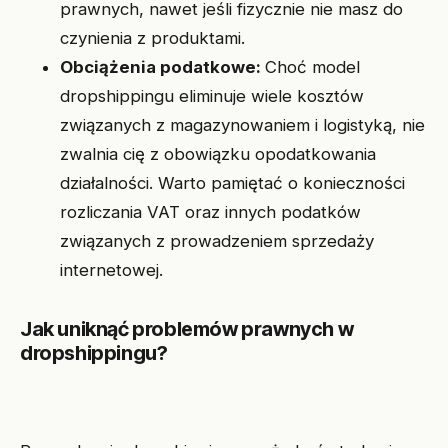
prawnych, nawet jeśli fizycznie nie masz do
czynienia z produktami.
Obciążenia podatkowe:
Choć model
dropshippingu eliminuje wiele kosztów
związanych z magazynowaniem i logistyką, nie
zwalnia cię z obowiązku opodatkowania
działalności. Warto pamiętać o konieczności
rozliczania VAT oraz innych podatków
związanych z prowadzeniem sprzedaży
internetowej.
Jak uniknąć problemów prawnych w
dropshippingu?