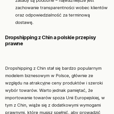
zasady są podobne – najważniejsze jest
zachowanie transparentności wobec klientów
oraz odpowiedzialność za terminową
dostawę.
Dropshipping z Chin a polskie przepisy
prawne
Dropshipping z Chin stał się bardzo popularnym
modelem biznesowym w Polsce, głównie ze
względu na atrakcyjne ceny produktów i szeroki
wybór towarów. Warto jednak pamiętać, że
importowanie towarów spoza Unii Europejskiej, w
tym z Chin, wiąże się z dodatkowymi wymogami
prawnymi, które musisz spełnić, aby prowadzić