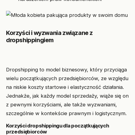
Korzyści i wyzwania związane z
dropshippingiem
Dropshipping to model biznesowy, który przyciąga
wielu początkujących przedsiębiorców, ze względu
na niskie koszty startowe i elastyczność działania.
Jednakże, jak każdy model sprzedaży, wiąże się on
z pewnymi korzyściami, ale także wyzwaniami,
szczególnie w kontekście prawnym i logistycznym.
Korzyści dropshippingu dla początkujących
przedsiębiorców