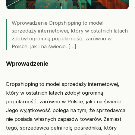
Wprowadzenie Dropshipping to model
sprzedaży internetowej, który w ostatnich latach
zdobył ogromną popularność, zarówno w
Polsce, jak i na świecie. […]
Wprowadzenie
Dropshipping to model sprzedaży internetowej,
który w ostatnich latach zdobył ogromną
popularność, zarówno w Polsce, jak i na świecie.
Jego wyjątkowość polega na tym, że sprzedawca
nie posiada własnych zapasów towarów. Zamiast
tego, sprzedawca pełni rolę pośrednika, który