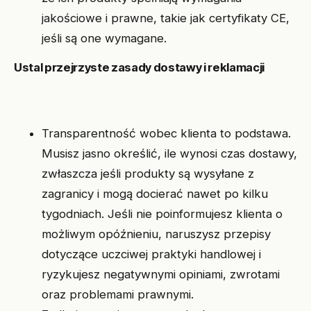
jakościowe i prawne, takie jak certyfikaty CE,
jeśli są one wymagane.
Ustal przejrzyste zasady dostawy i reklamacji
Transparentność wobec klienta to podstawa.
Musisz jasno określić, ile wynosi czas dostawy,
zwłaszcza jeśli produkty są wysyłane z
zagranicy i mogą docierać nawet po kilku
tygodniach. Jeśli nie poinformujesz klienta o
możliwym opóźnieniu, naruszysz przepisy
dotyczące uczciwej praktyki handlowej i
ryzykujesz negatywnymi opiniami, zwrotami
oraz problemami prawnymi.