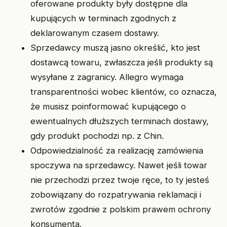
oferowane produkty były dostępne dla
kupujących w terminach zgodnych z
deklarowanym czasem dostawy.
Sprzedawcy muszą jasno określić, kto jest
dostawcą towaru, zwłaszcza jeśli produkty są
wysyłane z zagranicy. Allegro wymaga
transparentności wobec klientów, co oznacza,
że musisz poinformować kupującego o
ewentualnych dłuższych terminach dostawy,
gdy produkt pochodzi np. z Chin.
Odpowiedzialność za realizację zamówienia
spoczywa na sprzedawcy. Nawet jeśli towar
nie przechodzi przez twoje ręce, to ty jesteś
zobowiązany do rozpatrywania reklamacji i
zwrotów zgodnie z polskim prawem ochrony
konsumenta.