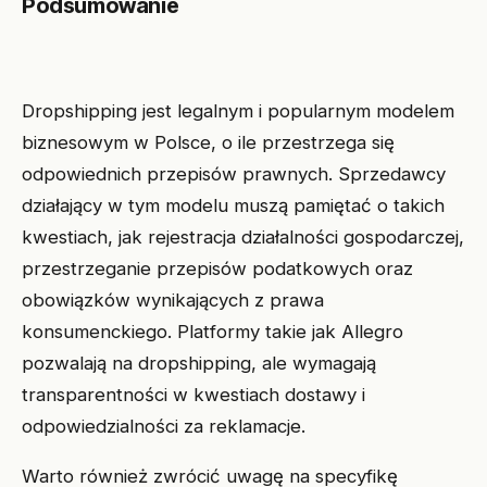
Podsumowanie
Dropshipping jest legalnym i popularnym modelem
biznesowym w Polsce, o ile przestrzega się
odpowiednich przepisów prawnych. Sprzedawcy
działający w tym modelu muszą pamiętać o takich
kwestiach, jak rejestracja działalności gospodarczej,
przestrzeganie przepisów podatkowych oraz
obowiązków wynikających z prawa
konsumenckiego. Platformy takie jak Allegro
pozwalają na dropshipping, ale wymagają
transparentności w kwestiach dostawy i
odpowiedzialności za reklamacje.
Warto również zwrócić uwagę na specyfikę