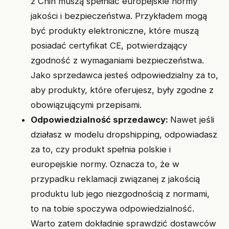
z Chin muszą spełniać europejskie normy
jakości i bezpieczeństwa. Przykładem mogą
być produkty elektroniczne, które muszą
posiadać certyfikat CE, potwierdzający
zgodność z wymaganiami bezpieczeństwa.
Jako sprzedawca jesteś odpowiedzialny za to,
aby produkty, które oferujesz, były zgodne z
obowiązującymi przepisami.
Odpowiedzialność sprzedawcy:
Nawet jeśli
działasz w modelu dropshipping, odpowiadasz
za to, czy produkt spełnia polskie i
europejskie normy. Oznacza to, że w
przypadku reklamacji związanej z jakością
produktu lub jego niezgodnością z normami,
to na tobie spoczywa odpowiedzialność.
Warto zatem dokładnie sprawdzić dostawców