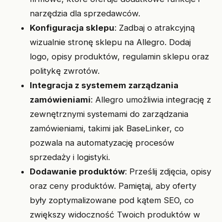
narzędzia dla sprzedawców.
Konfiguracja sklepu
: Zadbaj o atrakcyjną
wizualnie stronę sklepu na Allegro. Dodaj
logo, opisy produktów, regulamin sklepu oraz
politykę zwrotów.
Integracja z systemem zarządzania
zamówieniami
: Allegro umożliwia integrację z
zewnętrznymi systemami do zarządzania
zamówieniami, takimi jak BaseLinker, co
pozwala na automatyzację procesów
sprzedaży i logistyki.
Dodawanie produktów
: Prześlij zdjęcia, opisy
oraz ceny produktów. Pamiętaj, aby oferty
były zoptymalizowane pod kątem SEO, co
zwiększy widoczność Twoich produktów w