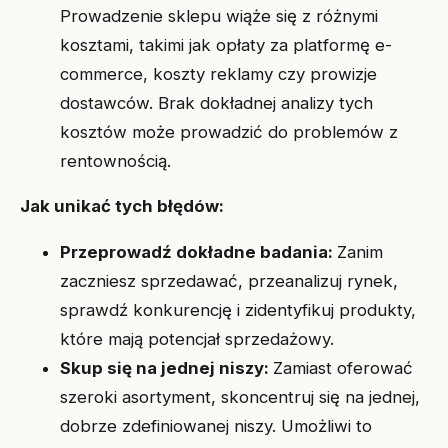
Prowadzenie sklepu wiąże się z różnymi
kosztami, takimi jak opłaty za platformę e-
commerce, koszty reklamy czy prowizje
dostawców. Brak dokładnej analizy tych
kosztów może prowadzić do problemów z
rentownością.
Jak unikać tych błędów:
Przeprowadź dokładne badania:
Zanim
zaczniesz sprzedawać, przeanalizuj rynek,
sprawdź konkurencję i zidentyfikuj produkty,
które mają potencjał sprzedażowy.
Skup się na jednej niszy:
Zamiast oferować
szeroki asortyment, skoncentruj się na jednej,
dobrze zdefiniowanej niszy. Umożliwi to