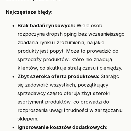
Najczęstsze błędy:
Brak badań rynkowych:
Wiele osób
rozpoczyna dropshipping bez wcześniejszego
zbadania rynku i zrozumienia, na jakie
produkty jest popyt. Może to prowadzić do
sprzedaży produktów, które nie znajdują
klientów, co skutkuje stratą czasu i pieniędzy.
Zbyt szeroka oferta produktowa:
Starając
się zadowolić wszystkich, początkujący
sprzedawcy często oferują zbyt szeroki
asortyment produktów, co prowadzi do
rozproszenia uwagi i trudności w zarządzaniu
sklepem.
Ignorowanie kosztów dodatkowych: