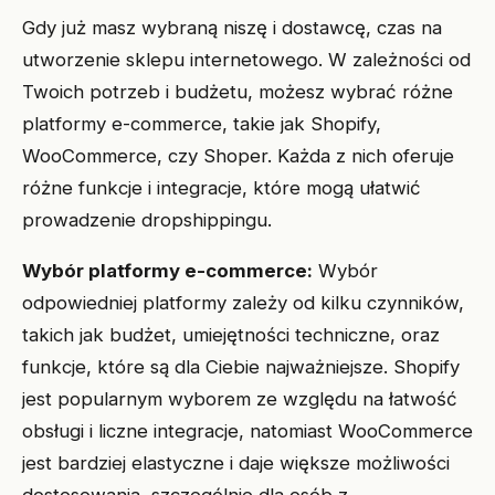
Gdy już masz wybraną niszę i dostawcę, czas na
utworzenie sklepu internetowego. W zależności od
Twoich potrzeb i budżetu, możesz wybrać różne
platformy e-commerce, takie jak Shopify,
WooCommerce, czy Shoper. Każda z nich oferuje
różne funkcje i integracje, które mogą ułatwić
prowadzenie dropshippingu.
Wybór platformy e-commerce:
Wybór
odpowiedniej platformy zależy od kilku czynników,
takich jak budżet, umiejętności techniczne, oraz
funkcje, które są dla Ciebie najważniejsze. Shopify
jest popularnym wyborem ze względu na łatwość
obsługi i liczne integracje, natomiast WooCommerce
jest bardziej elastyczne i daje większe możliwości