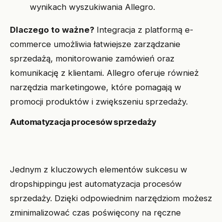
wynikach wyszukiwania Allegro.
Dlaczego to ważne?
Integracja z platformą e-
commerce umożliwia łatwiejsze zarządzanie
sprzedażą, monitorowanie zamówień oraz
komunikację z klientami. Allegro oferuje również
narzędzia marketingowe, które pomagają w
promocji produktów i zwiększeniu sprzedaży.
Automatyzacja procesów sprzedaży
Jednym z kluczowych elementów sukcesu w
dropshippingu jest automatyzacja procesów
sprzedaży. Dzięki odpowiednim narzędziom możesz
zminimalizować czas poświęcony na ręczne