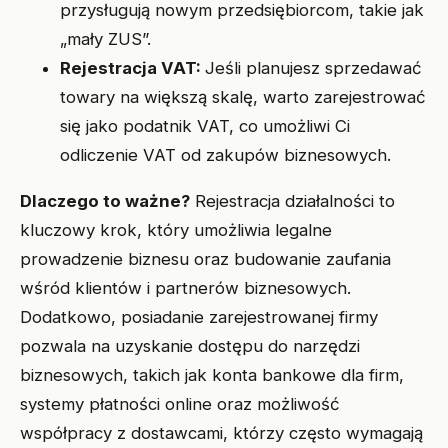
przysługują nowym przedsiębiorcom, takie jak
„mały ZUS”.
Rejestracja VAT:
Jeśli planujesz sprzedawać
towary na większą skalę, warto zarejestrować
się jako podatnik VAT, co umożliwi Ci
odliczenie VAT od zakupów biznesowych.
Dlaczego to ważne?
Rejestracja działalności to
kluczowy krok, który umożliwia legalne
prowadzenie biznesu oraz budowanie zaufania
wśród klientów i partnerów biznesowych.
Dodatkowo, posiadanie zarejestrowanej firmy
pozwala na uzyskanie dostępu do narzędzi
biznesowych, takich jak konta bankowe dla firm,
systemy płatności online oraz możliwość
współpracy z dostawcami, którzy często wymagają