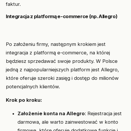
faktur.
Integracja z platformą e-commerce (np. Allegro)
Po założeniu firmy, następnym krokiem jest
integracja z platformą e-commerce, na której
będziesz sprzedawać swoje produkty. W Polsce
jedną z najpopularniejszych platform jest Allegro,
które oferuje szeroki zasięg i dostęp do milionów
potencjalnych klientów.
Krok po kroku:
Założenie konta na Allegro
: Rejestracja jest
darmowa, ale warto zainwestować w konto
firmowe, które oferuje dodatkowe funkcje i