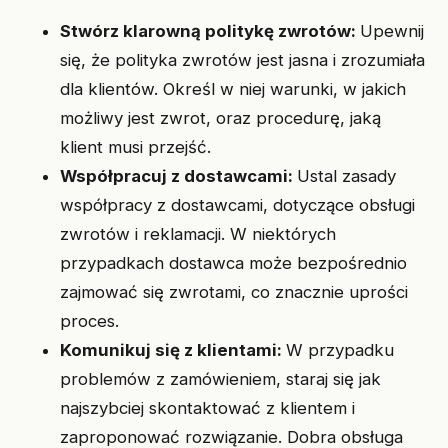
Stwórz klarowną politykę zwrotów:
Upewnij
się, że polityka zwrotów jest jasna i zrozumiała
dla klientów. Określ w niej warunki, w jakich
możliwy jest zwrot, oraz procedurę, jaką
klient musi przejść.
Współpracuj z dostawcami:
Ustal zasady
współpracy z dostawcami, dotyczące obsługi
zwrotów i reklamacji. W niektórych
przypadkach dostawca może bezpośrednio
zajmować się zwrotami, co znacznie uprości
proces.
Komunikuj się z klientami:
W przypadku
problemów z zamówieniem, staraj się jak
najszybciej skontaktować z klientem i
zaproponować rozwiązanie. Dobra obsługa