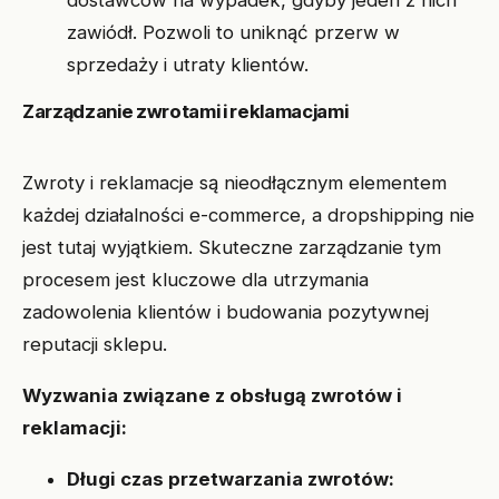
dostawców na wypadek, gdyby jeden z nich
zawiódł. Pozwoli to uniknąć przerw w
sprzedaży i utraty klientów.
Zarządzanie zwrotami i reklamacjami
Zwroty i reklamacje są nieodłącznym elementem
każdej działalności e-commerce, a dropshipping nie
jest tutaj wyjątkiem. Skuteczne zarządzanie tym
procesem jest kluczowe dla utrzymania
zadowolenia klientów i budowania pozytywnej
reputacji sklepu.
Wyzwania związane z obsługą zwrotów i
reklamacji:
Długi czas przetwarzania zwrotów: