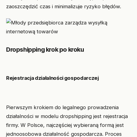
zaoszczędzić czas i minimalizuje ryzyko błędów.
Dropshipping krok po kroku
Rejestracja działalności gospodarczej
Pierwszym krokiem do legalnego prowadzenia
działalności w modelu dropshipping jest rejestracja
firmy. W Polsce, najczęściej wybieraną formą jest
jednoosobowa działalność gospodarcza. Proces