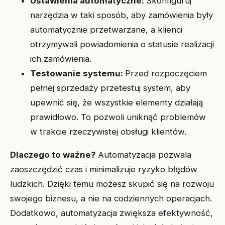
Ustawienia automatyczne:
Skonfiguruj
narzędzia w taki sposób, aby zamówienia były
automatycznie przetwarzane, a klienci
otrzymywali powiadomienia o statusie realizacji
ich zamówienia.
Testowanie systemu:
Przed rozpoczęciem
pełnej sprzedaży przetestuj system, aby
upewnić się, że wszystkie elementy działają
prawidłowo. To pozwoli uniknąć problemów
w trakcie rzeczywistej obsługi klientów.
Dlaczego to ważne?
Automatyzacja pozwala
zaoszczędzić czas i minimalizuje ryzyko błędów
ludzkich. Dzięki temu możesz skupić się na rozwoju
swojego biznesu, a nie na codziennych operacjach.
Dodatkowo, automatyzacja zwiększa efektywność,