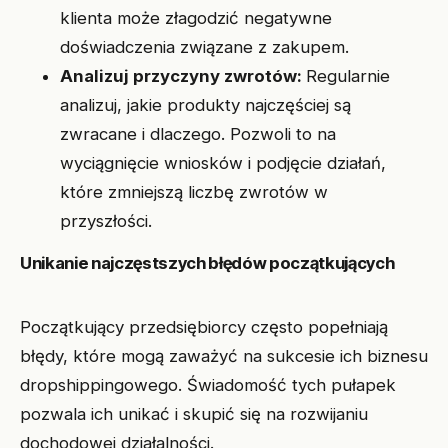
klienta może złagodzić negatywne
doświadczenia związane z zakupem.
Analizuj przyczyny zwrotów:
Regularnie
analizuj, jakie produkty najczęściej są
zwracane i dlaczego. Pozwoli to na
wyciągnięcie wniosków i podjęcie działań,
które zmniejszą liczbę zwrotów w
przyszłości.
Unikanie najczęstszych błędów początkujących
Początkujący przedsiębiorcy często popełniają
błędy, które mogą zaważyć na sukcesie ich biznesu
dropshippingowego. Świadomość tych pułapek
pozwala ich unikać i skupić się na rozwijaniu
dochodowej działalności.