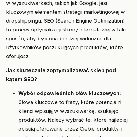
w wyszukiwarkach, takich jak Google, jest
kluczowym elementem strategii marketingowej w
dropshippingu. SEO (Search Engine Optimization)
to proces optymalizacji strony internetowej w taki
sposób, aby była ona bardziej widoczna dla
użytkowników poszukujących produktów, które
oferujesz.
Jak skutecznie zoptymalizować sklep pod
kątem SEO?
Wybór odpowiednich słów kluczowych:
Słowa kluczowe to frazy, które potencjalni
klienci wpisują w wyszukiwarkę, szukając
produktów. Należy wybrać te, które najlepiej
opisują oferowane przez Ciebie produkty, i