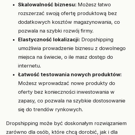
Skalowalność biznesu:
Możesz łatwo
rozszerzać swoją ofertę produktową bez
dodatkowych kosztów magazynowania, co
pozwala na szybki rozwój firmy.
Elastyczność lokalizacji:
Dropshipping
umożliwia prowadzenie biznesu z dowolnego
miejsca na świecie, o ile masz dostęp do
internetu.
Łatwość testowania nowych produktów:
Możesz wprowadzać nowe produkty do
oferty bez konieczności inwestowania w
zapasy, co pozwala na szybkie dostosowanie
się do trendów rynkowych.
Dropshipping może być doskonałym rozwiązaniem
zarówno dla osób, które chcą dorobić, jak i dla