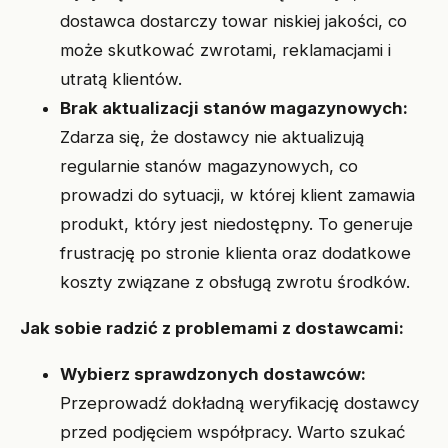
dostawca dostarczy towar niskiej jakości, co
może skutkować zwrotami, reklamacjami i
utratą klientów.
Brak aktualizacji stanów magazynowych:
Zdarza się, że dostawcy nie aktualizują
regularnie stanów magazynowych, co
prowadzi do sytuacji, w której klient zamawia
produkt, który jest niedostępny. To generuje
frustrację po stronie klienta oraz dodatkowe
koszty związane z obsługą zwrotu środków.
Jak sobie radzić z problemami z dostawcami:
Wybierz sprawdzonych dostawców:
Przeprowadź dokładną weryfikację dostawcy
przed podjęciem współpracy. Warto szukać