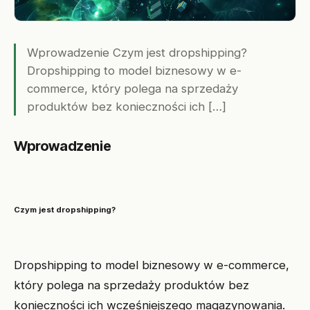
Wprowadzenie Czym jest dropshipping?
Dropshipping to model biznesowy w e-
commerce, który polega na sprzedaży
produktów bez konieczności ich […]
Wprowadzenie
Czym jest dropshipping?
Dropshipping to model biznesowy w e-commerce,
który polega na sprzedaży produktów bez
konieczności ich wcześniejszego magazynowania.