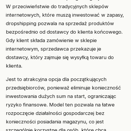
W przeciwieństwie do tradycyjnych sklepów
internetowych, które muszą inwestować w zapasy,
dropshipping pozwala na sprzedaż produktów
bezpośrednio od dostawcy do klienta końcowego.
Gdy klient składa zamówienie w sklepie
internetowym, sprzedawca przekazuje je
dostawcy, który zajmuje się wysyłką towaru do
klienta.
Jest to atrakcyjna opcja dla początkujących
przedsiębiorców, ponieważ eliminuje konieczność
inwestowania dużych sum na start, ograniczając
ryzyko finansowe. Model ten pozwala na łatwe
rozpoczęcie działalności gospodarczej bez
konieczności posiadania magazynu, co jest
szczególnie korzystne dla osób, które chcą