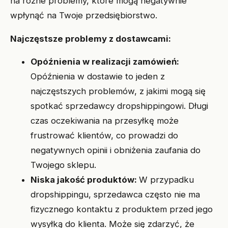
na różne problemy, które mogą negatywnie
wpłynąć na Twoje przedsiębiorstwo.
Najczęstsze problemy z dostawcami:
Opóźnienia w realizacji zamówień:
Opóźnienia w dostawie to jeden z
najczęstszych problemów, z jakimi mogą się
spotkać sprzedawcy dropshippingowi. Długi
czas oczekiwania na przesyłkę może
frustrować klientów, co prowadzi do
negatywnych opinii i obniżenia zaufania do
Twojego sklepu.
Niska jakość produktów:
W przypadku
dropshippingu, sprzedawca często nie ma
fizycznego kontaktu z produktem przed jego
wysyłką do klienta. Może się zdarzyć, że