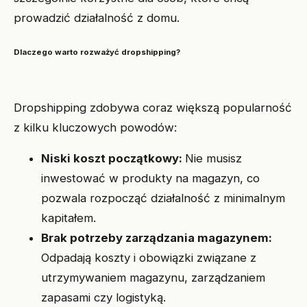
prowadzić działalność z domu.
Dlaczego warto rozważyć dropshipping?
Dropshipping zdobywa coraz większą popularność
z kilku kluczowych powodów:
Niski koszt początkowy:
Nie musisz
inwestować w produkty na magazyn, co
pozwala rozpocząć działalność z minimalnym
kapitałem.
Brak potrzeby zarządzania magazynem:
Odpadają koszty i obowiązki związane z
utrzymywaniem magazynu, zarządzaniem
zapasami czy logistyką.