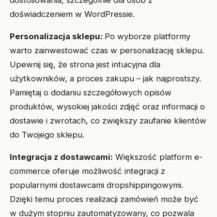
dostosowania, szczególnie dla osób z
doświadczeniem w WordPressie.
Personalizacja sklepu:
Po wyborze platformy
warto zainwestować czas w personalizację sklepu.
Upewnij się, że strona jest intuicyjna dla
użytkowników, a proces zakupu – jak najprostszy.
Pamiętaj o dodaniu szczegółowych opisów
produktów, wysokiej jakości zdjęć oraz informacji o
dostawie i zwrotach, co zwiększy zaufanie klientów
do Twojego sklepu.
Integracja z dostawcami:
Większość platform e-
commerce oferuje możliwość integracji z
popularnymi dostawcami dropshippingowymi.
Dzięki temu proces realizacji zamówień może być
w dużym stopniu zautomatyzowany, co pozwala