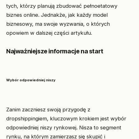
tych, którzy planują zbudować pełnoetatowy
biznes online. Jednakże, jak każdy model
biznesowy, ma swoje wyzwania, o których
opowiem w dalszej części artykułu.
Najważniejsze informacje na start
Wybór odpowiedniej niszy
Zanim zaczniesz swoją przygodę z
dropshippingiem, kluczowym krokiem jest wybór
odpowiedniej niszy rynkowej. Nisza to segment
rynku, na którym zamierzasz się skupić i