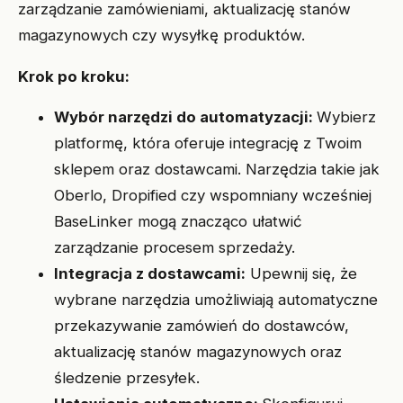
zarządzanie zamówieniami, aktualizację stanów
magazynowych czy wysyłkę produktów.
Krok po kroku:
Wybór narzędzi do automatyzacji:
Wybierz
platformę, która oferuje integrację z Twoim
sklepem oraz dostawcami. Narzędzia takie jak
Oberlo, Dropified czy wspomniany wcześniej
BaseLinker mogą znacząco ułatwić
zarządzanie procesem sprzedaży.
Integracja z dostawcami:
Upewnij się, że
wybrane narzędzia umożliwiają automatyczne
przekazywanie zamówień do dostawców,
aktualizację stanów magazynowych oraz
śledzenie przesyłek.