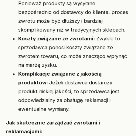
Ponieważ produkty są wysyłane
bezpośrednio od dostawcy do klienta, proces
zwrotu może być dłuższy i bardziej
skomplikowany niż w tradycyjnych sklepach.
Koszty związane ze zwrotami:
Zwykle to
sprzedawca ponosi koszty związane ze
zwrotem towaru, co może znacząco wpłynąć
na marżę zysku.
Komplikacje związane z jakością
produktów:
Jeżeli dostawca dostarczy
produkt niskiej jakości, to sprzedawca jest
odpowiedzialny za obsługę reklamacji i
ewentualne wymiany.
Jak skutecznie zarządzać zwrotami i
reklamacjami: