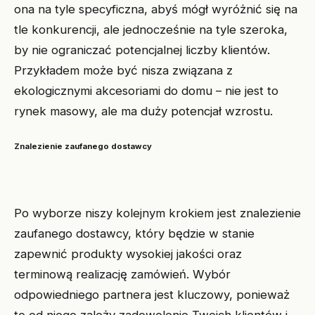
ona na tyle specyficzna, abyś mógł wyróżnić się na
tle konkurencji, ale jednocześnie na tyle szeroka,
by nie ograniczać potencjalnej liczby klientów.
Przykładem może być nisza związana z
ekologicznymi akcesoriami do domu – nie jest to
rynek masowy, ale ma duży potencjał wzrostu.
Znalezienie zaufanego dostawcy
Po wyborze niszy kolejnym krokiem jest znalezienie
zaufanego dostawcy, który będzie w stanie
zapewnić produkty wysokiej jakości oraz
terminową realizację zamówień. Wybór
odpowiedniego partnera jest kluczowy, ponieważ