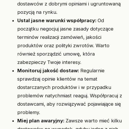
dostawców z dobrymi opiniami i ugruntowaną
pozycją na rynku.
Ustal jasne warunki współpracy:
Od
początku negocjuj jasne zasady dotyczące
terminów realizacji zamówień, jakości
produktów oraz polityki zwrotów. Warto
również sporządzić umowę, która
zabezpieczy Twoje interesy.
Monitoruj jakość dostaw:
Regularnie
sprawdzaj opinie klientów na temat
dostarczanych produktów i w przypadku
problemów natychmiast reaguj. Współpracuj z
dostawcami, aby rozwiązywać pojawiające się
problemy.
Miej plan awaryjny:
Zawsze warto mieć kilku