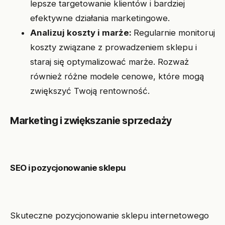
lepsze targetowanie klientów i bardziej
efektywne działania marketingowe.
Analizuj koszty i marże:
Regularnie monitoruj
koszty związane z prowadzeniem sklepu i
staraj się optymalizować marże. Rozważ
również różne modele cenowe, które mogą
zwiększyć Twoją rentowność.
Marketing i zwiększanie sprzedaży
SEO i pozycjonowanie sklepu
Skuteczne pozycjonowanie sklepu internetowego