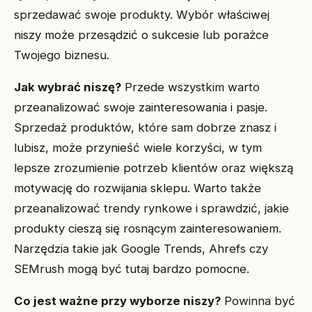
sprzedawać swoje produkty. Wybór właściwej
niszy może przesądzić o sukcesie lub porażce
Twojego biznesu.
Jak wybrać niszę?
Przede wszystkim warto
przeanalizować swoje zainteresowania i pasje.
Sprzedaż produktów, które sam dobrze znasz i
lubisz, może przynieść wiele korzyści, w tym
lepsze zrozumienie potrzeb klientów oraz większą
motywację do rozwijania sklepu. Warto także
przeanalizować trendy rynkowe i sprawdzić, jakie
produkty cieszą się rosnącym zainteresowaniem.
Narzędzia takie jak Google Trends, Ahrefs czy
SEMrush mogą być tutaj bardzo pomocne.
Co jest ważne przy wyborze niszy?
Powinna być