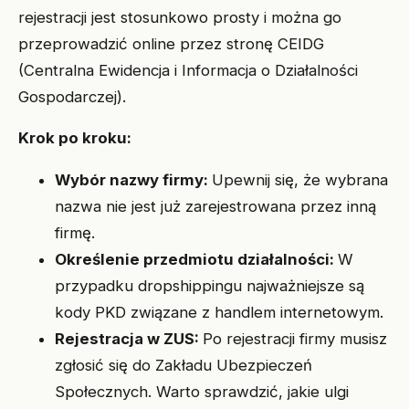
rejestracji jest stosunkowo prosty i można go
przeprowadzić online przez stronę CEIDG
(Centralna Ewidencja i Informacja o Działalności
Gospodarczej).
Krok po kroku:
Wybór nazwy firmy:
Upewnij się, że wybrana
nazwa nie jest już zarejestrowana przez inną
firmę.
Określenie przedmiotu działalności:
W
przypadku dropshippingu najważniejsze są
kody PKD związane z handlem internetowym.
Rejestracja w ZUS:
Po rejestracji firmy musisz
zgłosić się do Zakładu Ubezpieczeń
Społecznych. Warto sprawdzić, jakie ulgi