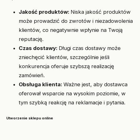
Jakość produktów:
Niska jakość produktów
może prowadzić do zwrotów i niezadowolenia
klientów, co negatywnie wpłynie na Twoją
reputację.
Czas dostawy:
Długi czas dostawy może
zniechęcić klientów, szczególnie jeśli
konkurencja oferuje szybszą realizację
zamówień.
Obsługa klienta:
Ważne jest, aby dostawca
oferował wsparcie na wysokim poziomie, w
tym szybką reakcję na reklamacje i pytania.
Utworzenie sklepu online