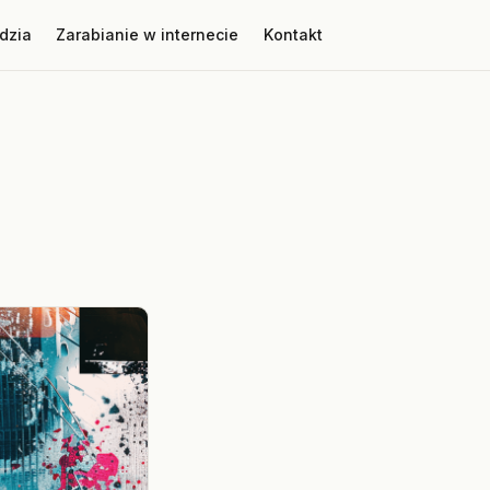
dzia
Zarabianie w internecie
Kontakt