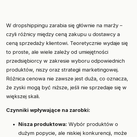
W dropshippingu zarabia się głównie na marży –
czyli różnicy między ceną zakupu u dostawcy a
ceną sprzedaży klientowi. Teoretycznie wydaje się
to proste, ale wiele zależy od umiejętności
przedsiębiorcy w zakresie wyboru odpowiednich
produktów, niszy oraz strategii marketingowej.
Różnica cenowa nie zawsze jest duża, co oznacza,
że zyski mogą być niższe, jeśli nie sprzedaje się w
większej skali.
Czynniki wpływające na zarobki:
Nisza produktowa:
Wybór produktów o
dużym popycie, ale niskiej konkurencji, może