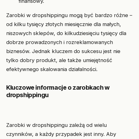
finansowy.
Zarobki w dropshippingu mogą być bardzo różne –
od kilku tysięcy złotych miesięcznie dla małych,
niszowych sklepów, do kilkudziesięciu tysięcy dla
dobrze prowadzonych i rozreklamowanych
biznesów. Jednak kluczem do sukcesu jest nie
tylko dobry produkt, ale także umiejętność
efektywnego skalowania działalności.
Kluczowe informacje o zarobkach w
dropshippingu
Zarobki w dropshippingu zależą od wielu
czynników, a każdy przypadek jest inny. Aby