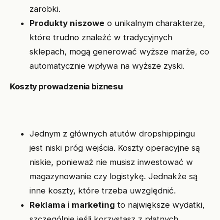
zarobki.
Produkty niszowe
o unikalnym charakterze,
które trudno znaleźć w tradycyjnych
sklepach, mogą generować wyższe marże, co
automatycznie wpływa na wyższe zyski.
Koszty prowadzenia biznesu
Jednym z głównych atutów dropshippingu
jest niski próg wejścia. Koszty operacyjne są
niskie, ponieważ nie musisz inwestować w
magazynowanie czy logistykę. Jednakże są
inne koszty, które trzeba uwzględnić.
Reklama i marketing
to największe wydatki,
szczególnie jeśli korzystasz z płatnych