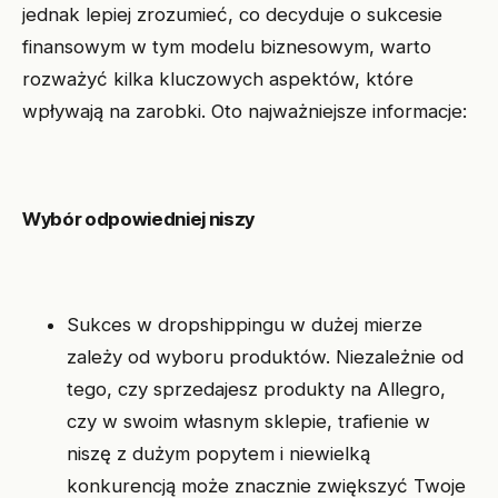
jednak lepiej zrozumieć, co decyduje o sukcesie
finansowym w tym modelu biznesowym, warto
rozważyć kilka kluczowych aspektów, które
wpływają na zarobki. Oto najważniejsze informacje:
Wybór odpowiedniej niszy
Sukces w dropshippingu w dużej mierze
zależy od wyboru produktów. Niezależnie od
tego, czy sprzedajesz produkty na Allegro,
czy w swoim własnym sklepie, trafienie w
niszę z dużym popytem i niewielką
konkurencją może znacznie zwiększyć Twoje