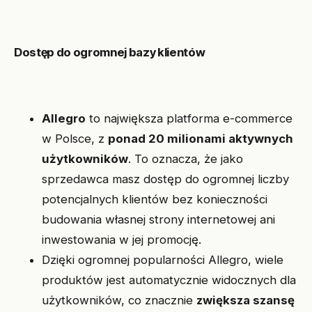
Dostęp do ogromnej bazy klientów
Allegro
to największa platforma e-commerce
w Polsce, z
ponad 20 milionami aktywnych
użytkowników
. To oznacza, że jako
sprzedawca masz dostęp do ogromnej liczby
potencjalnych klientów bez konieczności
budowania własnej strony internetowej ani
inwestowania w jej promocję.
Dzięki ogromnej popularności Allegro, wiele
produktów jest automatycznie widocznych dla
użytkowników, co znacznie
zwiększa szansę