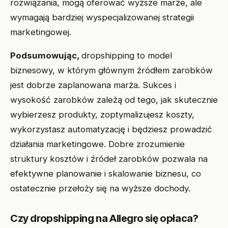
rozwiązania, mogą oferować wyższe marże, ale
wymagają bardziej wyspecjalizowanej strategii
marketingowej.
Podsumowując,
dropshipping to model
biznesowy, w którym głównym źródłem zarobków
jest dobrze zaplanowana marża. Sukces i
wysokość zarobków zależą od tego, jak skutecznie
wybierzesz produkty, zoptymalizujesz koszty,
wykorzystasz automatyzację i będziesz prowadzić
działania marketingowe. Dobre zrozumienie
struktury kosztów i źródeł zarobków pozwala na
efektywne planowanie i skalowanie biznesu, co
ostatecznie przełoży się na wyższe dochody.
Czy dropshipping na Allegro się opłaca?