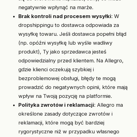
negatywnie wpłynąć na marże.
Brak kontroli nad procesem wysyłki
: W
dropshippingu to dostawca odpowiada za
wysyłkę towaru. Jeśli dostawca popełni błąd
(np. opóźni wysyłkę lub wyśle wadliwy
produkt), Ty jako sprzedawca jesteś
odpowiedzialny przed klientem. Na Allegro,
gdzie klienci oczekują szybkiej i
bezproblemowej obsługi, błędy te mogą
prowadzić do negatywnych opinii, które mają
wpływ na Twoją pozycję na platformie.
Polityka zwrotów i reklamacji
: Allegro ma
określone zasady dotyczące zwrotów i
reklamacji, które mogą być bardziej
rygorystyczne niż w przypadku własnego