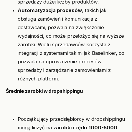
sprzedaży dużej liczby produktów.
Automatyzacja procesów
, takich jak
obsługa zamówień i komunikacja z
dostawcami, pozwala na zwiększenie
wydajności, co może przełożyć się na wyższe
zarobki. Wielu sprzedawców korzysta z
integracji z systemami takimi jak Baselinker, co
pozwala na uproszczenie procesów
sprzedaży i zarządzanie zamówieniami z
różnych platform.
Średnie zarobki w dropshippingu
Początkujący przedsiębiorcy w dropshippingu
mogą liczyć na
zarobki rzędu 1000-5000