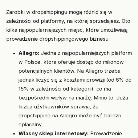
Zarobki w dropshippingu mogą różnić się w
zależności od platformy, na której sprzedajesz. Oto
kilka najpopularniejszych miejsc, które umożliwiają
prowadzenie dropshippingowego biznesu:
Allegro:
Jedna z najpopularniejszych platform
w Polsce, która oferuje dostęp do milionów
potencjalnych klientów. Na Allegro trzeba
jednak liczyć się z kosztami prowizji (od 6% do
15% w zależności od kategorii), co ma
bezpośredni wpływ na marżę. Mimo to, duża
liczba użytkowników sprawia, że
dropshipping na Allegro może być bardzo
opłacalny.
Własny sklep internetowy:
Prowadzenie