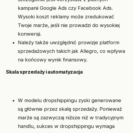
kampanii Google Ads czy Facebook Ads.
Wysoki koszt reklamy może zredukować
Twoje marże, jeśli nie prowadzi do wysokiej
konwersji.
Należy także uwzględnić prowizje platform
sprzedażowych takich jak Allegro, co wpływa
na końcowy wynik finansowy.
Skala sprzedaży i automatyzacja
W modelu dropshippingu zyski generowane
są głównie przez skalę sprzedaży. Ponieważ
marże są zazwyczaj niższe niż w tradycyjnym
handlu, sukces w dropshippingu wymaga