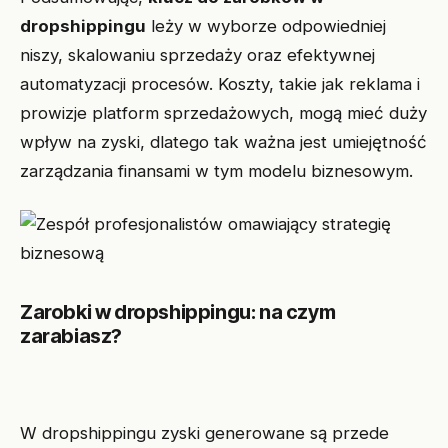
dropshippingu
leży w wyborze odpowiedniej
niszy, skalowaniu sprzedaży oraz efektywnej
automatyzacji procesów. Koszty, takie jak reklama i
prowizje platform sprzedażowych, mogą mieć duży
wpływ na zyski, dlatego tak ważna jest umiejętność
zarządzania finansami w tym modelu biznesowym.
Zarobki w dropshippingu: na czym
zarabiasz?
W dropshippingu zyski generowane są przede