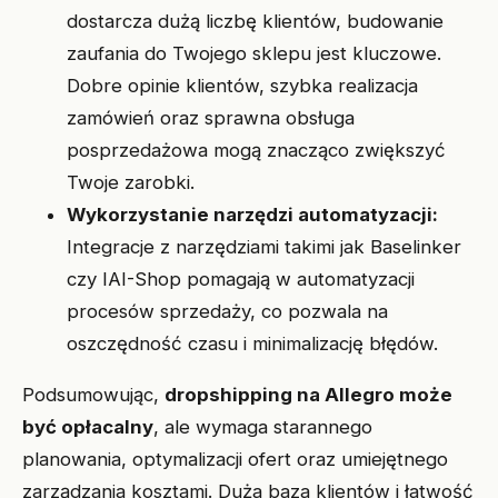
dostarcza dużą liczbę klientów, budowanie
zaufania do Twojego sklepu jest kluczowe.
Dobre opinie klientów, szybka realizacja
zamówień oraz sprawna obsługa
posprzedażowa mogą znacząco zwiększyć
Twoje zarobki.
Wykorzystanie narzędzi automatyzacji:
Integracje z narzędziami takimi jak Baselinker
czy IAI-Shop pomagają w automatyzacji
procesów sprzedaży, co pozwala na
oszczędność czasu i minimalizację błędów.
Podsumowując,
dropshipping na Allegro może
być opłacalny
, ale wymaga starannego
planowania, optymalizacji ofert oraz umiejętnego
zarządzania kosztami. Duża baza klientów i łatwość