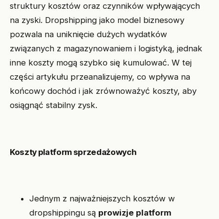
struktury kosztów oraz czynników wpływających
na zyski. Dropshipping jako model biznesowy
pozwala na uniknięcie dużych wydatków
związanych z magazynowaniem i logistyką, jednak
inne koszty mogą szybko się kumulować. W tej
części artykułu przeanalizujemy, co wpływa na
końcowy dochód i jak zrównoważyć koszty, aby
osiągnąć stabilny zysk.
Koszty platform sprzedażowych
Jednym z najważniejszych kosztów w
dropshippingu są
prowizje platform