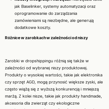
jak Baselinker, systemy automatyzacji oraz
oprogramowanie do zarządzania
zamówieniami są niezbędne, ale generują
dodatkowe koszty.
Różnice w zarobkach w zależności od niszy
Zarobki w dropshippingu różnią się także w
zależności od wybranej niszy produktowej.
Produkty o wysokiej wartości, takie jak elektronika
czy sprzęt AGD, mogą przynosić większe zyski, ale
często wiążą się z wyższą konkurencją i mniejszą
marżą. Z kolei nisze, takie jak produkty handmade,
akcesoria dla zwierząt czy ekologiczne