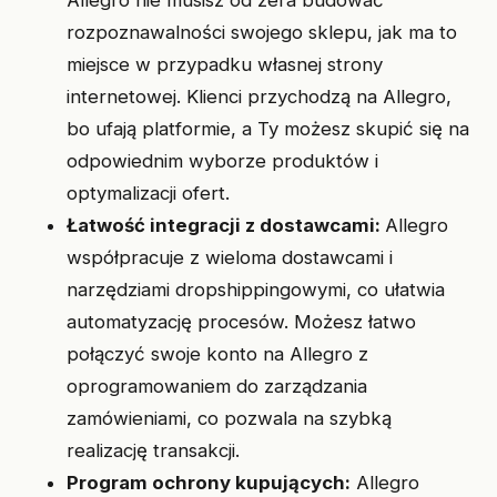
rozpoznawalności swojego sklepu, jak ma to
miejsce w przypadku własnej strony
internetowej. Klienci przychodzą na Allegro,
bo ufają platformie, a Ty możesz skupić się na
odpowiednim wyborze produktów i
optymalizacji ofert.
Łatwość integracji z dostawcami:
Allegro
współpracuje z wieloma dostawcami i
narzędziami dropshippingowymi, co ułatwia
automatyzację procesów. Możesz łatwo
połączyć swoje konto na Allegro z
oprogramowaniem do zarządzania
zamówieniami, co pozwala na szybką
realizację transakcji.
Program ochrony kupujących:
Allegro