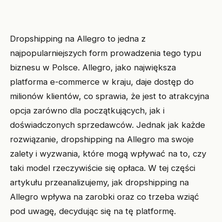
Dropshipping na Allegro to jedna z
najpopularniejszych form prowadzenia tego typu
biznesu w Polsce. Allegro, jako największa
platforma e-commerce w kraju, daje dostęp do
milionów klientów, co sprawia, że jest to atrakcyjna
opcja zarówno dla początkujących, jak i
doświadczonych sprzedawców. Jednak jak każde
rozwiązanie, dropshipping na Allegro ma swoje
zalety i wyzwania, które mogą wpływać na to, czy
taki model rzeczywiście się opłaca. W tej części
artykułu przeanalizujemy, jak dropshipping na
Allegro wpływa na zarobki oraz co trzeba wziąć
pod uwagę, decydując się na tę platformę.