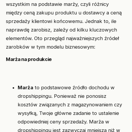
wszystkim na podstawie marży, czyli różnicy
między ceną zakupu produktu u dostawcy a ceną
sprzedaży klientowi końcowemu. Jednak to, ile
naprawdę zarobisz, zależy od kilku kluczowych
elementów. Oto przegląd najważniejszych źródeł
zarobków w tym modelu biznesowym:
Marża na produkcie
Marża
to podstawowe źródło dochodu w
dropshippingu. Ponieważ nie ponosisz
kosztów związanych z magazynowaniem czy
wysyłką, Twoje główne zadanie to ustalenie
odpowiedniej ceny sprzedaży. Marża w
dropshippingu jest zazwyczaj mniejsza niż w