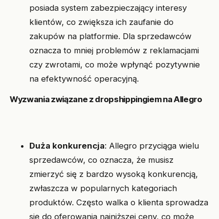
posiada system zabezpieczający interesy
klientów, co zwiększa ich zaufanie do
zakupów na platformie. Dla sprzedawców
oznacza to mniej problemów z reklamacjami
czy zwrotami, co może wpłynąć pozytywnie
na efektywność operacyjną.
Wyzwania związane z dropshippingiem na Allegro
Duża konkurencja
: Allegro przyciąga wielu
sprzedawców, co oznacza, że musisz
zmierzyć się z bardzo wysoką konkurencją,
zwłaszcza w popularnych kategoriach
produktów. Często walka o klienta sprowadza
się do oferowania najniższej ceny, co może