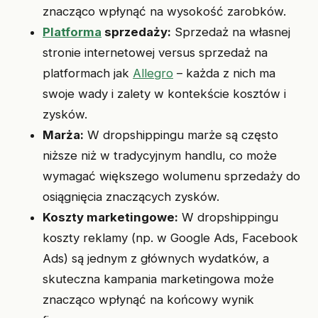
znacząco wpłynąć na wysokość zarobków.
Platforma
sprzedaży:
Sprzedaż na własnej
stronie internetowej versus sprzedaż na
platformach jak
Allegro
– każda z nich ma
swoje wady i zalety w kontekście kosztów i
zysków.
Marża:
W dropshippingu marże są często
niższe niż w tradycyjnym handlu, co może
wymagać większego wolumenu sprzedaży do
osiągnięcia znaczących zysków.
Koszty marketingowe:
W dropshippingu
koszty reklamy (np. w Google Ads, Facebook
Ads) są jednym z głównych wydatków, a
skuteczna kampania marketingowa może
znacząco wpłynąć na końcowy wynik