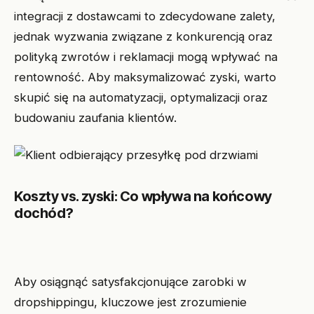
integracji z dostawcami to zdecydowane zalety,
jednak wyzwania związane z konkurencją oraz
polityką zwrotów i reklamacji mogą wpływać na
rentowność. Aby maksymalizować zyski, warto
skupić się na automatyzacji, optymalizacji oraz
budowaniu zaufania klientów.
Koszty vs. zyski: Co wpływa na końcowy
dochód?
Aby osiągnąć satysfakcjonujące zarobki w
dropshippingu, kluczowe jest zrozumienie