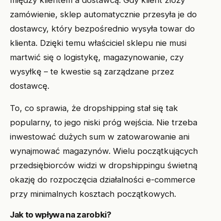
zamówienie, sklep automatycznie przesyła je do
dostawcy, który bezpośrednio wysyła towar do
klienta. Dzięki temu właściciel sklepu nie musi
martwić się o logistykę, magazynowanie, czy
wysyłkę – te kwestie są zarządzane przez
dostawcę.
To, co sprawia, że dropshipping stał się tak
popularny, to jego niski próg wejścia. Nie trzeba
inwestować dużych sum w zatowarowanie ani
wynajmować magazynów. Wielu początkujących
przedsiębiorców widzi w dropshippingu świetną
okazję do rozpoczęcia działalności e-commerce
przy minimalnych kosztach początkowych.
Jak to wpływa na zarobki?