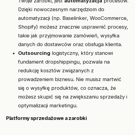
Twoje zarobki, jest
automatyzacja
procesów.
Dzięki nowoczesnym narzędziom do
automatyzacji (np. Baselinker, WooCommerce,
Shopify) możesz znacznie usprawnić procesy,
takie jak przyjmowanie zamówień, wysyłka
danych do dostawców oraz obsługa klienta.
Outsourcing
logistyczny, który stanowi
fundament dropshippingu, pozwala na
redukcję kosztów związanych z
prowadzeniem biznesu. Nie musisz martwić
się o wysyłkę produktów, co oznacza, że
możesz skupić się na zwiększaniu sprzedaży i
optymalizacji marketingu.
Platformy sprzedażowe a zarobki