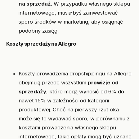
na sprzedaż
. W przypadku własnego sklepu
internetowego, musiałbyś zainwestować
sporo środków w marketing, aby osiągnąć
podobny zasięg.
Koszty sprzedaży na Allegro
Koszty prowadzenia dropshippingu na Allegro
obejmują przede wszystkim
prowizje od
sprzedaży
, które mogą wynosić od 6% do
nawet 15% w zależności od kategorii
produktowej. Choć na pierwszy rzut oka
może się to wydawać sporo, w porównaniu z
kosztami prowadzenia własnego sklepu
internetowego, takie opłaty mogą być uznane