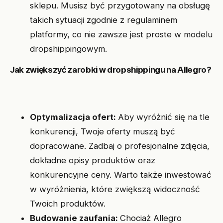
sklepu. Musisz być przygotowany na obsługę
takich sytuacji zgodnie z regulaminem
platformy, co nie zawsze jest proste w modelu
dropshippingowym.
Jak zwiększyć zarobki w dropshippingu na Allegro?
Optymalizacja ofert:
Aby wyróżnić się na tle
konkurencji, Twoje oferty muszą być
dopracowane. Zadbaj o profesjonalne zdjęcia,
dokładne opisy produktów oraz
konkurencyjne ceny. Warto także inwestować
w wyróżnienia, które zwiększą widoczność
Twoich produktów.
Budowanie zaufania:
Chociaż Allegro