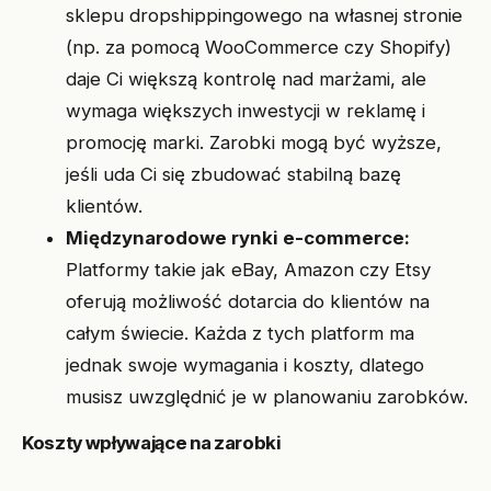
sklepu dropshippingowego na własnej stronie
(np. za pomocą WooCommerce czy Shopify)
daje Ci większą kontrolę nad marżami, ale
wymaga większych inwestycji w reklamę i
promocję marki. Zarobki mogą być wyższe,
jeśli uda Ci się zbudować stabilną bazę
klientów.
Międzynarodowe rynki e-commerce:
Platformy takie jak eBay, Amazon czy Etsy
oferują możliwość dotarcia do klientów na
całym świecie. Każda z tych platform ma
jednak swoje wymagania i koszty, dlatego
musisz uwzględnić je w planowaniu zarobków.
Koszty wpływające na zarobki