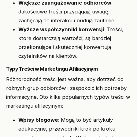
Większe zaangażowanie odbiorców
:
Jakościowe treści przyciągają uwagę,
zachęcają do interakcji i budują zaufanie.
Wyższe współczynniki konwersji
: Treści,
które dostarczają wartości, są bardziej
przekonujące i skuteczniej konwertują
czytelników na klientów.
Typy Treści w Marketingu Afiliacyjnym
Różnorodność treści jest ważna, aby dotrzeć do
różnych grup odbiorców i zaspokoić ich potrzeby
informacyjne. Oto kilka popularnych typów treści w
marketingu afiliacyjnym:
Wpisy blogowe
: Mogą to być artykuły
edukacyjne, przewodniki krok po kroku,