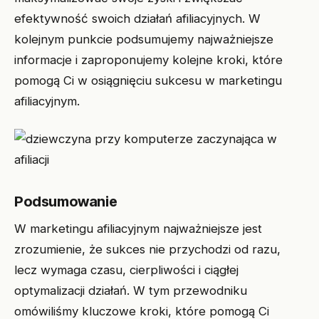
efektywność swoich działań afiliacyjnych. W
kolejnym punkcie podsumujemy najważniejsze
informacje i zaproponujemy kolejne kroki, które
pomogą Ci w osiągnięciu sukcesu w marketingu
afiliacyjnym.
Podsumowanie
W marketingu afiliacyjnym najważniejsze jest
zrozumienie, że sukces nie przychodzi od razu,
lecz wymaga czasu, cierpliwości i ciągłej
optymalizacji działań. W tym przewodniku
omówiliśmy kluczowe kroki, które pomogą Ci