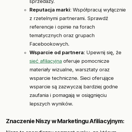
sprzedaży.
Reputacja marki
: Współpracuj wyłącznie
z rzetelnymi partnerami. Sprawdź
referencje i opinie na forach
tematycznych oraz grupach
Facebookowych.
Wsparcie od partnera
: Upewnij się, że
sieć afiliacyjna
oferuje pomocnicze
materiały wizualne, warsztaty oraz
wsparcie techniczne. Sieci oferujące
wsparcie są zazwyczaj bardziej godne
zaufania i pomagają w osiągnięciu
lepszych wyników.
Znaczenie Niszy w Marketingu Afiliacyjnym: