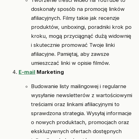
doskonały sposób na promocję linków
afiliacyjnych. Filmy takie jak recenzje
produktów, unboxingi, poradniki krok po
kroku, mogą przyciągnąć dużą widownię
i skutecznie promować Twoje linki
afiliacyjne. Pamiętaj, aby zawsze
umieszczać linki w opisie filmów.
E-mail
Marketing
Budowanie listy mailingowej i regularne
wysyłanie newsletterów z wartościowymi
treściami oraz linkami afiliacyjnymi to
sprawdzona strategia. Wysyłaj informacje
o nowych produktach, promocjach oraz
ekskluzywnych ofertach dostępnych