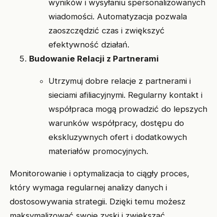
wyników i wysyłaniu spersonalizowanych
wiadomości. Automatyzacja pozwala
zaoszczędzić czas i zwiększyć
efektywność działań.
Budowanie Relacji z Partnerami
Utrzymuj dobre relacje z partnerami i
sieciami afiliacyjnymi. Regularny kontakt i
współpraca mogą prowadzić do lepszych
warunków współpracy, dostępu do
ekskluzywnych ofert i dodatkowych
materiałów promocyjnych.
Monitorowanie i optymalizacja to ciągły proces,
który wymaga regularnej analizy danych i
dostosowywania strategii. Dzięki temu możesz
maksymalizować swoje zyski i zwiększać