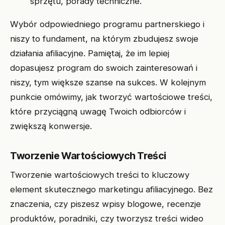
sprzętu, porady techniczne.
Wybór odpowiedniego programu partnerskiego i
niszy to fundament, na którym zbudujesz swoje
działania afiliacyjne. Pamiętaj, że im lepiej
dopasujesz program do swoich zainteresowań i
niszy, tym większe szanse na sukces. W kolejnym
punkcie omówimy, jak tworzyć wartościowe treści,
które przyciągną uwagę Twoich odbiorców i
zwiększą konwersje.
Tworzenie Wartościowych Treści
Tworzenie wartościowych treści to kluczowy
element skutecznego marketingu afiliacyjnego. Bez
znaczenia, czy piszesz wpisy blogowe, recenzje
produktów, poradniki, czy tworzysz treści wideo