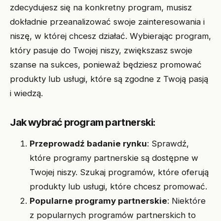
zdecydujesz się na konkretny program, musisz
dokładnie przeanalizować swoje zainteresowania i
niszę, w której chcesz działać. Wybierając program,
który pasuje do Twojej niszy, zwiększasz swoje
szanse na sukces, ponieważ będziesz promować
produkty lub usługi, które są zgodne z Twoją pasją
i wiedzą.
Jak wybrać program partnerski:
Przeprowadź badanie rynku
: Sprawdź,
które programy partnerskie są dostępne w
Twojej niszy. Szukaj programów, które oferują
produkty lub usługi, które chcesz promować.
Popularne programy partnerskie
: Niektóre
z popularnych programów partnerskich to