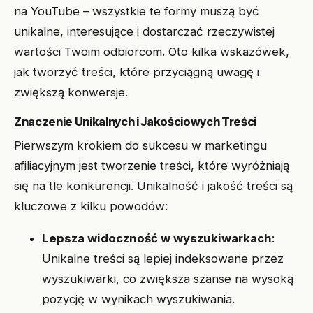
na YouTube – wszystkie te formy muszą być
unikalne, interesujące i dostarczać rzeczywistej
wartości Twoim odbiorcom. Oto kilka wskazówek,
jak tworzyć treści, które przyciągną uwagę i
zwiększą konwersje.
Znaczenie Unikalnych i Jakościowych Treści
Pierwszym krokiem do sukcesu w marketingu
afiliacyjnym jest tworzenie treści, które wyróżniają
się na tle konkurencji. Unikalność i jakość treści są
kluczowe z kilku powodów:
Lepsza widoczność w wyszukiwarkach
:
Unikalne treści są lepiej indeksowane przez
wyszukiwarki, co zwiększa szanse na wysoką
pozycję w wynikach wyszukiwania.