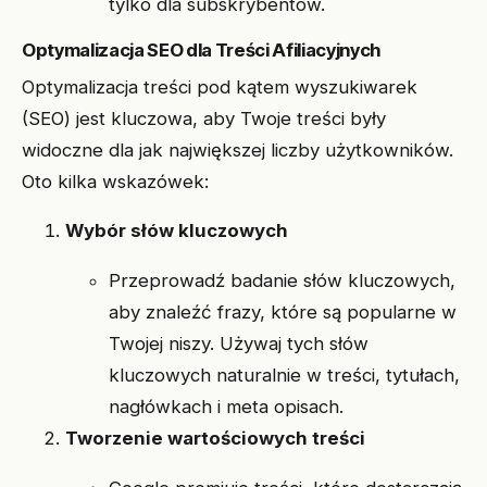
tylko dla subskrybentów.
Optymalizacja SEO dla Treści Afiliacyjnych
Optymalizacja treści pod kątem wyszukiwarek
(SEO) jest kluczowa, aby Twoje treści były
widoczne dla jak największej liczby użytkowników.
Oto kilka wskazówek:
Wybór słów kluczowych
Przeprowadź badanie słów kluczowych,
aby znaleźć frazy, które są popularne w
Twojej niszy. Używaj tych słów
kluczowych naturalnie w treści, tytułach,
nagłówkach i meta opisach.
Tworzenie wartościowych treści