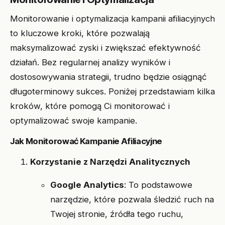
Monitorowanie i optymalizacja kampanii afiliacyjnych
to kluczowe kroki, które pozwalają
maksymalizować zyski i zwiększać efektywność
działań. Bez regularnej analizy wyników i
dostosowywania strategii, trudno będzie osiągnąć
długoterminowy sukces. Poniżej przedstawiam kilka
kroków, które pomogą Ci monitorować i
optymalizować swoje kampanie.
Jak Monitorować Kampanie Afiliacyjne
Korzystanie z Narzędzi Analitycznych
Google Analytics
: To podstawowe
narzędzie, które pozwala śledzić ruch na
Twojej stronie, źródła tego ruchu,