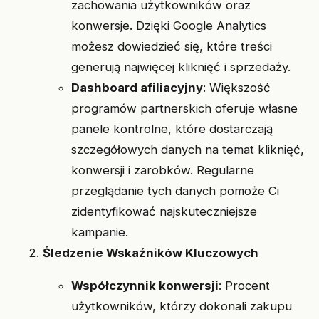
zachowania użytkowników oraz
konwersje. Dzięki Google Analytics
możesz dowiedzieć się, które treści
generują najwięcej kliknięć i sprzedaży.
Dashboard afiliacyjny
: Większość
programów partnerskich oferuje własne
panele kontrolne, które dostarczają
szczegółowych danych na temat kliknięć,
konwersji i zarobków. Regularne
przeglądanie tych danych pomoże Ci
zidentyfikować najskuteczniejsze
kampanie.
Śledzenie Wskaźników Kluczowych
Współczynnik konwersji
: Procent
użytkowników, którzy dokonali zakupu