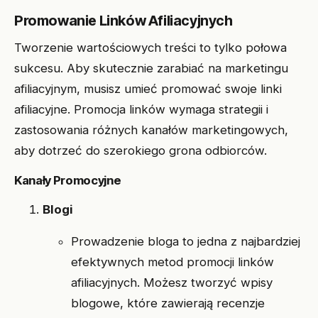
Promowanie Linków Afiliacyjnych
Tworzenie wartościowych treści to tylko połowa
sukcesu. Aby skutecznie zarabiać na marketingu
afiliacyjnym, musisz umieć promować swoje linki
afiliacyjne. Promocja linków wymaga strategii i
zastosowania różnych kanałów marketingowych,
aby dotrzeć do szerokiego grona odbiorców.
Kanały Promocyjne
Blogi
Prowadzenie bloga to jedna z najbardziej
efektywnych metod promocji linków
afiliacyjnych. Możesz tworzyć wpisy
blogowe, które zawierają recenzje