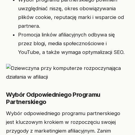
uwzględniać niszę, okres obowiązywania
plików cookie, reputację marki i wsparcie od
partnera.
Promocja linków afiliacyjnych odbywa się
przez blogi, media społecznościowe i
YouTube, a także wymaga optymalizacji SEO.
Wybór Odpowiedniego Programu
Partnerskiego
Wybór odpowiedniego programu partnerskiego
jest kluczowym krokiem w rozpoczęciu swojej
przygody z marketingiem afiliacyjnym. Zanim