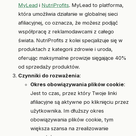
MyLead
i
NutriProfits
. MyLead to platforma,
która umożliwia działanie w globalnej sieci
afiliacyjnej, co oznacza, że możesz podjąć
współpracę z reklamodawcami z całego
świata. NutriProfits z kolei specjalizuje się w
produktach z kategorii zdrowie i uroda,
oferując maksymalne prowizje sięgające 40%
od sprzedaży produktów.
Czynniki do rozważenia
:
Okres obowiązywania plików cookie
:
Jest to czas, przez który Twoje linki
afiliacyjne są aktywne po kliknięciu przez
użytkownika. Im dłuższy okres
obowiązywania plików cookie, tym
większa szansa na zrealizowanie