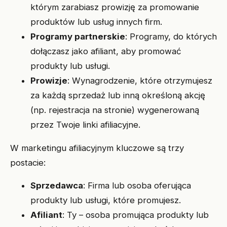
którym zarabiasz prowizję za promowanie
produktów lub usług innych firm.
Programy partnerskie
: Programy, do których
dołączasz jako afiliant, aby promować
produkty lub usługi.
Prowizje
: Wynagrodzenie, które otrzymujesz
za każdą sprzedaż lub inną określoną akcję
(np. rejestracja na stronie) wygenerowaną
przez Twoje linki afiliacyjne.
W marketingu afiliacyjnym kluczowe są trzy
postacie:
Sprzedawca
: Firma lub osoba oferująca
produkty lub usługi, które promujesz.
Afiliant
: Ty – osoba promująca produkty lub