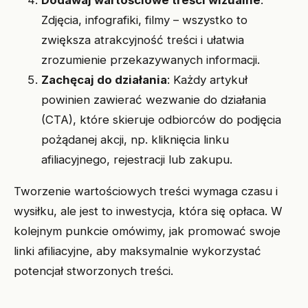
Dodawaj wartościowe treści wizualne
:
Zdjęcia, infografiki, filmy – wszystko to
zwiększa atrakcyjność treści i ułatwia
zrozumienie przekazywanych informacji.
Zachęcaj do działania
: Każdy artykuł
powinien zawierać wezwanie do działania
(CTA), które skieruje odbiorców do podjęcia
pożądanej akcji, np. kliknięcia linku
afiliacyjnego, rejestracji lub zakupu.
Tworzenie wartościowych treści wymaga czasu i
wysiłku, ale jest to inwestycja, która się opłaca. W
kolejnym punkcie omówimy, jak promować swoje
linki afiliacyjne, aby maksymalnie wykorzystać
potencjał stworzonych treści.