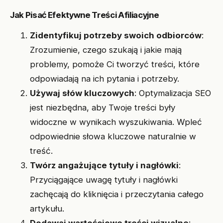
Jak Pisać Efektywne Treści Afiliacyjne
Zidentyfikuj potrzeby swoich odbiorców
:
Zrozumienie, czego szukają i jakie mają
problemy, pomoże Ci tworzyć treści, które
odpowiadają na ich pytania i potrzeby.
Używaj słów kluczowych
: Optymalizacja SEO
jest niezbędna, aby Twoje treści były
widoczne w wynikach wyszukiwania. Wpleć
odpowiednie słowa kluczowe naturalnie w
treść.
Twórz angażujące tytuły i nagłówki
:
Przyciągające uwagę tytuły i nagłówki
zachęcają do kliknięcia i przeczytania całego
artykułu.