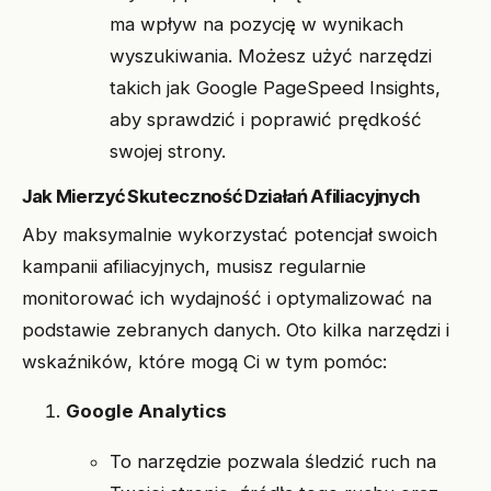
ma wpływ na pozycję w wynikach
wyszukiwania. Możesz użyć narzędzi
takich jak Google PageSpeed Insights,
aby sprawdzić i poprawić prędkość
swojej strony.
Jak Mierzyć Skuteczność Działań Afiliacyjnych
Aby maksymalnie wykorzystać potencjał swoich
kampanii afiliacyjnych, musisz regularnie
monitorować ich wydajność i optymalizować na
podstawie zebranych danych. Oto kilka narzędzi i
wskaźników, które mogą Ci w tym pomóc:
Google Analytics
To narzędzie pozwala śledzić ruch na