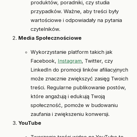
produktów, poradniki, czy studia
przypadków. Ważne, aby treści były
wartościowe i odpowiadały na pytania
czytelników.
Media Społecznościowe
Wykorzystanie platform takich jak
Facebook,
Instagram
, Twitter, czy
LinkedIn do promocji linków afiliacyjnych
może znacznie zwiększyć zasięg Twoich
treści. Regularne publikowanie postów,
które angażują i edukują Twoją
społeczność, pomoże w budowaniu
zaufania i zwiększeniu konwersji.
YouTube
Tworzenie treści wideo na YouTube to