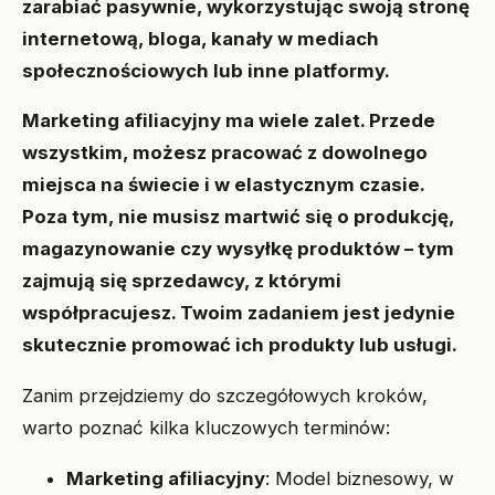
zarabiać pasywnie, wykorzystując swoją stronę
internetową, bloga, kanały w mediach
społecznościowych lub inne platformy.
Marketing afiliacyjny ma wiele zalet. Przede
wszystkim, możesz pracować z dowolnego
miejsca na świecie i w elastycznym czasie.
Poza tym, nie musisz martwić się o produkcję,
magazynowanie czy wysyłkę produktów – tym
zajmują się sprzedawcy, z którymi
współpracujesz. Twoim zadaniem jest jedynie
skutecznie promować ich produkty lub usługi.
Zanim przejdziemy do szczegółowych kroków,
warto poznać kilka kluczowych terminów:
Marketing afiliacyjny
: Model biznesowy, w