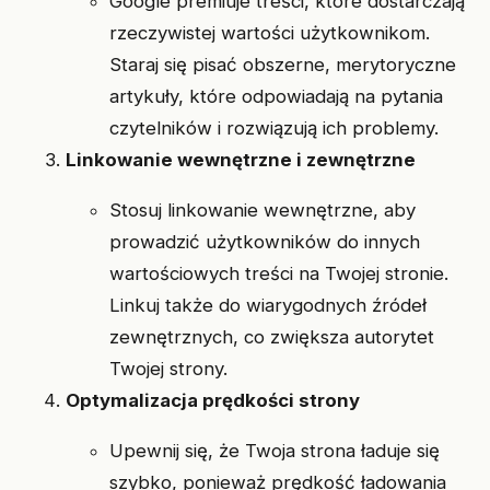
Google premiuje treści, które dostarczają
rzeczywistej wartości użytkownikom.
Staraj się pisać obszerne, merytoryczne
artykuły, które odpowiadają na pytania
czytelników i rozwiązują ich problemy.
Linkowanie wewnętrzne i zewnętrzne
Stosuj linkowanie wewnętrzne, aby
prowadzić użytkowników do innych
wartościowych treści na Twojej stronie.
Linkuj także do wiarygodnych źródeł
zewnętrznych, co zwiększa autorytet
Twojej strony.
Optymalizacja prędkości strony
Upewnij się, że Twoja strona ładuje się
szybko, ponieważ prędkość ładowania