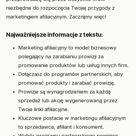
niezbędne do rozpoczęcia Twojej przygody z
marketingiem afiliacyjnym. Zacznijmy więc!
Najważniejsze informacje z tekstu:
Marketing afiliacyjny to model biznesowy
polegający na zarabianiu prowizji za
promowanie produktów lub usług innych firm.
Dołączasz do programów partnerskich, aby
promować produkty i zarabiać prowizję.
Prowizje są wynagrodzeniem za każdą
sprzedaż lub akcję wygenerowaną przez
Twoje linki afiliacyjne.
Kluczowe postacie w marketingu afiliacyjnym
to sprzedawca, afiliant i konsument.
Wybór programu partnerskiego powinien