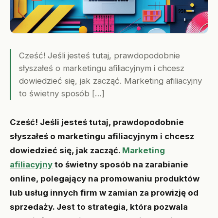
Cześć! Jeśli jesteś tutaj, prawdopodobnie
słyszałeś o marketingu afiliacyjnym i chcesz
dowiedzieć się, jak zacząć. Marketing afiliacyjny
to świetny sposób […]
Cześć! Jeśli jesteś tutaj, prawdopodobnie
słyszałeś o marketingu afiliacyjnym i chcesz
dowiedzieć się, jak zacząć.
Marketing
afiliacyjny
to świetny sposób na zarabianie
online, polegający na promowaniu produktów
lub usług innych firm w zamian za prowizję od
sprzedaży. Jest to strategia, która pozwala