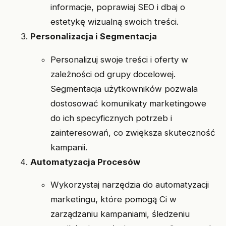
informacje, poprawiaj SEO i dbaj o
estetykę wizualną swoich treści.
Personalizacja i Segmentacja
Personalizuj swoje treści i oferty w
zależności od grupy docelowej.
Segmentacja użytkowników pozwala
dostosować komunikaty marketingowe
do ich specyficznych potrzeb i
zainteresowań, co zwiększa skuteczność
kampanii.
Automatyzacja Procesów
Wykorzystaj narzędzia do automatyzacji
marketingu, które pomogą Ci w
zarządzaniu kampaniami, śledzeniu