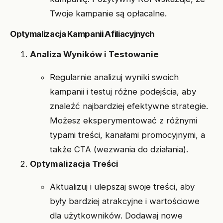
Twoje kampanie są opłacalne.
Optymalizacja Kampanii Afiliacyjnych
Analiza Wyników i Testowanie
Regularnie analizuj wyniki swoich
kampanii i testuj różne podejścia, aby
znaleźć najbardziej efektywne strategie.
Możesz eksperymentować z różnymi
typami treści, kanałami promocyjnymi, a
także CTA (wezwania do działania).
Optymalizacja Treści
Aktualizuj i ulepszaj swoje treści, aby
były bardziej atrakcyjne i wartościowe
dla użytkowników. Dodawaj nowe