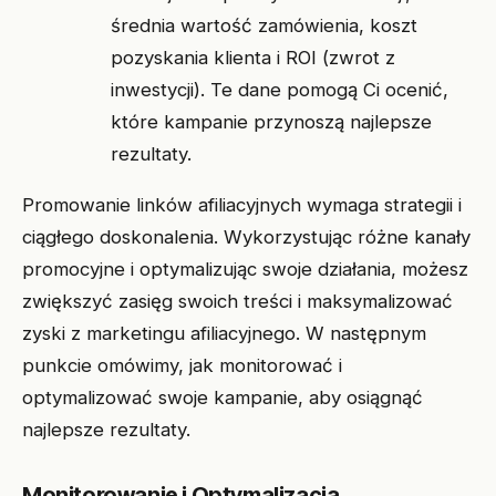
średnia wartość zamówienia, koszt
pozyskania klienta i ROI (zwrot z
inwestycji). Te dane pomogą Ci ocenić,
które kampanie przynoszą najlepsze
rezultaty.
Promowanie linków afiliacyjnych wymaga strategii i
ciągłego doskonalenia. Wykorzystując różne kanały
promocyjne i optymalizując swoje działania, możesz
zwiększyć zasięg swoich treści i maksymalizować
zyski z marketingu afiliacyjnego. W następnym
punkcie omówimy, jak monitorować i
optymalizować swoje kampanie, aby osiągnąć
najlepsze rezultaty.
Monitorowanie i Optymalizacja