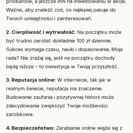
produktów, a jeszcze inni na inwestowaniu w akcje.
Ważne, aby znaleźć coś, co najlepiej pasuje do
Twoich umiejętności i zainteresowań.
2. Cierpliwość i wytrwałość:
Na początku może
być trudno zarobić dokładnie 100 zł dziennie.
Sukces wymaga czasu, nauki i dopasowania. Moja
rada? Nie zrażaj się, jeśli na początku dochody
będą niższe – to inwestycja w Twoją przyszłość.
3. Reputacja online:
W internecie, tak jak w
realnym świecie, reputacja ma znaczenie.
Budowanie zaufania i pozytywnej historii może
zdecydowanie zwiększyć Twoje możliwości
zarobkowe.
4. Bezpieczeństwo:
Zarabianie online wiąże się z