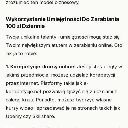
zrozumieć ten model biznesowy.
Wykorzystanie Umiejętności Do Zarabiania
100 zł Dziennie
Twoje unikalne talenty i umiejętności mogą stać się
Twoim największym atutem w zarabianiu online. Oto
jak ja to robię:
1. Korepetycje i kursy online:
Jeśli jesteś biegły w
jakimś przedmiocie, możesz udzielać korepetycji
przez internet. Platformy takie jak e-
korepetycje.net pozwalają łączyć się z uczniami z
całego kraju. Ponadto, możesz tworzyć własne
kursy wideo i sprzedawać je na stronach takich jak
Udemy czy Skillshare.