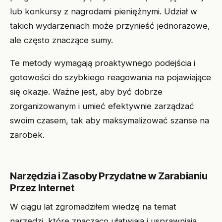
lub konkursy z nagrodami pieniężnymi. Udział w
takich wydarzeniach może przynieść jednorazowe,
ale często znaczące sumy.
Te metody wymagają proaktywnego podejścia i
gotowości do szybkiego reagowania na pojawiające
się okazje. Ważne jest, aby być dobrze
zorganizowanym i umieć efektywnie zarządzać
swoim czasem, tak aby maksymalizować szanse na
zarobek.
Narzędzia i Zasoby Przydatne w Zarabianiu
Przez Internet
W ciągu lat zgromadziłem wiedzę na temat
narzędzi, które znacząco ułatwiają i usprawniają