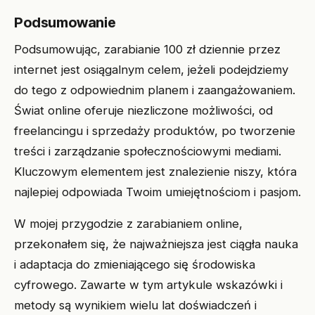
Podsumowanie
Podsumowując, zarabianie 100 zł dziennie przez
internet jest osiągalnym celem, jeżeli podejdziemy
do tego z odpowiednim planem i zaangażowaniem.
Świat online oferuje niezliczone możliwości, od
freelancingu i sprzedaży produktów, po tworzenie
treści i zarządzanie społecznościowymi mediami.
Kluczowym elementem jest znalezienie niszy, która
najlepiej odpowiada Twoim umiejętnościom i pasjom.
W mojej przygodzie z zarabianiem online,
przekonałem się, że najważniejsza jest ciągła nauka
i adaptacja do zmieniającego się środowiska
cyfrowego. Zawarte w tym artykule wskazówki i
metody są wynikiem wielu lat doświadczeń i