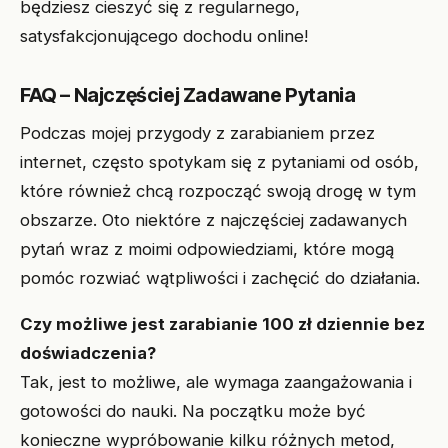
będziesz cieszyć się z regularnego,
satysfakcjonującego dochodu online!
FAQ – Najczęściej Zadawane Pytania
Podczas mojej przygody z zarabianiem przez
internet, często spotykam się z pytaniami od osób,
które również chcą rozpocząć swoją drogę w tym
obszarze. Oto niektóre z najczęściej zadawanych
pytań wraz z moimi odpowiedziami, które mogą
pomóc rozwiać wątpliwości i zachęcić do działania.
Czy możliwe jest zarabianie 100 zł dziennie bez
doświadczenia?
Tak, jest to możliwe, ale wymaga zaangażowania i
gotowości do nauki. Na początku może być
konieczne wypróbowanie kilku różnych metod,