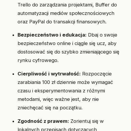
Trello do zarządzania projektami, Buffer do
automatyzacji mediów społecznościowych
oraz PayPal do transakcji finansowych.
Bezpieczeństwo i edukacja:
Dbaj o swoje
bezpieczeństwo online i ciągle się ucz, aby
dostosować się do szybko zmieniającego się
rynku cyfrowego.
Cierpliwość i wytrwałość:
Rozpoczęcie
zarabiania 100 zł dziennie może wymagać
czasu i eksperymentowania z różnymi
metodami, więc ważne jest, aby nie
zniechęcać się na początku.
Zgodność z prawem:
Zorientuj się w
lokalnych przepisach dotyczących