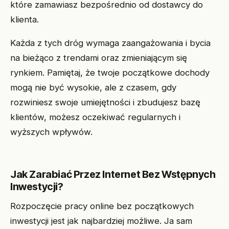
które zamawiasz bezpośrednio od dostawcy do
klienta.
Każda z tych dróg wymaga zaangażowania i bycia
na bieżąco z trendami oraz zmieniającym się
rynkiem. Pamiętaj, że twoje początkowe dochody
mogą nie być wysokie, ale z czasem, gdy
rozwiniesz swoje umiejętności i zbudujesz bazę
klientów, możesz oczekiwać regularnych i
wyższych wpływów.
Jak Zarabiać Przez Internet Bez Wstępnych
Inwestycji?
Rozpoczęcie pracy online bez początkowych
inwestycji jest jak najbardziej możliwe. Ja sam