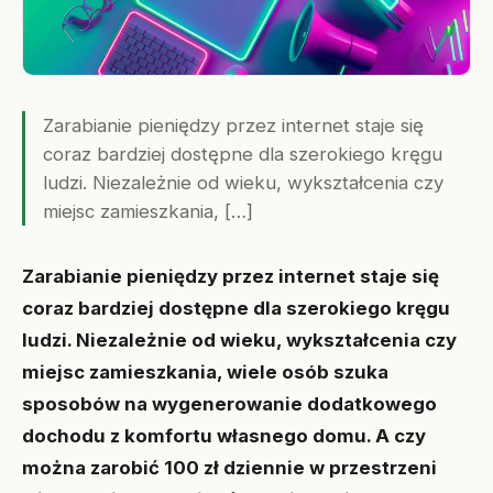
Zarabianie pieniędzy przez internet staje się
coraz bardziej dostępne dla szerokiego kręgu
ludzi. Niezależnie od wieku, wykształcenia czy
miejsc zamieszkania, […]
Zarabianie pieniędzy przez internet staje się
coraz bardziej dostępne dla szerokiego kręgu
ludzi. Niezależnie od wieku, wykształcenia czy
miejsc zamieszkania, wiele osób szuka
sposobów na wygenerowanie dodatkowego
dochodu z komfortu własnego domu. A czy
można zarobić 100 zł dziennie w przestrzeni