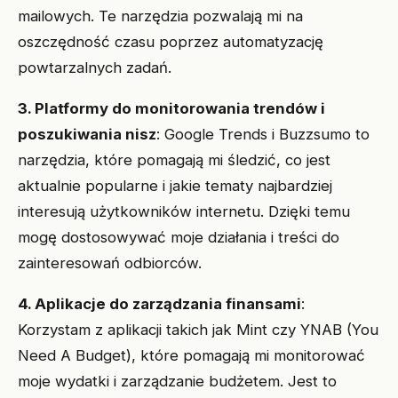
mailowych. Te narzędzia pozwalają mi na
oszczędność czasu poprzez automatyzację
powtarzalnych zadań.
3. Platformy do monitorowania trendów i
poszukiwania nisz
: Google Trends i Buzzsumo to
narzędzia, które pomagają mi śledzić, co jest
aktualnie popularne i jakie tematy najbardziej
interesują użytkowników internetu. Dzięki temu
mogę dostosowywać moje działania i treści do
zainteresowań odbiorców.
4. Aplikacje do zarządzania finansami
:
Korzystam z aplikacji takich jak Mint czy YNAB (You
Need A Budget), które pomagają mi monitorować
moje wydatki i zarządzanie budżetem. Jest to