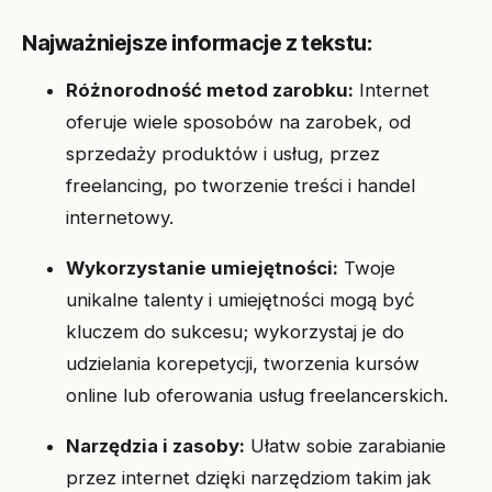
Najważniejsze informacje z tekstu:
Różnorodność metod zarobku:
Internet
oferuje wiele sposobów na zarobek, od
sprzedaży produktów i usług, przez
freelancing, po tworzenie treści i handel
internetowy.
Wykorzystanie umiejętności:
Twoje
unikalne talenty i umiejętności mogą być
kluczem do sukcesu; wykorzystaj je do
udzielania korepetycji, tworzenia kursów
online lub oferowania usług freelancerskich.
Narzędzia i zasoby:
Ułatw sobie zarabianie
przez internet dzięki narzędziom takim jak