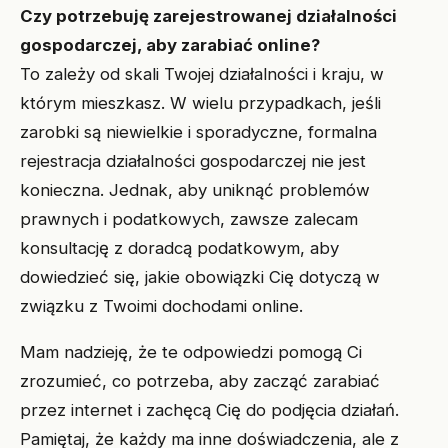
Czy potrzebuję zarejestrowanej działalności
gospodarczej, aby zarabiać online?
To zależy od skali Twojej działalności i kraju, w
którym mieszkasz. W wielu przypadkach, jeśli
zarobki są niewielkie i sporadyczne, formalna
rejestracja działalności gospodarczej nie jest
konieczna. Jednak, aby uniknąć problemów
prawnych i podatkowych, zawsze zalecam
konsultację z doradcą podatkowym, aby
dowiedzieć się, jakie obowiązki Cię dotyczą w
związku z Twoimi dochodami online.
Mam nadzieję, że te odpowiedzi pomogą Ci
zrozumieć, co potrzeba, aby zacząć zarabiać
przez internet i zachęcą Cię do podjęcia działań.
Pamiętaj, że każdy ma inne doświadczenia, ale z