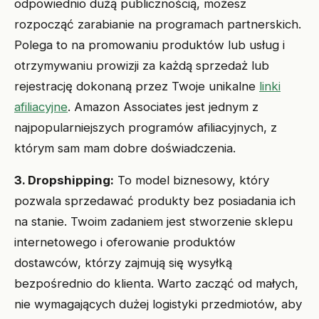
odpowiednio dużą publicznością, możesz
rozpocząć zarabianie na programach partnerskich.
Polega to na promowaniu produktów lub usług i
otrzymywaniu prowizji za każdą sprzedaż lub
rejestrację dokonaną przez Twoje unikalne
linki
afiliacyjne
. Amazon Associates jest jednym z
najpopularniejszych programów afiliacyjnych, z
którym sam mam dobre doświadczenia.
3. Dropshipping:
To model biznesowy, który
pozwala sprzedawać produkty bez posiadania ich
na stanie. Twoim zadaniem jest stworzenie sklepu
internetowego i oferowanie produktów
dostawców, którzy zajmują się wysyłką
bezpośrednio do klienta. Warto zacząć od małych,
nie wymagających dużej logistyki przedmiotów, aby