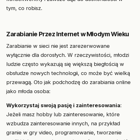
tym, co robisz.
Zarabianie Przez Internet w Młodym Wieku
Zarabianie w sieci nie jest zarezerwowane
wyłącznie dla dorosłych. W rzeczywistości, młodzi
ludzie często wykazują się większą biegłością w
obsłudze nowych technologii, co może być wielką
przewagą. Oto jak podchodzę do zarabiania online
jako młoda osoba:
Wykorzystaj swoją pasję i zainteresowania
:
Jeżeli masz hobby lub zainteresowanie, które
wzbudza zainteresowanie innych, na przykład
granie w gry video, programowanie, tworzenie