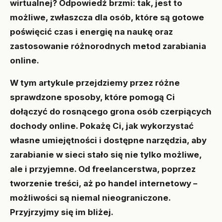
wirtualnej? Odpowiedź brzmi: tak, jest to
możliwe, zwłaszcza dla osób, które są gotowe
poświęcić czas i energię na naukę oraz
zastosowanie różnorodnych metod zarabiania
online.
W tym artykule przejdziemy przez różne
sprawdzone sposoby, które pomogą Ci
dołączyć do rosnącego grona osób czerpiących
dochody online. Pokażę Ci, jak wykorzystać
własne umiejętności i dostępne narzędzia, aby
zarabianie w sieci stało się nie tylko możliwe,
ale i przyjemne. Od freelancerstwa, poprzez
tworzenie treści, aż po handel internetowy –
możliwości są niemal nieograniczone.
Przyjrzyjmy się im bliżej.