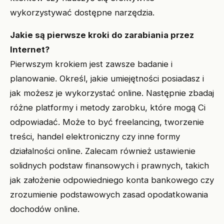
wykorzystywać dostępne narzędzia.
Jakie są pierwsze kroki do zarabiania przez
Internet?
Pierwszym krokiem jest zawsze badanie i
planowanie. Określ, jakie umiejętności posiadasz i
jak możesz je wykorzystać online. Następnie zbadaj
różne platformy i metody zarobku, które mogą Ci
odpowiadać. Może to być freelancing, tworzenie
treści, handel elektroniczny czy inne formy
działalności online. Zalecam również ustawienie
solidnych podstaw finansowych i prawnych, takich
jak założenie odpowiedniego konta bankowego czy
zrozumienie podstawowych zasad opodatkowania
dochodów online.