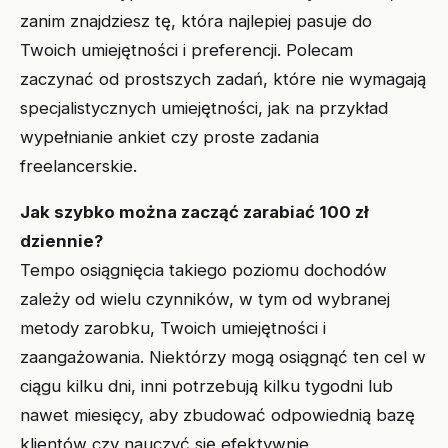
zanim znajdziesz tę, która najlepiej pasuje do
Twoich umiejętności i preferencji. Polecam
zaczynać od prostszych zadań, które nie wymagają
specjalistycznych umiejętności, jak na przykład
wypełnianie ankiet czy proste zadania
freelancerskie.
Jak szybko można zacząć zarabiać 100 zł
dziennie?
Tempo osiągnięcia takiego poziomu dochodów
zależy od wielu czynników, w tym od wybranej
metody zarobku, Twoich umiejętności i
zaangażowania. Niektórzy mogą osiągnąć ten cel w
ciągu kilku dni, inni potrzebują kilku tygodni lub
nawet miesięcy, aby zbudować odpowiednią bazę
klientów czy nauczyć się efektywnie