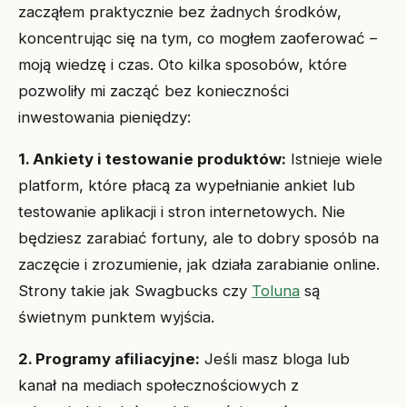
zacząłem praktycznie bez żadnych środków,
koncentrując się na tym, co mogłem zaoferować –
moją wiedzę i czas. Oto kilka sposobów, które
pozwoliły mi zacząć bez konieczności
inwestowania pieniędzy:
1. Ankiety i testowanie produktów:
Istnieje wiele
platform, które płacą za wypełnianie ankiet lub
testowanie aplikacji i stron internetowych. Nie
będziesz zarabiać fortuny, ale to dobry sposób na
zaczęcie i zrozumienie, jak działa zarabianie online.
Strony takie jak Swagbucks czy
Toluna
są
świetnym punktem wyjścia.
2. Programy afiliacyjne:
Jeśli masz bloga lub
kanał na mediach społecznościowych z