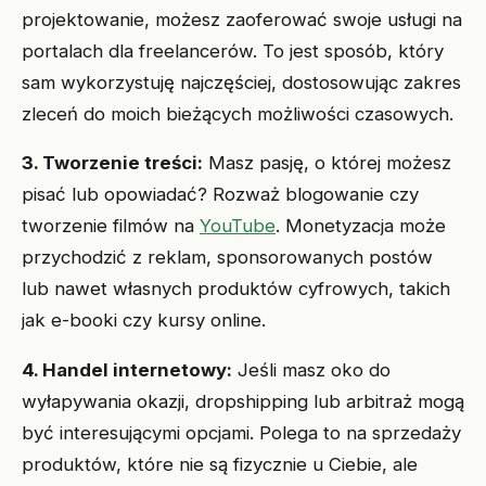
projektowanie, możesz zaoferować swoje usługi na
portalach dla freelancerów. To jest sposób, który
sam wykorzystuję najczęściej, dostosowując zakres
zleceń do moich bieżących możliwości czasowych.
3. Tworzenie treści:
Masz pasję, o której możesz
pisać lub opowiadać? Rozważ blogowanie czy
tworzenie filmów na
YouTube
. Monetyzacja może
przychodzić z reklam, sponsorowanych postów
lub nawet własnych produktów cyfrowych, takich
jak e-booki czy kursy online.
4. Handel internetowy:
Jeśli masz oko do
wyłapywania okazji, dropshipping lub arbitraż mogą
być interesującymi opcjami. Polega to na sprzedaży
produktów, które nie są fizycznie u Ciebie, ale