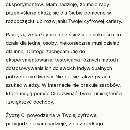
eksperymentów. Mam nadzieję, że moje rady i
przemyślenia okażą się dla Ciebie pomocne w
rozpoczęciu lub rozwijaniu Twojej cyfrowej kariery.
Pamiętaj, że każdy ma inne ścieżki do sukcesu i co
działa dla jednej osoby, niekoniecznie musi działać
dla innej. Dlatego zachęcam Cię do
eksperymentowania, testowania różnych metod i
dostosowywania ich do swoich indywidualnych
potrzeb i możliwości. Nie bój się także pytać i
szukać wiedzy. W internecie nie brakuje zasobów,
które mogą pomóc Ci rozwinąć Twoje umiejętności
i zwiększyć dochody.
Życzę Ci powodzenia w Twojej cyfrowej
przygodzie i mam nadzieję, że już niedługo