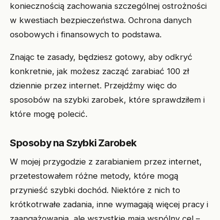
koniecznością zachowania szczególnej ostrożności
w kwestiach bezpieczeństwa. Ochrona danych
osobowych i finansowych to podstawa.
Znając te zasady, będziesz gotowy, aby odkryć
konkretnie, jak możesz zacząć zarabiać 100 zł
dziennie przez internet. Przejdźmy więc do
sposobów na szybki zarobek, które sprawdziłem i
które mogę polecić.
Sposoby na Szybki Zarobek
W mojej przygodzie z zarabianiem przez internet,
przetestowałem różne metody, które mogą
przynieść szybki dochód. Niektóre z nich to
krótkotrwałe zadania, inne wymagają więcej pracy i
zaangażowania, ale wszystkie mają wspólny cel –