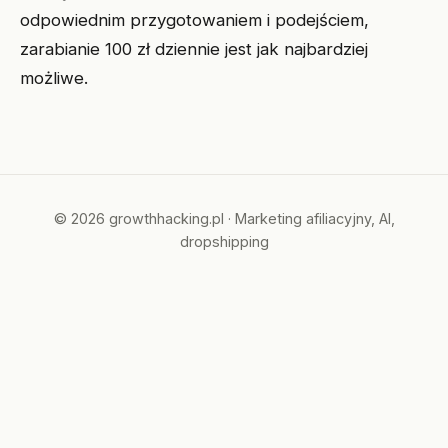
odpowiednim przygotowaniem i podejściem,
zarabianie 100 zł dziennie jest jak najbardziej
możliwe.
© 2026 growthhacking.pl · Marketing afiliacyjny, AI,
dropshipping