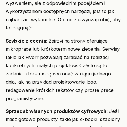
wyzwaniem, ale z odpowiednim podejściem i
wykorzystaniem dostępnych narzędzi, jest to jak
najbardziej wykonalne. Oto co zazwyczaj robię, aby
to osiągnąć:
Szybkie zlecenia
: Zajrzyj na strony oferujące
mikroprace lub krótkoterminowe zlecenia. Serwisy
takie jak Fiverr pozwalają zarabiać na realizacji
konkretnych, małych projektów. Często są to
zadania, które mogę wykonać w ciągu jednego
dnia, jak na przykład projektowanie logo,
redagowanie krótkich tekstów czy proste prace
programistyczne.
Sprzedaż własnych produktów cyfrowych
: Jeśli
masz gotowe produkty, takie jak e-booki, szablony