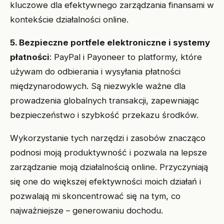
kluczowe dla efektywnego zarządzania finansami w
kontekście działalności online.
5. Bezpieczne portfele elektroniczne i systemy
płatności
: PayPal i Payoneer to platformy, które
używam do odbierania i wysyłania płatności
międzynarodowych. Są niezwykle ważne dla
prowadzenia globalnych transakcji, zapewniając
bezpieczeństwo i szybkość przekazu środków.
Wykorzystanie tych narzędzi i zasobów znacząco
podnosi moją produktywność i pozwala na lepsze
zarządzanie moją działalnością online. Przyczyniają
się one do większej efektywności moich działań i
pozwalają mi skoncentrować się na tym, co
najważniejsze – generowaniu dochodu.