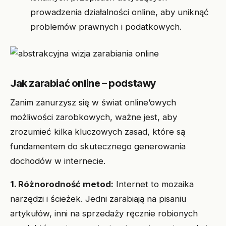
prowadzenia działalności online, aby uniknąć
problemów prawnych i podatkowych.
Jak zarabiać online – podstawy
Zanim zanurzysz się w świat online’owych
możliwości zarobkowych, ważne jest, aby
zrozumieć kilka kluczowych zasad, które są
fundamentem do skutecznego generowania
dochodów w internecie.
1. Różnorodność metod:
Internet to mozaika
narzędzi i ścieżek. Jedni zarabiają na pisaniu
artykułów, inni na sprzedaży ręcznie robionych