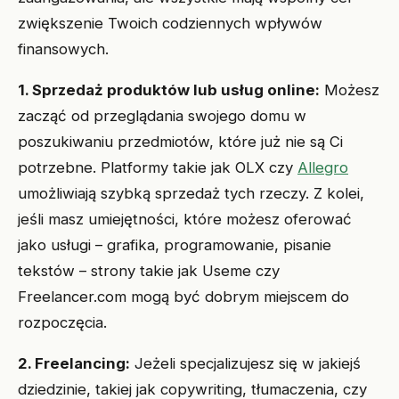
zwiększenie Twoich codziennych wpływów
finansowych.
1. Sprzedaż produktów lub usług online:
Możesz
zacząć od przeglądania swojego domu w
poszukiwaniu przedmiotów, które już nie są Ci
potrzebne. Platformy takie jak OLX czy
Allegro
umożliwiają szybką sprzedaż tych rzeczy. Z kolei,
jeśli masz umiejętności, które możesz oferować
jako usługi – grafika, programowanie, pisanie
tekstów – strony takie jak Useme czy
Freelancer.com mogą być dobrym miejscem do
rozpoczęcia.
2. Freelancing:
Jeżeli specjalizujesz się w jakiejś
dziedzinie, takiej jak copywriting, tłumaczenia, czy