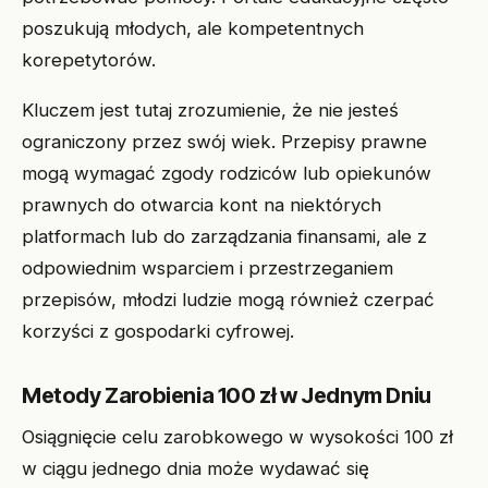
poszukują młodych, ale kompetentnych
korepetytorów.
Kluczem jest tutaj zrozumienie, że nie jesteś
ograniczony przez swój wiek. Przepisy prawne
mogą wymagać zgody rodziców lub opiekunów
prawnych do otwarcia kont na niektórych
platformach lub do zarządzania finansami, ale z
odpowiednim wsparciem i przestrzeganiem
przepisów, młodzi ludzie mogą również czerpać
korzyści z gospodarki cyfrowej.
Metody Zarobienia 100 zł w Jednym Dniu
Osiągnięcie celu zarobkowego w wysokości 100 zł
w ciągu jednego dnia może wydawać się