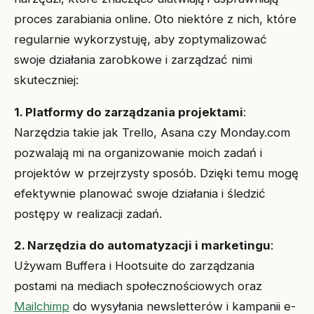
proces zarabiania online. Oto niektóre z nich, które
regularnie wykorzystuję, aby zoptymalizować
swoje działania zarobkowe i zarządzać nimi
skuteczniej:
1. Platformy do zarządzania projektami
:
Narzędzia takie jak Trello, Asana czy Monday.com
pozwalają mi na organizowanie moich zadań i
projektów w przejrzysty sposób. Dzięki temu mogę
efektywnie planować swoje działania i śledzić
postępy w realizacji zadań.
2. Narzędzia do automatyzacji i marketingu
:
Używam Buffera i Hootsuite do zarządzania
postami na mediach społecznościowych oraz
Mailchimp
do wysyłania newsletterów i kampanii e-