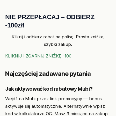
NIE PRZEPŁACAJ – ODBIERZ
-100zł!
Kliknij i odbierz rabat na polisę. Prosta zniżka,
szybki zakup.
KLIKNIJ I ZGARNIJ ZNIŻKĘ -100
Najczęściej zadawane pytania
Jak aktywować kod rabatowy Mubi?
Wejdź na Mubi przez link promocyjny — bonus
aktywuje się automatycznie. Alternatywnie wpisz
kod w kalkulatorze OC. Masz 3 miesiące na zakup