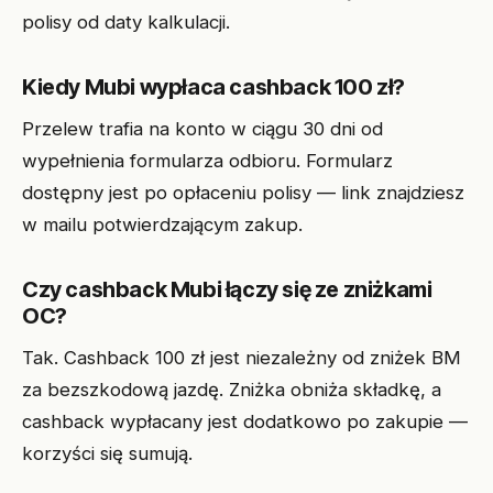
polisy od daty kalkulacji.
Kiedy Mubi wypłaca cashback 100 zł?
Przelew trafia na konto w ciągu 30 dni od
wypełnienia formularza odbioru. Formularz
dostępny jest po opłaceniu polisy — link znajdziesz
w mailu potwierdzającym zakup.
Czy cashback Mubi łączy się ze zniżkami
OC?
Tak. Cashback 100 zł jest niezależny od zniżek BM
za bezszkodową jazdę. Zniżka obniża składkę, a
cashback wypłacany jest dodatkowo po zakupie —
korzyści się sumują.