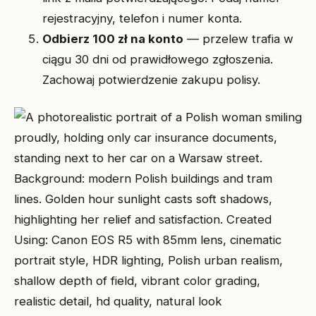
rejestracyjny, telefon i numer konta.
Odbierz 100 zł na konto
— przelew trafia w
ciągu 30 dni od prawidłowego zgłoszenia.
Zachowaj potwierdzenie zakupu polisy.