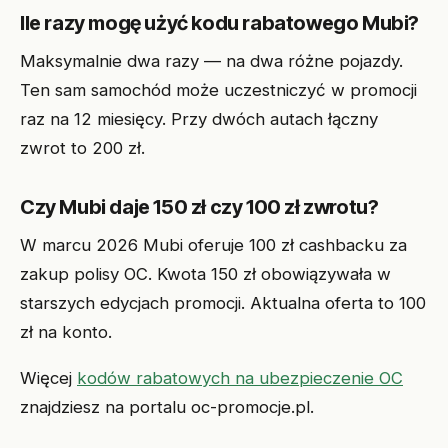
Ile razy mogę użyć kodu rabatowego Mubi?
Maksymalnie dwa razy — na dwa różne pojazdy.
Ten sam samochód może uczestniczyć w promocji
raz na 12 miesięcy. Przy dwóch autach łączny
zwrot to 200 zł.
Czy Mubi daje 150 zł czy 100 zł zwrotu?
W marcu 2026 Mubi oferuje 100 zł cashbacku za
zakup polisy OC. Kwota 150 zł obowiązywała w
starszych edycjach promocji. Aktualna oferta to 100
zł na konto.
Więcej
kodów rabatowych na ubezpieczenie OC
znajdziesz na portalu oc-promocje.pl.