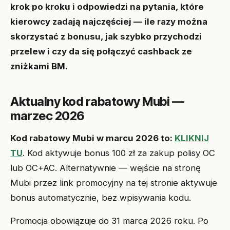
krok po kroku i odpowiedzi na pytania, które
kierowcy zadają najczęściej — ile razy można
skorzystać z bonusu, jak szybko przychodzi
przelew i czy da się połączyć cashback ze
zniżkami BM.
Aktualny kod rabatowy Mubi —
marzec 2026
Kod rabatowy Mubi w marcu 2026 to:
KLIKNIJ
TU
. Kod aktywuje bonus 100 zł za zakup polisy OC
lub OC+AC. Alternatywnie — wejście na stronę
Mubi przez link promocyjny na tej stronie aktywuje
bonus automatycznie, bez wpisywania kodu.
Promocja obowiązuje do 31 marca 2026 roku. Po