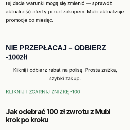
tej dacie warunki mogą się zmienić — sprawdź
aktualność oferty przed zakupem. Mubi aktualizuje
promocje co miesiąc.
NIE PRZEPŁACAJ – ODBIERZ
-100zł!
Kliknij i odbierz rabat na polisę. Prosta zniżka,
szybki zakup.
KLIKNIJ I ZGARNIJ ZNIŻKĘ -100
Jak odebrać 100 zł zwrotu z Mubi
krok po kroku