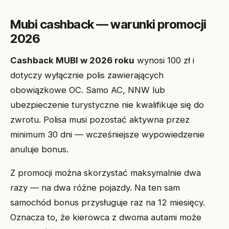
Mubi cashback — warunki promocji
2026
Cashback MUBI w 2026 roku
wynosi 100 zł i
dotyczy wyłącznie polis zawierających
obowiązkowe OC. Samo AC, NNW lub
ubezpieczenie turystyczne nie kwalifikuje się do
zwrotu. Polisa musi pozostać aktywna przez
minimum 30 dni — wcześniejsze wypowiedzenie
anuluje bonus.
Z promocji można skorzystać maksymalnie dwa
razy — na dwa różne pojazdy. Na ten sam
samochód bonus przysługuje raz na 12 miesięcy.
Oznacza to, że kierowca z dwoma autami może