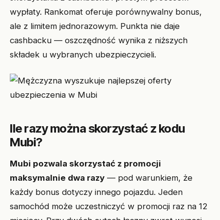
wypłaty. Rankomat oferuje porównywalny bonus,
ale z limitem jednorazowym. Punkta nie daje
cashbacku — oszczędność wynika z niższych
składek u wybranych ubezpieczycieli.
Ile razy można skorzystać z kodu
Mubi?
Mubi pozwala skorzystać z promocji
maksymalnie dwa razy
— pod warunkiem, że
każdy bonus dotyczy innego pojazdu. Jeden
samochód może uczestniczyć w promocji raz na 12