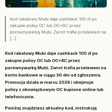
Kod rabatowy Mubi daje cashback 100 zł po
zakupie polisy OC lub OC+AC przez
porównywarkę Mubi. Zwrot trafia przelewem na
[…]
Kod rabatowy Mubi daje cashback 100 zł po
zakupie polisy OC lub OC+AC przez
porównywarkę Mubi. Zwrot trafia przelewem na
konto bankowe w ciągu 30 dni od zgłoszenia.
Promocja działa w marcu 2026 i obejmuje
polisy z obowiązkowym OC kupione online lub
telefonicznie.
Poniżej znajdziesz aktualny kod, instrukcję