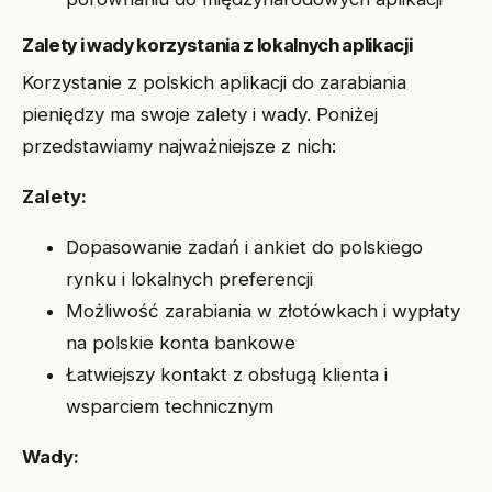
Zalety i wady korzystania z lokalnych aplikacji
Korzystanie z polskich aplikacji do zarabiania
pieniędzy ma swoje zalety i wady. Poniżej
przedstawiamy najważniejsze z nich:
Zalety:
Dopasowanie zadań i ankiet do polskiego
rynku i lokalnych preferencji
Możliwość zarabiania w złotówkach i wypłaty
na polskie konta bankowe
Łatwiejszy kontakt z obsługą klienta i
wsparciem technicznym
Wady: