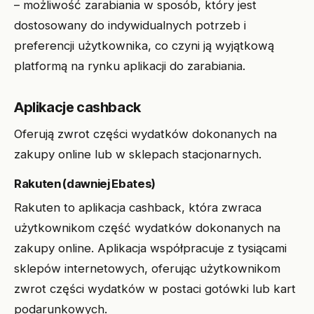
– możliwość zarabiania w sposób, który jest
dostosowany do indywidualnych potrzeb i
preferencji użytkownika, co czyni ją wyjątkową
platformą na rynku aplikacji do zarabiania.
Aplikacje cashback
Oferują zwrot części wydatków dokonanych na
zakupy online lub w sklepach stacjonarnych.
Rakuten (dawniej Ebates)
Rakuten to aplikacja cashback, która zwraca
użytkownikom część wydatków dokonanych na
zakupy online. Aplikacja współpracuje z tysiącami
sklepów internetowych, oferując użytkownikom
zwrot części wydatków w postaci gotówki lub kart
podarunkowych.