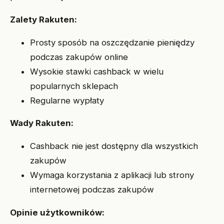
Zalety Rakuten:
Prosty sposób na oszczędzanie pieniędzy
podczas zakupów online
Wysokie stawki cashback w wielu
popularnych sklepach
Regularne wypłaty
Wady Rakuten:
Cashback nie jest dostępny dla wszystkich
zakupów
Wymaga korzystania z aplikacji lub strony
internetowej podczas zakupów
Opinie użytkowników: