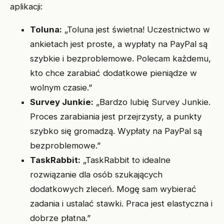
aplikacji:
Toluna:
„Toluna jest świetna! Uczestnictwo w
ankietach jest proste, a wypłaty na PayPal są
szybkie i bezproblemowe. Polecam każdemu,
kto chce zarabiać dodatkowe pieniądze w
wolnym czasie.”
Survey Junkie:
„Bardzo lubię Survey Junkie.
Proces zarabiania jest przejrzysty, a punkty
szybko się gromadzą. Wypłaty na PayPal są
bezproblemowe.”
TaskRabbit:
„TaskRabbit to idealne
rozwiązanie dla osób szukających
dodatkowych zleceń. Mogę sam wybierać
zadania i ustalać stawki. Praca jest elastyczna i
dobrze płatna.”