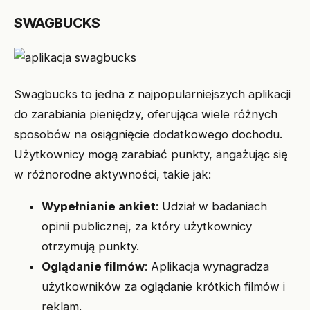
SWAGBUCKS
Swagbucks to jedna z najpopularniejszych aplikacji
do zarabiania pieniędzy, oferująca wiele różnych
sposobów na osiągnięcie dodatkowego dochodu.
Użytkownicy mogą zarabiać punkty, angażując się
w różnorodne aktywności, takie jak:
Wypełnianie ankiet
: Udział w badaniach
opinii publicznej, za który użytkownicy
otrzymują punkty.
Oglądanie filmów
: Aplikacja wynagradza
użytkowników za oglądanie krótkich filmów i
reklam.