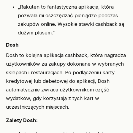
„Rakuten to fantastyczna aplikacja, która
pozwala mi oszczędzać pieniądze podczas
zakupów online. Wysokie stawki cashback są
dużym plusem.”
Dosh
Dosh to kolejna aplikacja cashback, która nagradza
użytkowników za zakupy dokonane w wybranych
sklepach i restauracjach. Po podłączeniu karty
kredytowej lub debetowej do aplikacji, Dosh
automatycznie zwraca użytkownikom część
wydatków, gdy korzystają z tych kart w
uczestniczących miejscach.
Zalety Dosh: