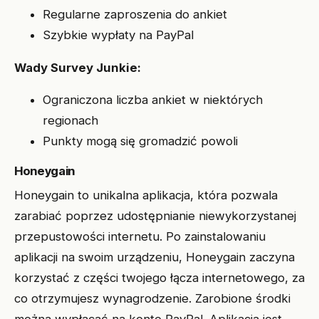
Regularne zaproszenia do ankiet
Szybkie wypłaty na PayPal
Wady Survey Junkie:
Ograniczona liczba ankiet w niektórych
regionach
Punkty mogą się gromadzić powoli
Honeygain
Honeygain to unikalna aplikacja, która pozwala
zarabiać poprzez udostępnianie niewykorzystanej
przepustowości internetu. Po zainstalowaniu
aplikacji na swoim urządzeniu, Honeygain zaczyna
korzystać z części twojego łącza internetowego, za
co otrzymujesz wynagrodzenie. Zarobione środki