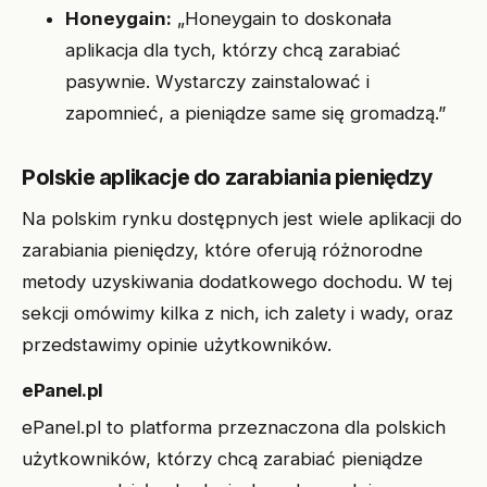
Honeygain:
„Honeygain to doskonała
aplikacja dla tych, którzy chcą zarabiać
pasywnie. Wystarczy zainstalować i
zapomnieć, a pieniądze same się gromadzą.”
Polskie aplikacje do zarabiania pieniędzy
Na polskim rynku dostępnych jest wiele aplikacji do
zarabiania pieniędzy, które oferują różnorodne
metody uzyskiwania dodatkowego dochodu. W tej
sekcji omówimy kilka z nich, ich zalety i wady, oraz
przedstawimy opinie użytkowników.
ePanel.pl
ePanel.pl to platforma przeznaczona dla polskich
użytkowników, którzy chcą zarabiać pieniądze