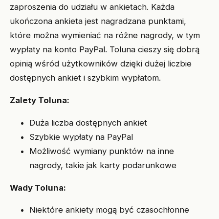
zaproszenia do udziału w ankietach. Każda
ukończona ankieta jest nagradzana punktami,
które można wymieniać na różne nagrody, w tym
wypłaty na konto PayPal. Toluna cieszy się dobrą
opinią wśród użytkowników dzięki dużej liczbie
dostępnych ankiet i szybkim wypłatom.
Zalety Toluna:
Duża liczba dostępnych ankiet
Szybkie wypłaty na PayPal
Możliwość wymiany punktów na inne
nagrody, takie jak karty podarunkowe
Wady Toluna:
Niektóre ankiety mogą być czasochłonne