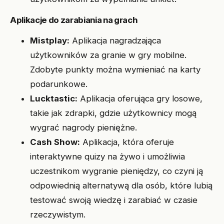
Aplikacje do zarabiania na grach
Mistplay:
Aplikacja nagradzająca
użytkowników za granie w gry mobilne.
Zdobyte punkty można wymieniać na karty
podarunkowe.
Lucktastic:
Aplikacja oferująca gry losowe,
takie jak zdrapki, gdzie użytkownicy mogą
wygrać nagrody pieniężne.
Cash Show:
Aplikacja, która oferuje
interaktywne quizy na żywo i umożliwia
uczestnikom wygranie pieniędzy, co czyni ją
odpowiednią alternatywą dla osób, które lubią
testować swoją wiedzę i zarabiać w czasie
rzeczywistym.