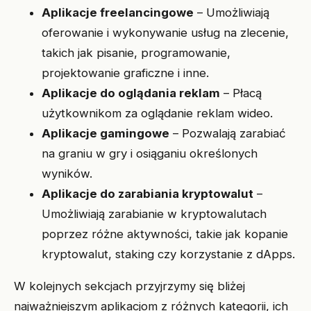
Aplikacje freelancingowe
– Umożliwiają
oferowanie i wykonywanie usług na zlecenie,
takich jak pisanie, programowanie,
projektowanie graficzne i inne.
Aplikacje do oglądania reklam
– Płacą
użytkownikom za oglądanie reklam wideo.
Aplikacje gamingowe
– Pozwalają zarabiać
na graniu w gry i osiąganiu określonych
wyników.
Aplikacje do zarabiania kryptowalut
–
Umożliwiają zarabianie w kryptowalutach
poprzez różne aktywności, takie jak kopanie
kryptowalut, staking czy korzystanie z dApps.
W kolejnych sekcjach przyjrzymy się bliżej
najważniejszym aplikacjom z różnych kategorii, ich