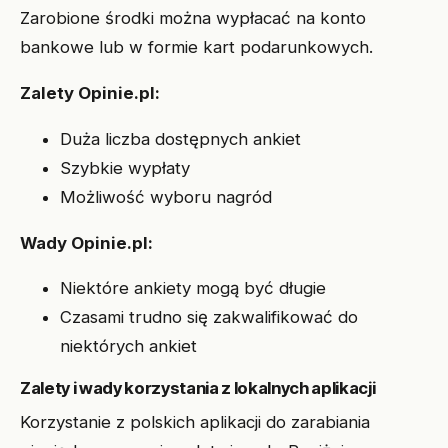
Zarobione środki można wypłacać na konto
bankowe lub w formie kart podarunkowych.
Zalety Opinie.pl:
Duża liczba dostępnych ankiet
Szybkie wypłaty
Możliwość wyboru nagród
Wady Opinie.pl:
Niektóre ankiety mogą być długie
Czasami trudno się zakwalifikować do
niektórych ankiet
Zalety i wady korzystania z lokalnych aplikacji
Korzystanie z polskich aplikacji do zarabiania