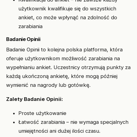
użytkownik kwalifikuje się do wszystkich
ankiet, co może wpłynąć na zdolność do
zarabiania
Badanie Opinii
Badanie Opinii to kolejna polska platforma, która
oferuje użytkownikom możliwość zarabiania na
wypełnianiu ankiet. Uczestnicy otrzymują punkty za
każdą ukończoną ankietę, które mogą później
wymienić na nagrody lub gotówkę.
Zalety Badanie Opinii:
Proste użytkowanie
Łatwość zarabiania – nie wymaga specjalnych
umiejętności ani dużej ilości czasu.