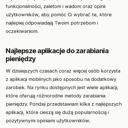
funkcjonalności, zaletom i wadom oraz opinii
użytkowników, aby pomóc Ci wybrać te, które
najlepiej odpowiadają Twoim potrzebom i
oczekiwaniom.
Najlepsze aplikacje do zarabiania
pieniędzy
W dzisiejszych czasach coraz więcej osób korzysta
z aplikacji mobilnych jako sposobu na dodatkowy
zarobek. Na rynku dostępnych jest wiele aplikacji,
które oferują różnorodne metody zarabiania
pieniędzy. Poniżej przedstawiam kilka z najlepszych
aplikacji, które cieszą się dużą popularnością i
pozytywnymi opiniami użytkowników.