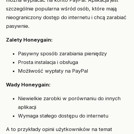
można wypłacać na konto PayPal. Aplikacja jest
szczególnie popularna wśród osób, które mają
nieograniczony dostęp do internetu i chcą zarabiać
pasywnie.
Zalety Honeygain:
Pasywny sposób zarabiania pieniędzy
Prosta instalacja i obsługa
Możliwość wypłaty na PayPal
Wady Honeygain:
Niewielkie zarobki w porównaniu do innych
aplikacji
Wymaga stałego dostępu do internetu
A to przykłady opinii użytkowników na temat