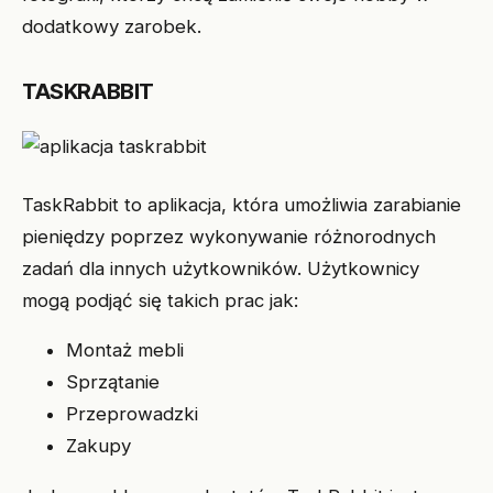
dodatkowy zarobek.
TASKRABBIT
TaskRabbit to aplikacja, która umożliwia zarabianie
pieniędzy poprzez wykonywanie różnorodnych
zadań dla innych użytkowników. Użytkownicy
mogą podjąć się takich prac jak:
Montaż mebli
Sprzątanie
Przeprowadzki
Zakupy