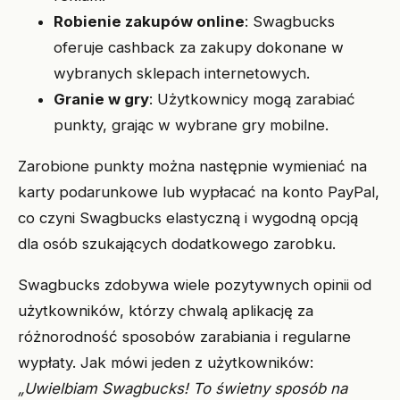
Robienie zakupów online
: Swagbucks
oferuje cashback za zakupy dokonane w
wybranych sklepach internetowych.
Granie w gry
: Użytkownicy mogą zarabiać
punkty, grając w wybrane gry mobilne.
Zarobione punkty można następnie wymieniać na
karty podarunkowe lub wypłacać na konto PayPal,
co czyni Swagbucks elastyczną i wygodną opcją
dla osób szukających dodatkowego zarobku.
Swagbucks zdobywa wiele pozytywnych opinii od
użytkowników, którzy chwalą aplikację za
różnorodność sposobów zarabiania i regularne
wypłaty. Jak mówi jeden z użytkowników:
„Uwielbiam Swagbucks! To świetny sposób na