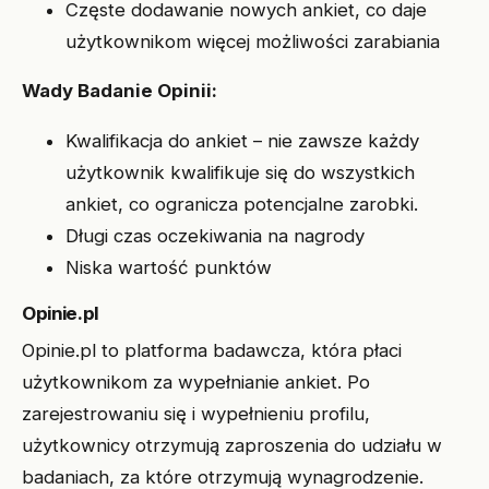
Częste dodawanie nowych ankiet, co daje
użytkownikom więcej możliwości zarabiania
Wady Badanie Opinii:
Kwalifikacja do ankiet – nie zawsze każdy
użytkownik kwalifikuje się do wszystkich
ankiet, co ogranicza potencjalne zarobki.
Długi czas oczekiwania na nagrody
Niska wartość punktów
Opinie.pl
Opinie.pl to platforma badawcza, która płaci
użytkownikom za wypełnianie ankiet. Po
zarejestrowaniu się i wypełnieniu profilu,
użytkownicy otrzymują zaproszenia do udziału w
badaniach, za które otrzymują wynagrodzenie.