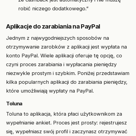
robić niczego dodatkowego.”
Aplikacje do zarabiania na PayPal
Jednym z najwygodniejszych sposobów na
otrzymywanie zarobków z aplikacji jest wypłata na
konto PayPal. Wiele aplikacji oferuje tę opcję, co
czyni proces zarabiania i wypłacania pieniędzy
niezwykle prostym i szybkim. Poniżej przedstawiam
kilka popularnych aplikacji do zarabiania pieniędzy,
które umożliwiają wypłaty na PayPal.
Toluna
Toluna to aplikacja, która płaci użytkownikom za
wypełnianie ankiet. Proces jest prosty: rejestrujesz
się, wypełniasz swój profil i zaczynasz otrzymywać