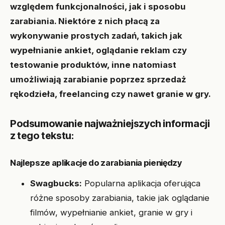
względem funkcjonalności, jak i sposobu
zarabiania. Niektóre z nich płacą za
wykonywanie prostych zadań, takich jak
wypełnianie ankiet, oglądanie reklam czy
testowanie produktów, inne natomiast
umożliwiają zarabianie poprzez sprzedaż
rękodzieła, freelancing czy nawet granie w gry.
Podsumowanie najważniejszych informacji
z tego tekstu:
Najlepsze aplikacje do zarabiania pieniędzy
Swagbucks:
Popularna aplikacja oferująca
różne sposoby zarabiania, takie jak oglądanie
filmów, wypełnianie ankiet, granie w gry i