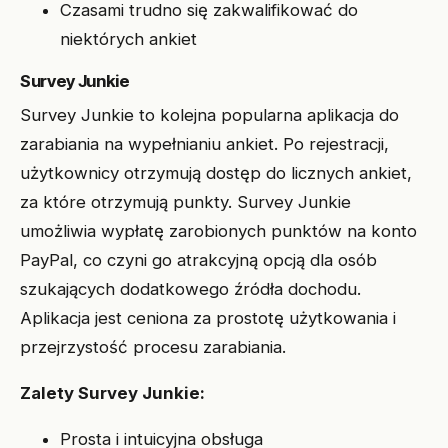
Czasami trudno się zakwalifikować do
niektórych ankiet
Survey Junkie
Survey Junkie to kolejna popularna aplikacja do
zarabiania na wypełnianiu ankiet. Po rejestracji,
użytkownicy otrzymują dostęp do licznych ankiet,
za które otrzymują punkty. Survey Junkie
umożliwia wypłatę zarobionych punktów na konto
PayPal, co czyni go atrakcyjną opcją dla osób
szukających dodatkowego źródła dochodu.
Aplikacja jest ceniona za prostotę użytkowania i
przejrzystość procesu zarabiania.
Zalety Survey Junkie:
Prosta i intuicyjna obsługa