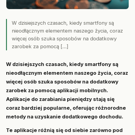
W dzisiejszych czasach, kiedy smartfony są
nieodłącznym elementem naszego życia, coraz
więcej osób szuka sposobów na dodatkowy
zarobek za pomocą […]
W dzisiejszych czasach, kiedy smartfony są
nieodłącznym elementem naszego życia, coraz
więcej osób szuka sposobów na dodatkowy
zarobek za pomocą aplikacji mobilnych.
Aplikacje do zarabiania pieniędzy stają się
coraz bardziej popularne, oferując różnorodne
metody na uzyskanie dodatkowego dochodu.
Te aplikacje różnią się od siebie zarówno pod