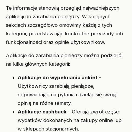
Te informacje stanowią przegląd najważniejszych
aplikacji do zarabiania pieniędzy. W kolejnych
sekcjach szczegółowo omówimy każdą z tych
kategorii, przedstawiając konkretne przykłady, ich
funkcjonalności oraz opinie użytkowników.
Aplikacje do zarabiania pieniędzy można podzielić
na kilka głównych kategorii:
Aplikacje do wypełniania ankiet
–
Użytkownicy zarabiają pieniądze,
odpowiadając na pytania i dzieląc się swoją
opinią na różne tematy.
Aplikacje cashback
– Oferują zwrot części
wydatków dokonanych na zakupy online lub
w sklepach stacjonarnych.