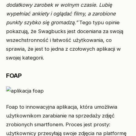
dodatkowy zarobek w wolnym czasie. Lubię
wypełniać ankiety i oglądać filmy, a zarobione
punkty szybko się gromadzą.”
Tego typu opinie
pokazują, że Swagbucks jest doceniana za swoją
wszechstronność i łatwość użytkowania, co
sprawia, że jest to jedna z czołowych aplikacji w
swojej kategorii.
FOAP
Foap to innowacyjna aplikacja, która umożliwia
użytkownikom zarabianie na sprzedaży zdjęć
zrobionych smartfonem. Proces jest prosty:
użytkownicy przesyłają swoje zdjęcia na platformę