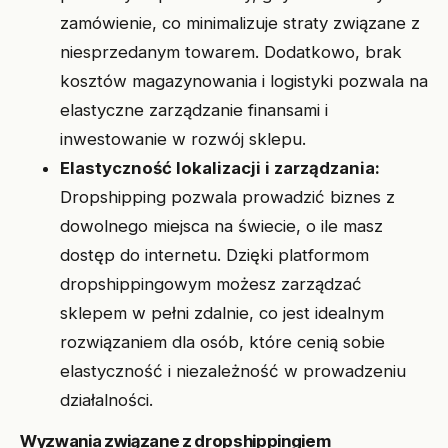
zamówienie, co minimalizuje straty związane z
niesprzedanym towarem. Dodatkowo, brak
kosztów magazynowania i logistyki pozwala na
elastyczne zarządzanie finansami i
inwestowanie w rozwój sklepu.
Elastyczność lokalizacji i zarządzania:
Dropshipping pozwala prowadzić biznes z
dowolnego miejsca na świecie, o ile masz
dostęp do internetu. Dzięki platformom
dropshippingowym możesz zarządzać
sklepem w pełni zdalnie, co jest idealnym
rozwiązaniem dla osób, które cenią sobie
elastyczność i niezależność w prowadzeniu
działalności.
Wyzwania związane z dropshippingiem