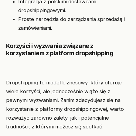
Integracja z polskimi dostawcami
dropshippingowymi.
Proste narzędzia do zarządzania sprzedażą i
zamówieniami.
Korzyści i wyzwania związane z
korzystaniem z platform dropshipping
Dropshipping to model biznesowy, który oferuje
wiele korzyści, ale jednocześnie wiąże się z
pewnymi wyzwaniami. Zanim zdecydujesz się na
korzystanie z platformy dropshippingowej, warto
rozważyć zarówno zalety, jak i potencjalne
trudności, z którymi możesz się spotkać.