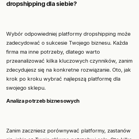
dropshipping dla siebie?
Wybór odpowiedniej platformy dropshipping może
zadecydować o sukcesie Twojego biznesu. Każda
firma ma inne potrzeby, dlatego warto
przeanalizować kilka kluczowych czynników, zanim
zdecydujesz się na konkretne rozwiązanie. Oto, jak
krok po kroku wybrać najlepszą platformę dla
swojego sklepu.
Analiza potrzeb biznesowych
Zanim zaczniesz porównywać platformy, zastanów