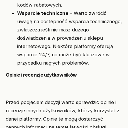
kodów rabatowych.
Wsparcie techniczne
– Warto zwrócić
uwagę na dostępność wsparcia technicznego,
zwłaszcza jeśli nie masz dużego
doświadczenia w prowadzeniu sklepu
internetowego. Niektóre platformy oferują
wsparcie 24/7, co może być kluczowe w
przypadku nagłych problemów.
Opinie i recenzje użytkowników
Przed podjęciem decyzji warto sprawdzić opinie i
recenzje innych użytkowników, którzy korzystali z
danej platformy. Opinie te mogą dostarczyć
cennych informacji na temat łatwości obsługi,