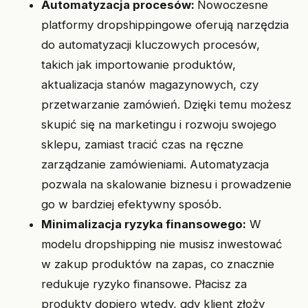
Automatyzacja procesów:
Nowoczesne
platformy dropshippingowe oferują narzędzia
do automatyzacji kluczowych procesów,
takich jak importowanie produktów,
aktualizacja stanów magazynowych, czy
przetwarzanie zamówień. Dzięki temu możesz
skupić się na marketingu i rozwoju swojego
sklepu, zamiast tracić czas na ręczne
zarządzanie zamówieniami. Automatyzacja
pozwala na skalowanie biznesu i prowadzenie
go w bardziej efektywny sposób.
Minimalizacja ryzyka finansowego:
W
modelu dropshipping nie musisz inwestować
w zakup produktów na zapas, co znacznie
redukuje ryzyko finansowe. Płacisz za
produkty dopiero wtedy, gdy klient złoży