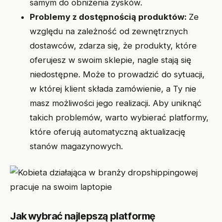
samym do obniżenia zysków.
Problemy z dostępnością produktów:
Ze
względu na zależność od zewnętrznych
dostawców, zdarza się, że produkty, które
oferujesz w swoim sklepie, nagle stają się
niedostępne. Może to prowadzić do sytuacji,
w której klient składa zamówienie, a Ty nie
masz możliwości jego realizacji. Aby uniknąć
takich problemów, warto wybierać platformy,
które oferują automatyczną aktualizację
stanów magazynowych.
Jak wybrać najlepszą platformę