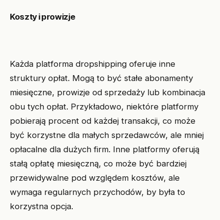
Koszty i prowizje
Każda platforma dropshipping oferuje inne
struktury opłat. Mogą to być stałe abonamenty
miesięczne, prowizje od sprzedaży lub kombinacja
obu tych opłat. Przykładowo, niektóre platformy
pobierają procent od każdej transakcji, co może
być korzystne dla małych sprzedawców, ale mniej
opłacalne dla dużych firm. Inne platformy oferują
stałą opłatę miesięczną, co może być bardziej
przewidywalne pod względem kosztów, ale
wymaga regularnych przychodów, by była to
korzystna opcja.