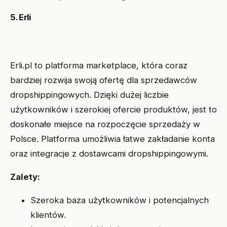
5. Erli
Erli.pl to platforma marketplace, która coraz
bardziej rozwija swoją ofertę dla sprzedawców
dropshippingowych. Dzięki dużej liczbie
użytkowników i szerokiej ofercie produktów, jest to
doskonałe miejsce na rozpoczęcie sprzedaży w
Polsce. Platforma umożliwia łatwe zakładanie konta
oraz integracje z dostawcami dropshippingowymi.
Zalety:
Szeroka baza użytkowników i potencjalnych
klientów.