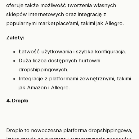
oferuje także możliwość tworzenia własnych
sklepów internetowych oraz integrację z
popularnymi marketplace’ami, takimi jak Allegro.
Zalety:
Łatwość użytkowania i szybka konfiguracja.
Duża liczba dostępnych hurtowni
dropshippingowych.
Integracje z platformami zewnętrznymi, takimi
jak Amazon i Allegro.
4. Droplo
Droplo to nowoczesna platforma dropshippingowa,