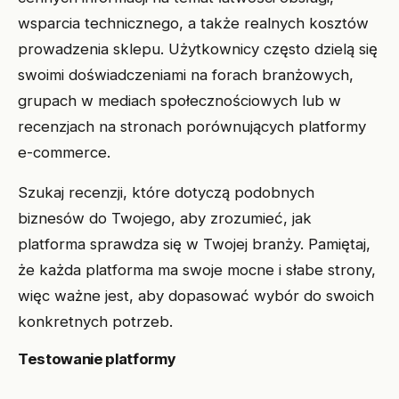
wsparcia technicznego, a także realnych kosztów
prowadzenia sklepu. Użytkownicy często dzielą się
swoimi doświadczeniami na forach branżowych,
grupach w mediach społecznościowych lub w
recenzjach na stronach porównujących platformy
e-commerce.
Szukaj recenzji, które dotyczą podobnych
biznesów do Twojego, aby zrozumieć, jak
platforma sprawdza się w Twojej branży. Pamiętaj,
że każda platforma ma swoje mocne i słabe strony,
więc ważne jest, aby dopasować wybór do swoich
konkretnych potrzeb.
Testowanie platformy