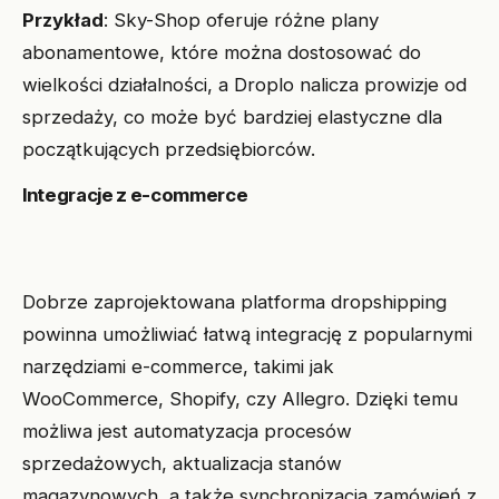
Przykład
: Sky-Shop oferuje różne plany
abonamentowe, które można dostosować do
wielkości działalności, a Droplo nalicza prowizje od
sprzedaży, co może być bardziej elastyczne dla
początkujących przedsiębiorców.
Integracje z e-commerce
Dobrze zaprojektowana platforma dropshipping
powinna umożliwiać łatwą integrację z popularnymi
narzędziami e-commerce, takimi jak
WooCommerce, Shopify, czy Allegro. Dzięki temu
możliwa jest automatyzacja procesów
sprzedażowych, aktualizacja stanów
magazynowych, a także synchronizacja zamówień z