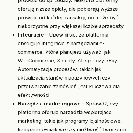
prowizje od sprzedaży. Niektóre platformy
oferują niższe opłaty, ale pobierają wyższe
prowizje od każdej transakcji, co może być
niekorzystne przy większej liczbie sprzedaży.
Integracje
– Upewnij się, że platforma
obsługuje integracje z narzędziami e-
commerce, które planujesz używać, jak
WooCommerce, Shopify, Allegro czy eBay.
Automatyzacja procesów, takich jak
aktualizacja stanów magazynowych czy
przetwarzanie zamówień, jest kluczowa dla
efektywności.
Narzędzia marketingowe
– Sprawdź, czy
platforma oferuje narzędzia wspierające
marketing, takie jak programy lojalnościowe,
kampanie e-mailowe czy możliwość tworzenia