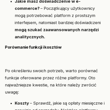
Jakie masz doświadczenie w e-
commerce?
– Początkujący użytkownicy
mogą potrzebować platform z prostszym
interfejsem, natomiast bardziej doświadczeni
mogą szukać zaawansowanych narzędzi
analitycznych.
Porównanie funkcji i kosztów
Po określeniu swoich potrzeb, warto porównać
funkcje oferowane przez różne platformy. Oto
najważniejsze kwestie, na które należy zwrócić
uwagę:
Koszty
– Sprawdź, jakie są opłaty miesięczne i