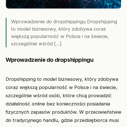
Wprowadzenie do dropshippingu Dropshipping
to model biznesowy, który zdobywa coraz
większą popularność w Polsce i na świecie,
szczególnie wśród […]
Wprowadzenie do dropshippingu
Dropshipping to model biznesowy, który zdobywa
coraz większą popularność w Polsce i na świecie,
szczególnie wśród osób, które chcą prowadzić
działalność online bez konieczności posiadania
fizycznych zapasów produktów. W przeciwieństwie
do tradycyjnego handlu, gdzie przedsiębiorca musi