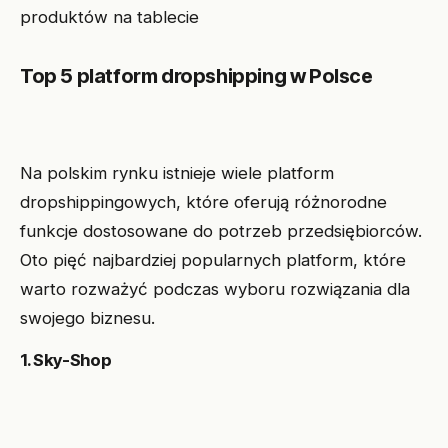
Top 5 platform dropshipping w Polsce
Na polskim rynku istnieje wiele platform
dropshippingowych, które oferują różnorodne
funkcje dostosowane do potrzeb przedsiębiorców.
Oto pięć najbardziej popularnych platform, które
warto rozważyć podczas wyboru rozwiązania dla
swojego biznesu.
1. Sky-Shop