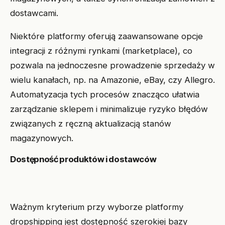
dostawcami.
Niektóre platformy oferują zaawansowane opcje
integracji z różnymi rynkami (marketplace), co
pozwala na jednoczesne prowadzenie sprzedaży w
wielu kanałach, np. na Amazonie, eBay, czy Allegro.
Automatyzacja tych procesów znacząco ułatwia
zarządzanie sklepem i minimalizuje ryzyko błędów
związanych z ręczną aktualizacją stanów
magazynowych.
Dostępność produktów i dostawców
Ważnym kryterium przy wyborze platformy
dropshipping jest dostępność szerokiej bazy