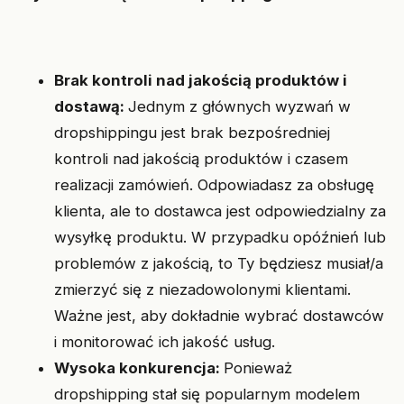
Brak kontroli nad jakością produktów i
dostawą:
Jednym z głównych wyzwań w
dropshippingu jest brak bezpośredniej
kontroli nad jakością produktów i czasem
realizacji zamówień. Odpowiadasz za obsługę
klienta, ale to dostawca jest odpowiedzialny za
wysyłkę produktu. W przypadku opóźnień lub
problemów z jakością, to Ty będziesz musiał/a
zmierzyć się z niezadowolonymi klientami.
Ważne jest, aby dokładnie wybrać dostawców
i monitorować ich jakość usług.
Wysoka konkurencja:
Ponieważ
dropshipping stał się popularnym modelem