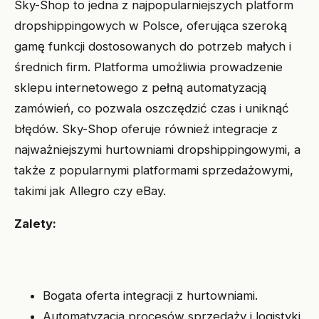
Sky-Shop to jedna z najpopularniejszych platform
dropshippingowych w Polsce, oferująca szeroką
gamę funkcji dostosowanych do potrzeb małych i
średnich firm. Platforma umożliwia prowadzenie
sklepu internetowego z pełną automatyzacją
zamówień, co pozwala oszczędzić czas i uniknąć
błędów. Sky-Shop oferuje również integracje z
najważniejszymi hurtowniami dropshippingowymi, a
także z popularnymi platformami sprzedażowymi,
takimi jak Allegro czy eBay.
Zalety:
Bogata oferta integracji z hurtowniami.
Automatyzacja procesów sprzedaży i logistyki.