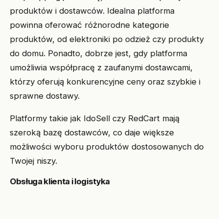
produktów i dostawców. Idealna platforma
powinna oferować różnorodne kategorie
produktów, od elektroniki po odzież czy produkty
do domu. Ponadto, dobrze jest, gdy platforma
umożliwia współpracę z zaufanymi dostawcami,
którzy oferują konkurencyjne ceny oraz szybkie i
sprawne dostawy.
Platformy takie jak IdoSell czy RedCart mają
szeroką bazę dostawców, co daje większe
możliwości wyboru produktów dostosowanych do
Twojej niszy.
Obsługa klienta i logistyka