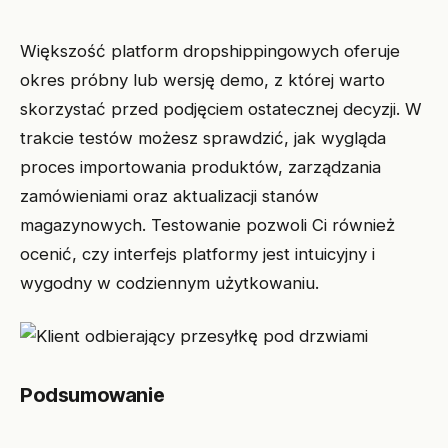
Większość platform dropshippingowych oferuje
okres próbny lub wersję demo, z której warto
skorzystać przed podjęciem ostatecznej decyzji. W
trakcie testów możesz sprawdzić, jak wygląda
proces importowania produktów, zarządzania
zamówieniami oraz aktualizacji stanów
magazynowych. Testowanie pozwoli Ci również
ocenić, czy interfejs platformy jest intuicyjny i
wygodny w codziennym użytkowaniu.
Podsumowanie