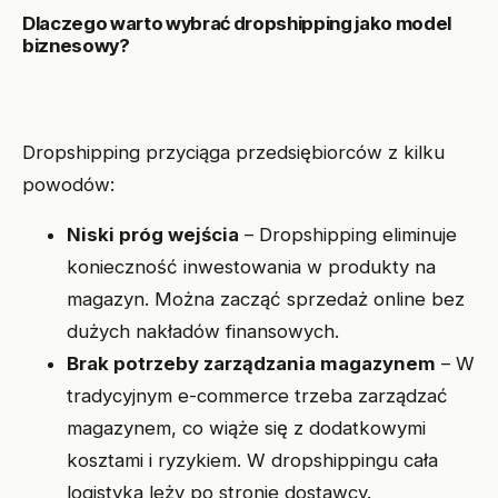
Dlaczego warto wybrać dropshipping jako model
biznesowy?
Dropshipping przyciąga przedsiębiorców z kilku
powodów:
Niski próg wejścia
– Dropshipping eliminuje
konieczność inwestowania w produkty na
magazyn. Można zacząć sprzedaż online bez
dużych nakładów finansowych.
Brak potrzeby zarządzania magazynem
– W
tradycyjnym e-commerce trzeba zarządzać
magazynem, co wiąże się z dodatkowymi
kosztami i ryzykiem. W dropshippingu cała
logistyka leży po stronie dostawcy.