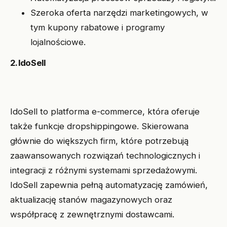
Szeroka oferta narzędzi marketingowych, w
tym kupony rabatowe i programy
lojalnościowe.
2. IdoSell
IdoSell to platforma e-commerce, która oferuje
także funkcje dropshippingowe. Skierowana
głównie do większych firm, które potrzebują
zaawansowanych rozwiązań technologicznych i
integracji z różnymi systemami sprzedażowymi.
IdoSell zapewnia pełną automatyzację zamówień,
aktualizację stanów magazynowych oraz
współpracę z zewnętrznymi dostawcami.