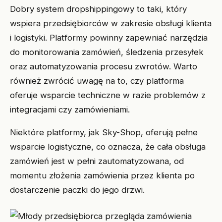
Dobry system dropshippingowy to taki, który
wspiera przedsiębiorców w zakresie obsługi klienta
i logistyki. Platformy powinny zapewniać narzędzia
do monitorowania zamówień, śledzenia przesyłek
oraz automatyzowania procesu zwrotów. Warto
również zwrócić uwagę na to, czy platforma
oferuje wsparcie techniczne w razie problemów z
integracjami czy zamówieniami.
Niektóre platformy, jak Sky-Shop, oferują pełne
wsparcie logistyczne, co oznacza, że cała obsługa
zamówień jest w pełni zautomatyzowana, od
momentu złożenia zamówienia przez klienta po
dostarczenie paczki do jego drzwi.