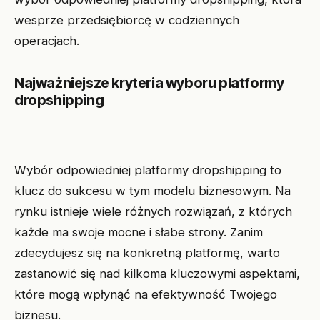
wesprze przedsiębiorcę w codziennych
operacjach.
Najważniejsze kryteria wyboru platformy
dropshipping
Wybór odpowiedniej platformy dropshipping to
klucz do sukcesu w tym modelu biznesowym. Na
rynku istnieje wiele różnych rozwiązań, z których
każde ma swoje mocne i słabe strony. Zanim
zdecydujesz się na konkretną platformę, warto
zastanowić się nad kilkoma kluczowymi aspektami,
które mogą wpłynąć na efektywność Twojego
biznesu.