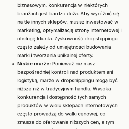
biznesowym, konkurencja w niektórych
branżach jest bardzo duża. Aby wyróżnić się
na tle innych sklepów, musisz inwestować w
marketing, optymalizację strony internetowej i
obsługę klienta. Zyskowność dropshippingu
często zależy od umiejętności budowania
marki i tworzenia unikalnej oferty.
Niskie marże:
Ponieważ nie masz
bezpośredniej kontroli nad produktem ani
logistyką, marże w dropshippingu mogą być
niższe niż w tradycyjnym handlu. Wysoka
konkurencja i dostępność tych samych
produktów w wielu sklepach internetowych
często prowadzą do walki cenowej, co
zmusza do oferowania niższych cen, a tym