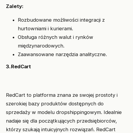
Zalety:
Rozbudowane możliwości integracji z
hurtowniami i kurierami.
Obsługa różnych walut i rynków
międzynarodowych.
Zaawansowane narzędzia analityczne.
3. RedCart
RedCart to platforma znana ze swojej prostoty i
szerokiej bazy produktów dostępnych do
sprzedaży w modelu dropshippingowym. Idealnie
nadaje się dla początkujących przedsiębiorców,
którzy szukają intuicyjnych rozwiązań. RedCart