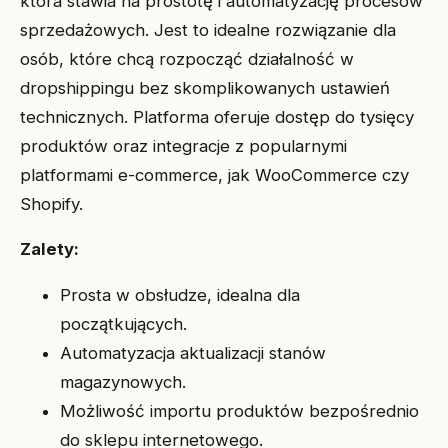
która stawia na prostotę i automatyzację procesów
sprzedażowych. Jest to idealne rozwiązanie dla
osób, które chcą rozpocząć działalność w
dropshippingu bez skomplikowanych ustawień
technicznych. Platforma oferuje dostęp do tysięcy
produktów oraz integracje z popularnymi
platformami e-commerce, jak WooCommerce czy
Shopify.
Zalety:
Prosta w obsłudze, idealna dla
początkujących.
Automatyzacja aktualizacji stanów
magazynowych.
Możliwość importu produktów bezpośrednio
do sklepu internetowego.