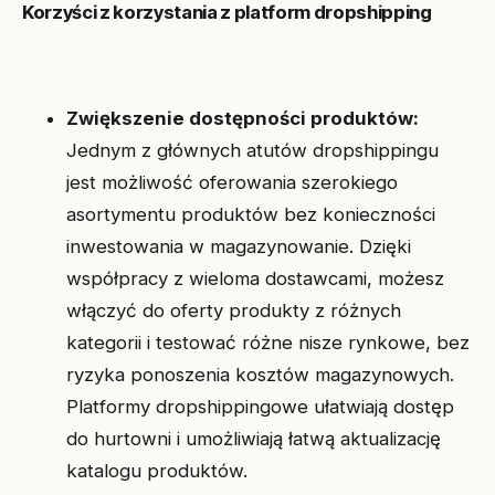
Korzyści z korzystania z platform dropshipping
Zwiększenie dostępności produktów:
Jednym z głównych atutów dropshippingu
jest możliwość oferowania szerokiego
asortymentu produktów bez konieczności
inwestowania w magazynowanie. Dzięki
współpracy z wieloma dostawcami, możesz
włączyć do oferty produkty z różnych
kategorii i testować różne nisze rynkowe, bez
ryzyka ponoszenia kosztów magazynowych.
Platformy dropshippingowe ułatwiają dostęp
do hurtowni i umożliwiają łatwą aktualizację
katalogu produktów.