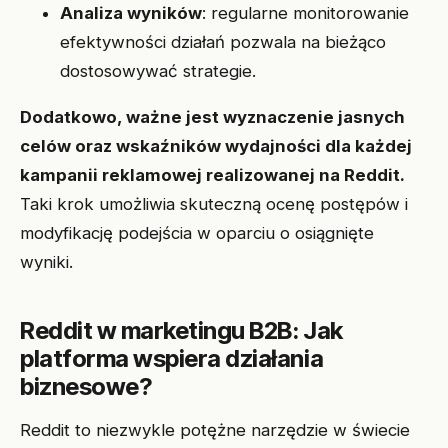
Analiza wyników
: regularne monitorowanie
efektywności działań pozwala na bieżąco
dostosowywać strategie.
Dodatkowo, ważne jest wyznaczenie jasnych
celów oraz wskaźników wydajności dla każdej
kampanii reklamowej realizowanej na Reddit.
Taki krok umożliwia skuteczną ocenę postępów i
modyfikację podejścia w oparciu o osiągnięte
wyniki.
Reddit w marketingu B2B: Jak
platforma wspiera działania
biznesowe?
Reddit to niezwykle potężne narzędzie w świecie