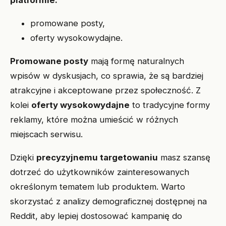
platformie:
promowane posty,
oferty wysokowydajne.
Promowane posty
mają formę naturalnych
wpisów w dyskusjach, co sprawia, że są bardziej
atrakcyjne i akceptowane przez społeczność. Z
kolei
oferty wysokowydajne
to tradycyjne formy
reklamy, które można umieścić w różnych
miejscach serwisu.
Dzięki
precyzyjnemu targetowaniu
masz szansę
dotrzeć do użytkowników zainteresowanych
określonym tematem lub produktem. Warto
skorzystać z analizy demograficznej dostępnej na
Reddit, aby lepiej dostosować kampanię do