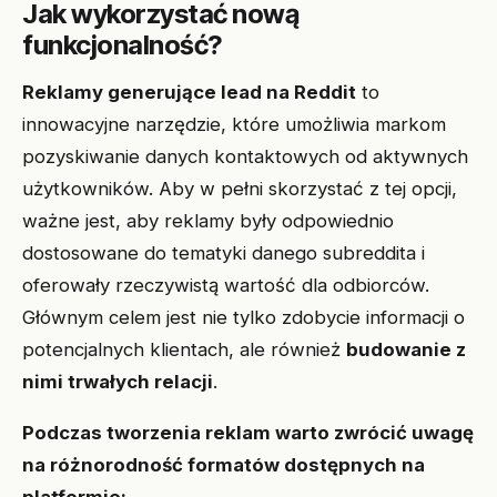
Jak wykorzystać nową
funkcjonalność?
Reklamy generujące lead na Reddit
to
innowacyjne narzędzie, które umożliwia markom
pozyskiwanie danych kontaktowych od aktywnych
użytkowników. Aby w pełni skorzystać z tej opcji,
ważne jest, aby reklamy były odpowiednio
dostosowane do tematyki danego subreddita i
oferowały rzeczywistą wartość dla odbiorców.
Głównym celem jest nie tylko zdobycie informacji o
potencjalnych klientach, ale również
budowanie z
nimi trwałych relacji
.
Podczas tworzenia reklam warto zwrócić uwagę
na różnorodność formatów dostępnych na