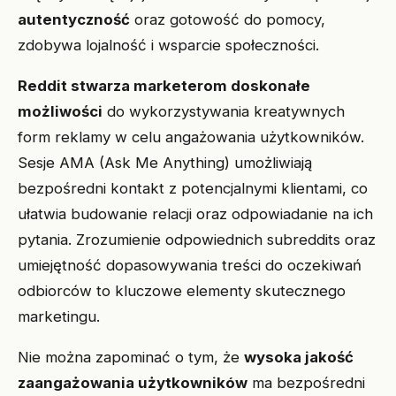
autentyczność
oraz gotowość do pomocy,
zdobywa lojalność i wsparcie społeczności.
Reddit stwarza marketerom doskonałe
możliwości
do wykorzystywania kreatywnych
form reklamy w celu angażowania użytkowników.
Sesje AMA (Ask Me Anything) umożliwiają
bezpośredni kontakt z potencjalnymi klientami, co
ułatwia budowanie relacji oraz odpowiadanie na ich
pytania. Zrozumienie odpowiednich subreddits oraz
umiejętność dopasowywania treści do oczekiwań
odbiorców to kluczowe elementy skutecznego
marketingu.
Nie można zapominać o tym, że
wysoka jakość
zaangażowania użytkowników
ma bezpośredni