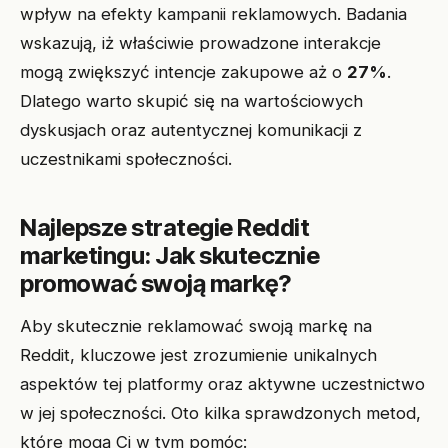
wpływ na efekty kampanii reklamowych. Badania
wskazują, iż właściwie prowadzone interakcje
mogą zwiększyć intencje zakupowe aż o
27%
.
Dlatego warto skupić się na wartościowych
dyskusjach oraz autentycznej komunikacji z
uczestnikami społeczności.
Najlepsze strategie Reddit
marketingu: Jak skutecznie
promować swoją markę?
Aby skutecznie reklamować swoją markę na
Reddit, kluczowe jest zrozumienie unikalnych
aspektów tej platformy oraz aktywne uczestnictwo
w jej społeczności. Oto kilka sprawdzonych metod,
które mogą Ci w tym pomóc: