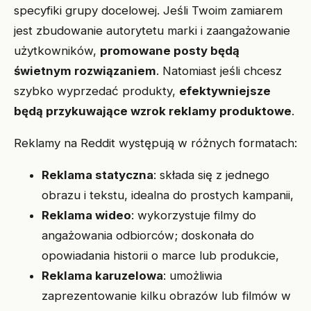
specyfiki grupy docelowej. Jeśli Twoim zamiarem
jest zbudowanie autorytetu marki i zaangażowanie
użytkowników,
promowane posty będą
świetnym rozwiązaniem
. Natomiast jeśli chcesz
szybko wyprzedać produkty,
efektywniejsze
będą przykuwające wzrok reklamy produktowe
.
Reklamy na Reddit występują w różnych formatach:
Reklama statyczna
: składa się z jednego
obrazu i tekstu, idealna do prostych kampanii,
Reklama wideo
: wykorzystuje filmy do
angażowania odbiorców; doskonała do
opowiadania historii o marce lub produkcie,
Reklama karuzelowa
: umożliwia
zaprezentowanie kilku obrazów lub filmów w