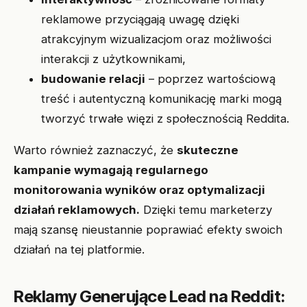
reklamowe przyciągają uwagę dzięki
atrakcyjnym wizualizacjom oraz możliwości
interakcji z użytkownikami,
budowanie relacji
– poprzez wartościową
treść i autentyczną komunikację marki mogą
tworzyć trwałe więzi z społecznością Reddita.
Warto również zaznaczyć, że
skuteczne
kampanie wymagają regularnego
monitorowania wyników oraz optymalizacji
działań reklamowych.
Dzięki temu marketerzy
mają szansę nieustannie poprawiać efekty swoich
działań na tej platformie.
Reklamy Generujące Lead na Reddit: