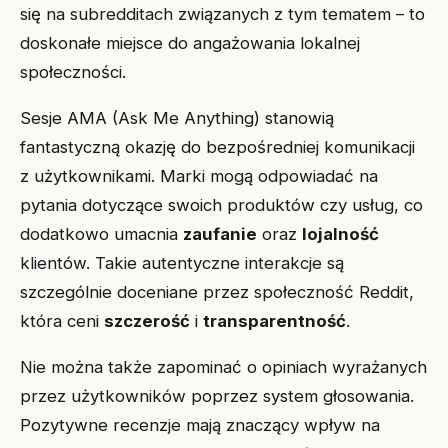
się na subredditach związanych z tym tematem – to
doskonałe miejsce do angażowania lokalnej
społeczności.
Sesje AMA (Ask Me Anything) stanowią
fantastyczną okazję do bezpośredniej komunikacji
z użytkownikami. Marki mogą odpowiadać na
pytania dotyczące swoich produktów czy usług, co
dodatkowo umacnia
zaufanie
oraz
lojalność
klientów. Takie autentyczne interakcje są
szczególnie doceniane przez społeczność Reddit,
która ceni
szczerość
i
transparentność
.
Nie można także zapominać o opiniach wyrażanych
przez użytkowników poprzez system głosowania.
Pozytywne recenzje mają znaczący wpływ na