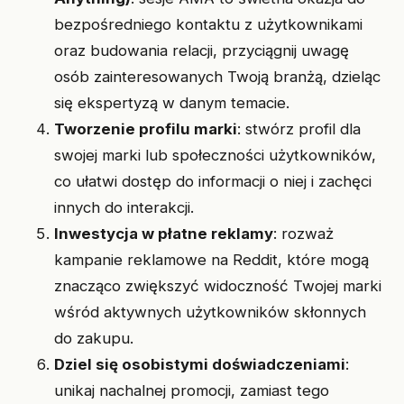
bezpośredniego kontaktu z użytkownikami
oraz budowania relacji, przyciągnij uwagę
osób zainteresowanych Twoją branżą, dzieląc
się ekspertyzą w danym temacie.
Tworzenie profilu marki
: stwórz profil dla
swojej marki lub społeczności użytkowników,
co ułatwi dostęp do informacji o niej i zachęci
innych do interakcji.
Inwestycja w płatne reklamy
: rozważ
kampanie reklamowe na Reddit, które mogą
znacząco zwiększyć widoczność Twojej marki
wśród aktywnych użytkowników skłonnych
do zakupu.
Dziel się osobistymi doświadczeniami
:
unikaj nachalnej promocji, zamiast tego