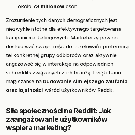
około
73 milionów
osób.
Zrozumienie tych danych demograficznych jest
niezwykle istotne dla efektywnego targetowania
kampanii marketingowych. Marketerzy powinni
dostosować swoje treści do oczekiwań i preferencji
tej konkretnej grupy odbiorców oraz aktywnie
angażować się w interakcje na odpowiednich
subreddits związanych z ich branżą. Dzięki temu
mają szansę na
budowanie silniejszego zaufania
oraz lojalności
wśród użytkowników Reddit.
Siła społeczności na Reddit: Jak
zaangażowanie użytkowników
wspiera marketing?