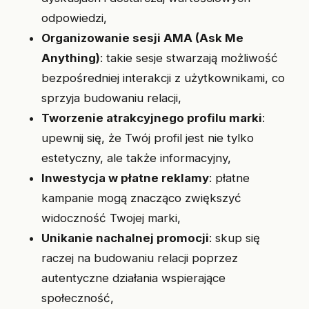
odpowiedzi,
Organizowanie sesji AMA (Ask Me
Anything)
: takie sesje stwarzają możliwość
bezpośredniej interakcji z użytkownikami, co
sprzyja budowaniu relacji,
Tworzenie atrakcyjnego profilu marki
:
upewnij się, że Twój profil jest nie tylko
estetyczny, ale także informacyjny,
Inwestycja w płatne reklamy
: płatne
kampanie mogą znacząco zwiększyć
widoczność Twojej marki,
Unikanie nachalnej promocji
: skup się
raczej na budowaniu relacji poprzez
autentyczne działania wspierające
społeczność,