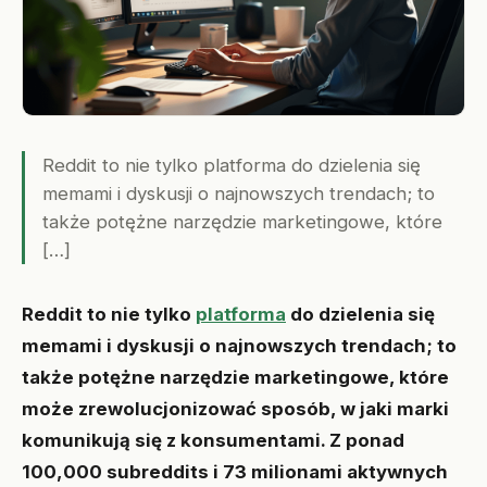
Reddit to nie tylko platforma do dzielenia się
memami i dyskusji o najnowszych trendach; to
także potężne narzędzie marketingowe, które
[…]
Reddit to nie tylko
platforma
do dzielenia się
memami i dyskusji o najnowszych trendach; to
także potężne narzędzie marketingowe, które
może zrewolucjonizować sposób, w jaki marki
komunikują się z konsumentami. Z ponad
100,000 subreddits i 73 milionami aktywnych