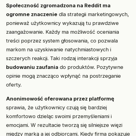
Społeczność zgromadzona na Reddit ma
ogromne znaczenie
dla strategii marketingowych,
ponieważ użytkownicy wykazują tu prawdziwe
zaangażowanie. Każdy ma możliwość oceniania
treści poprzez system głosowania, co pozwala
markom na uzyskiwanie natychmiastowych i
szczerych reakcji. Taki rodzaj interakcji sprzyja
budowaniu zaufania
do produktów. Pozytywne
opinie mogą znacząco wpłynąć na postrzeganie
oferty.
Anonimowość oferowana przez platformę
sprawia, że użytkownicy czują się bardziej
komfortowo dzieląc swoimi przemyśleniami i
emocjami. W rezultacie tworzą się silniejsze więzi
między marką a jej odbiorcami. Kiedy firma pokazuje