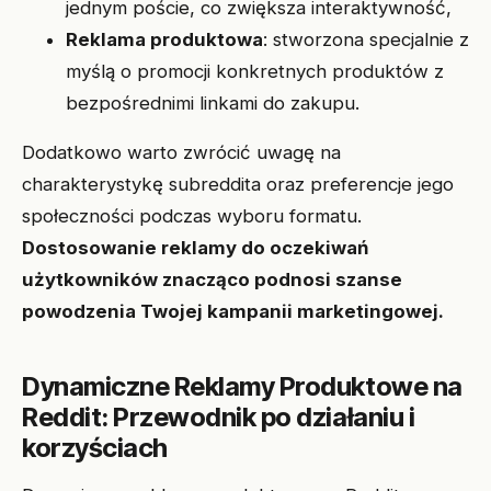
jednym poście, co zwiększa interaktywność,
Reklama produktowa
: stworzona specjalnie z
myślą o promocji konkretnych produktów z
bezpośrednimi linkami do zakupu.
Dodatkowo warto zwrócić uwagę na
charakterystykę subreddita oraz preferencje jego
społeczności podczas wyboru formatu.
Dostosowanie reklamy do oczekiwań
użytkowników znacząco podnosi szanse
powodzenia Twojej kampanii marketingowej.
Dynamiczne Reklamy Produktowe na
Reddit: Przewodnik po działaniu i
korzyściach