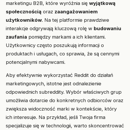
marketingu B2B, które wyróżnia się
wyjątkową
społecznością
oraz
zaangażowaniem
użytkowników
. Na tej platformie prawdziwe
interakcje odgrywają kluczową rolę w
budowaniu
zaufania
pomiędzy markami a ich klientami.
Użytkownicy często poszukują informacji o
produktach i usługach, co sprawia, że są cennymi
potencjalnymi nabywcami.
Aby efektywnie wykorzystać Reddit do działań
marketingowych, istotne jest odnalezienie
odpowiednich subreddity. Wybór właściwych grup
umożliwia dotarcie do konkretnych odbiorców oraz
zwiększa widoczność marki w kontekście, który
ich interesuje. Na przykład, jeśli Twoja firma
specjalizuje się w technologii, warto skoncentrować