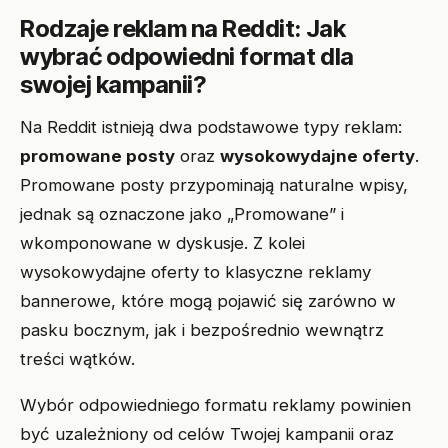
Rodzaje reklam na Reddit: Jak
wybrać odpowiedni format dla
swojej kampanii?
Na Reddit istnieją dwa podstawowe typy reklam:
promowane posty
oraz
wysokowydajne oferty
.
Promowane posty przypominają naturalne wpisy,
jednak są oznaczone jako „Promowane” i
wkomponowane w dyskusje. Z kolei
wysokowydajne oferty to klasyczne reklamy
bannerowe, które mogą pojawić się zarówno w
pasku bocznym, jak i bezpośrednio wewnątrz
treści wątków.
Wybór odpowiedniego formatu reklamy powinien
być uzależniony od celów Twojej kampanii oraz