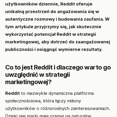
użytkowników dziennie, Reddit oferuje
unikalną przestrzeń do angażowania się w
autentyczne rozmowy i budowania zaufania. W
tym artykule przyjrzymy się, jak skutecznie
wykorzystać potencjał Reddit w strategii
marketingowej, aby dotrzeć do zaangażowanej
publiczności i osiągnąć wymierne rezultaty.
Co to jest Reddit i dlaczego warto go
uwzględnić w strategii
marketingowej?
Reddit
to niezwykle dynamiczna platforma
społecznościowa, która łączy miliony
użytkowników o różnorodnych zainteresowaniach.
Dzięki niej marki mają szansę na naturalne