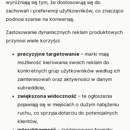
wyróżniają się tym, że dostosowują się do
zachowań i preferencji użytkowników, co znacząco
podnosi szanse na konwersję.
Zastosowanie dynamicznych reklam produktowych
przynosi wiele korzyści:
precyzyjne targetowanie
– marki mają
możliwość kierowania swoich reklam do
konkretnych grup użytkowników według ich
zainteresowań oraz aktywności w danym
subreddicie,
zwiększona widoczność
– te ogłoszenia
pojawiają się w miejscach o dużym natężeniu
ruchu, co sprzyja dotarciu do potencjalnych
klientów,
interaktywność
– zróżnicowane formaty