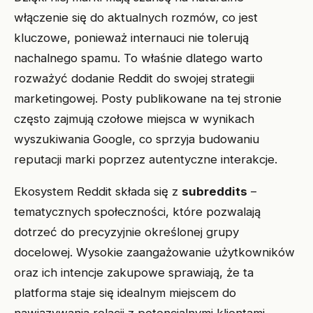
włączenie się do aktualnych rozmów, co jest
kluczowe, ponieważ internauci nie tolerują
nachalnego spamu. To właśnie dlatego warto
rozważyć dodanie Reddit do swojej strategii
marketingowej. Posty publikowane na tej stronie
często zajmują czołowe miejsca w wynikach
wyszukiwania Google, co sprzyja budowaniu
reputacji marki poprzez autentyczne interakcje.
Ekosystem Reddit składa się z
subreddits
–
tematycznych społeczności, które pozwalają
dotrzeć do precyzyjnie określonej grupy
docelowej. Wysokie zaangażowanie użytkowników
oraz ich intencje zakupowe sprawiają, że ta
platforma staje się idealnym miejscem do
nawiązywania relacji z potencjalnymi klientami.