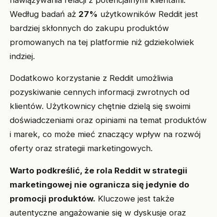
Według badań aż
27%
użytkowników Reddit jest
bardziej skłonnych do zakupu produktów
promowanych na tej platformie niż gdziekolwiek
indziej.
Dodatkowo korzystanie z Reddit umożliwia
pozyskiwanie cennych informacji zwrotnych od
klientów. Użytkownicy chętnie dzielą się swoimi
doświadczeniami oraz opiniami na temat produktów
i marek, co może mieć znaczący wpływ na rozwój
oferty oraz strategii marketingowych.
Warto podkreślić, że rola Reddit w strategii
marketingowej nie ogranicza się jedynie do
promocji produktów.
Kluczowe jest także
autentyczne angażowanie się w dyskusje oraz