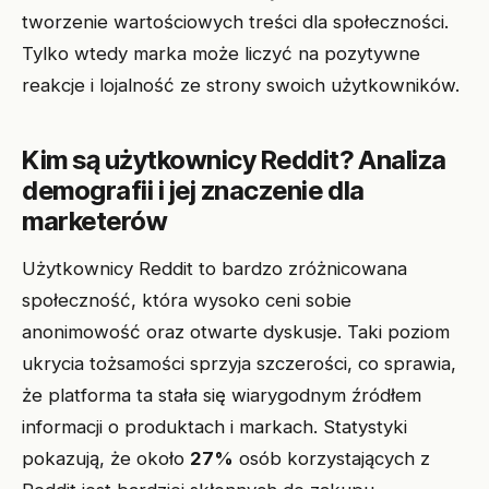
tworzenie wartościowych treści dla społeczności.
Tylko wtedy marka może liczyć na pozytywne
reakcje i lojalność ze strony swoich użytkowników.
Kim są użytkownicy Reddit? Analiza
demografii i jej znaczenie dla
marketerów
Użytkownicy Reddit to bardzo zróżnicowana
społeczność, która wysoko ceni sobie
anonimowość oraz otwarte dyskusje. Taki poziom
ukrycia tożsamości sprzyja szczerości, co sprawia,
że platforma ta stała się wiarygodnym źródłem
informacji o produktach i markach. Statystyki
pokazują, że około
27%
osób korzystających z