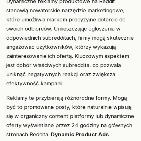
Dynamiczne reklamy produktowe na Reddit
stanowią nowatorskie narzędzie marketingowe,
które umożliwia markom precyzyjne dotarcie do
swoich odbiorców. Umieszczając ogłoszenia w
odpowiednich subredditach, firmy mogą skutecznie
angażować użytkowników, którzy wykazują
zainteresowanie ich ofertą. Kluczowym aspektem
jest dobór właściwych subreddita, co pozwala
uniknąć negatywnych reakcji oraz zwiększa
efektywność kampanii.
Reklamy te przybierają różnorodne formy. Mogą
być to promowane posty, które naturalnie wpisują
się w organiczny content platformy lub dynamiczne
oferty wyświetlane przez 24 godziny na głównych
stronach Reddita.
Dynamic Product Ads