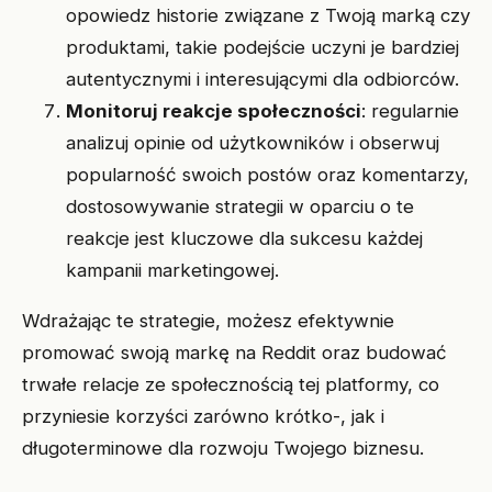
opowiedz historie związane z Twoją marką czy
produktami, takie podejście uczyni je bardziej
autentycznymi i interesującymi dla odbiorców.
Monitoruj reakcje społeczności
: regularnie
analizuj opinie od użytkowników i obserwuj
popularność swoich postów oraz komentarzy,
dostosowywanie strategii w oparciu o te
reakcje jest kluczowe dla sukcesu każdej
kampanii marketingowej.
Wdrażając te strategie, możesz efektywnie
promować swoją markę na Reddit oraz budować
trwałe relacje ze społecznością tej platformy, co
przyniesie korzyści zarówno krótko-, jak i
długoterminowe dla rozwoju Twojego biznesu.