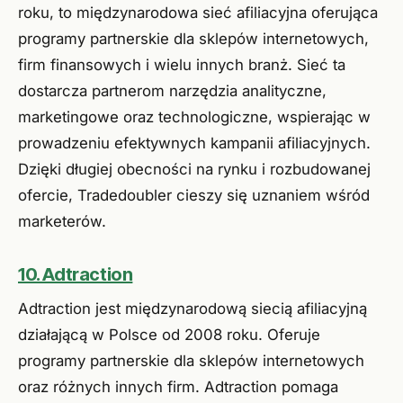
roku, to międzynarodowa sieć afiliacyjna oferująca
programy partnerskie dla sklepów internetowych,
firm finansowych i wielu innych branż. Sieć ta
dostarcza partnerom narzędzia analityczne,
marketingowe oraz technologiczne, wspierając w
prowadzeniu efektywnych kampanii afiliacyjnych.
Dzięki długiej obecności na rynku i rozbudowanej
ofercie, Tradedoubler cieszy się uznaniem wśród
marketerów.
10. Adtraction
Adtraction jest międzynarodową siecią afiliacyjną
działającą w Polsce od 2008 roku. Oferuje
programy partnerskie dla sklepów internetowych
oraz różnych innych firm. Adtraction pomaga