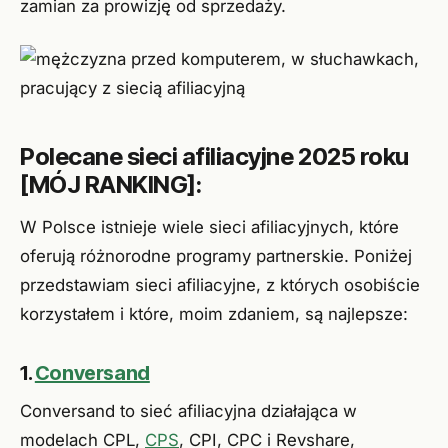
zamian za prowizję od sprzedaży.
Polecane sieci afiliacyjne 2025 roku
[MÓJ RANKING]:
W Polsce istnieje wiele sieci afiliacyjnych, które
oferują różnorodne programy partnerskie. Poniżej
przedstawiam sieci afiliacyjne, z których osobiście
korzystałem i które, moim zdaniem, są najlepsze:
1.
Conversand
Conversand to sieć afiliacyjna działająca w
modelach CPL,
CPS
, CPI, CPC i Revshare,