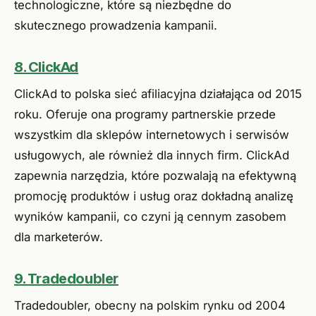
technologiczne, które są niezbędne do
skutecznego prowadzenia kampanii.
8. ClickAd
ClickAd to polska sieć afiliacyjna działająca od 2015
roku. Oferuje ona programy partnerskie przede
wszystkim dla sklepów internetowych i serwisów
usługowych, ale również dla innych firm. ClickAd
zapewnia narzędzia, które pozwalają na efektywną
promocję produktów i usług oraz dokładną analizę
wyników kampanii, co czyni ją cennym zasobem
dla marketerów.
9. Tradedoubler
Tradedoubler, obecny na polskim rynku od 2004