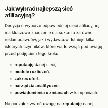
Jak wybrać najlepszą sieć
afiliacyjną?
Decyzja o wyborze odpowiedniej sieci afiliacyjnej
ma kluczowe znaczenie dla sukcesu zarówno
reklamodawców, jak i wydawców. Istnieje kilka
istotnych czynników, które warto wziąć pod uwagę
przed podjęciem tego kroku.
reputację
danej sieci,
modele rozliczeń
,
zakres ofert
,
narzędzia analityczne
,
powiadomienia o zmianach
w kampaniach.
Na początek zwróć uwagę na
reputację
danej