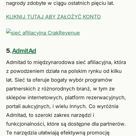
nagrody zdobyte w ciągu ostatnich pięciu lat.
KLIKNIJ TUTAJ ABY ZAŁOŻYĆ KONTO
5.
AdmitAd
Admitad to międzynarodowa sieć afiliacyjna, która
z powodzeniem działa na polskim rynku od kilku
lat. Sieć ta oferuje bogaty wybór programów
partnerskich z różnorodnych branż, w tym ze
sklepów internetowych, platform rezerwacyjnych,
portali aukcyjnych, i wielu innych. Co wyróżnia
Admitad, to szeroki zakres narzędzi i
funkcjonalności, które są dostępne dla partnerów.
Te narzędzia ułatwiają efektywną promocję