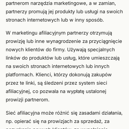
partnerom narzędzia marketingowe, a w zamian,
partnerzy promują jej produkty lub usługi na swoich
stronach internetowych lub w inny sposób.
W marketingu afiliacyjnym partnerzy otrzymują
prowizję lub inne wynagrodzenie za przyciągnięcie
nowych klientów do firmy. Używają specjalnych
linków do produktów lub usług, które umieszczają
na swoich stronach internetowych lub innych
platformach. Klienci, którzy dokonują zakupów
przez te linki, są śledzeni przez system sieci
afiliacyjnej, co pozwala na wypłatę ustalonej
prowizji partnerom.
Sieć afiliacyjna może różnić się zasadami działania,
np. opierać się na prowizjach za sprzedaż, za