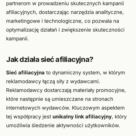
partnerom w prowadzeniu skutecznych kampanii
afiliacyjnych, dostarczając narzędzia analityczne,
marketingowe i technologiczne, co pozwala na
optymalizację działań i zwiększenie skuteczności
kampanii.
Jak działa sieć afiliacyjna?
Sieć afiliacyjna
to dynamiczny system, w którym
reklamodawcy łączą siły z wydawcami.
Reklamodawcy dostarczają materiały promocyjne,
które następnie są umieszczane na stronach
internetowych wydawców. Kluczowym aspektem
tej współpracy jest
unikalny link afiliacyjny
, który
umożliwia śledzenie aktywności użytkowników.