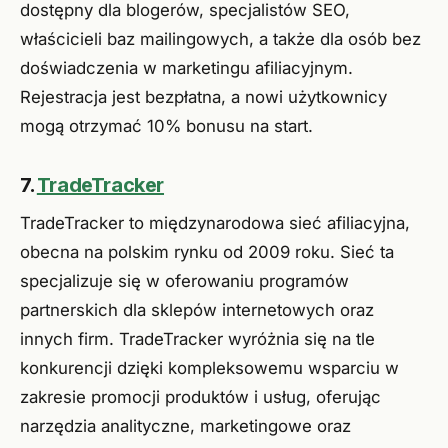
dostępny dla blogerów, specjalistów SEO,
właścicieli baz mailingowych, a także dla osób bez
doświadczenia w marketingu afiliacyjnym.
Rejestracja jest bezpłatna, a nowi użytkownicy
mogą otrzymać 10% bonusu na start.
7.
TradeTracker
TradeTracker to międzynarodowa sieć afiliacyjna,
obecna na polskim rynku od 2009 roku. Sieć ta
specjalizuje się w oferowaniu programów
partnerskich dla sklepów internetowych oraz
innych firm. TradeTracker wyróżnia się na tle
konkurencji dzięki kompleksowemu wsparciu w
zakresie promocji produktów i usług, oferując
narzędzia analityczne, marketingowe oraz