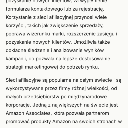
pozyskanie nowych klientów, za wypełnienie
formularza kontaktowego lub za rejestrację.
Korzystanie z sieci afiliacyjnej przynosi wiele
korzyści, takich jak zwiększenie sprzedaży,
poprawa wizerunku marki, rozszerzenie zasięgu i
pozyskanie nowych klientów. Umożliwia także
dokładne śledzenie i analizowanie wyników
kampanii, co pozwala na lepsze dostosowanie
strategii marketingowej do potrzeb rynku.
Sieci afiliacyjne są popularne na całym świecie i są
wykorzystywane przez firmy różnej wielkości, od
małych przedsiębiorstw po międzynarodowe
korporacje. Jedną z największych na świecie jest
Amazon Associates, która pozwala partnerom
promować produkty Amazon na swoich stronach w