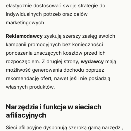
elastycznie dostosować swoje strategie do
indywidualnych potrzeb oraz celów
marketingowych.
Reklamodawcy
zyskują szerszy zasięg swoich
kampanii promocyjnych bez konieczności
ponoszenia znaczących kosztów przed ich
rozpoczęciem. Z drugiej strony,
wydawcy
mają
możliwość generowania dochodu poprzez
rekomendację ofert, nawet jeśli nie posiadają
własnych produktów.
Narzędzia i funkcje w sieciach
afiliacyjnych
Sieci afiliacyjne dysponują szeroką gamą narzędzi,