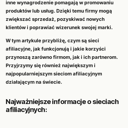
inne wynagrodzenie pomagają w promowaniu
produktów lub usług. Dzięki temu firmy mogą
zwiększać sprzedaż, pozyskiwać nowych
klientów i poprawiać wizerunek swojej marki.
W tym artykule przybliżę, czym są sieci
afiliacyjne, jak funkcjonują i jakie korzyści
przynoszą zarówno firmom, jak i ich partnerom.
Przyjrzymy się również największym i
najpopularniejszym sieciom afiliacyjnym
działającym na świecie.
Najważniejsze informacje o sieciach
afiliacyjnych: