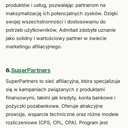
produktów i usług, pozwalając partnerom na
maksymalizację ich potencjalnych zysków. Dzięki
swojej wszechstronności i dostosowaniu do
potrzeb użytkowników, Admitad zdobyła uznanie
jako solidny i wartościowy partner w świecie
marketingu afiliacyjnego.
6.
SuperPartners
SuperPartners to sieć afiliacyjna, która specjalizuje
się w kampaniach związanych z produktami
finansowymi, takimi jak kredyty, konta bankowe i
pożyczki pozabankowe. Oferuje atrakcyjne
prowizje, wsparcie techniczne oraz różne modele
rozliczeniowe (CPS, CPL, CPA). Program jest