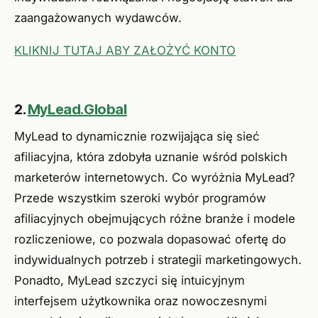
zaangażowanych wydawców.
KLIKNIJ TUTAJ ABY ZAŁOŻYĆ KONTO
2.
MyLead.Global
MyLead to dynamicznie rozwijająca się sieć
afiliacyjna, która zdobyła uznanie wśród polskich
marketerów internetowych. Co wyróżnia MyLead?
Przede wszystkim szeroki wybór programów
afiliacyjnych obejmujących różne branże i modele
rozliczeniowe, co pozwala dopasować ofertę do
indywidualnych potrzeb i strategii marketingowych.
Ponadto, MyLead szczyci się intuicyjnym
interfejsem użytkownika oraz nowoczesnymi