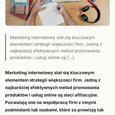
Marketing internetowy stał się kluczowym
elementem strategii większości firm. Jedną z
najbardziej efektywnych metod promowania
produktów i usług online są […]
Marketing internetowy stał się kluczowym
elementem strategii większości firm. Jedną z
najbardziej efektywnych metod promowania
produktów i usług online są sieci afiliacyjne.
Pozwalają one na współpracę firm z innymi
podmiotami lub osobami, które za prowizję lub