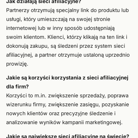
Jak działają sieci afiliacyjne?
Partnerzy otrzymują specjalny link do produktu lub
usługi, który umieszczają na swojej stronie
internetowej lub w inny sposób udostępniają
swoim klientom. Klienci, którzy klikają na ten link i
dokonują zakupu, są śledzeni przez system sieci
afiliacyjnej, a partner otrzymuje ustaloną uprzednio
prowizję.
Jakie są korzyści korzystania z sieci afiliacyjnej
dla firm?
Korzyści to m.in. zwiększenie sprzedaży, poprawa
wizerunku firmy, zwiększenie zasięgu, pozyskanie
nowych klientów oraz precyzyjne śledzenie i
analizowanie wyników kampanii marketingowej.
Jakie są największe sieci afiliacyjne na świecie?