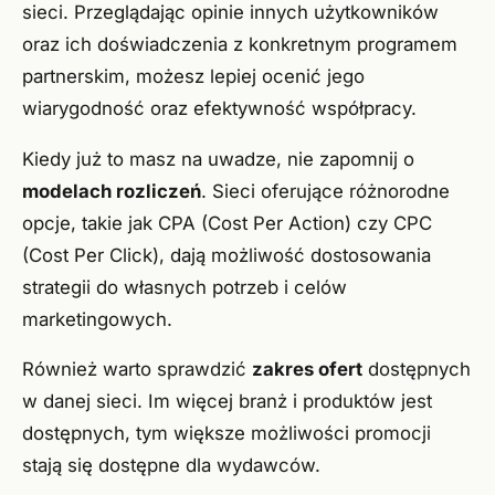
sieci. Przeglądając opinie innych użytkowników
oraz ich doświadczenia z konkretnym programem
partnerskim, możesz lepiej ocenić jego
wiarygodność oraz efektywność współpracy.
Kiedy już to masz na uwadze, nie zapomnij o
modelach rozliczeń
. Sieci oferujące różnorodne
opcje, takie jak CPA (Cost Per Action) czy CPC
(Cost Per Click), dają możliwość dostosowania
strategii do własnych potrzeb i celów
marketingowych.
Również warto sprawdzić
zakres ofert
dostępnych
w danej sieci. Im więcej branż i produktów jest
dostępnych, tym większe możliwości promocji
stają się dostępne dla wydawców.