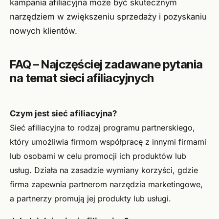
kampania afiliacyjna może być skutecznym
narzędziem w zwiększeniu sprzedaży i pozyskaniu
nowych klientów.
FAQ – Najczęściej zadawane pytania
na temat sieci afiliacyjnych
Czym jest sieć afiliacyjna?
Sieć afiliacyjna to rodzaj programu partnerskiego,
który umożliwia firmom współpracę z innymi firmami
lub osobami w celu promocji ich produktów lub
usług. Działa na zasadzie wymiany korzyści, gdzie
firma zapewnia partnerom narzędzia marketingowe,
a partnerzy promują jej produkty lub usługi.