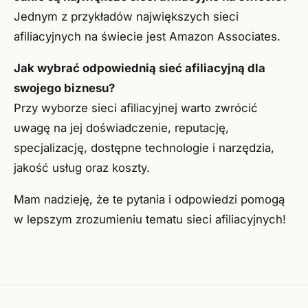
Jednym z przykładów największych sieci
afiliacyjnych na świecie jest Amazon Associates.
Jak wybrać odpowiednią sieć afiliacyjną dla
swojego biznesu?
Przy wyborze sieci afiliacyjnej warto zwrócić
uwagę na jej doświadczenie, reputację,
specjalizację, dostępne technologie i narzędzia,
jakość usług oraz koszty.
Mam nadzieję, że te pytania i odpowiedzi pomogą
w lepszym zrozumieniu tematu sieci afiliacyjnych!