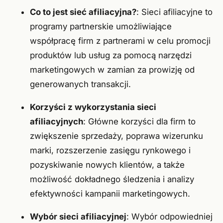
Co to jest sieć afiliacyjna?
: Sieci afiliacyjne to
programy partnerskie umożliwiające
współpracę firm z partnerami w celu promocji
produktów lub usług za pomocą narzędzi
marketingowych w zamian za prowizję od
generowanych transakcji.
Korzyści z wykorzystania sieci
afiliacyjnych
: Główne korzyści dla firm to
zwiększenie sprzedaży, poprawa wizerunku
marki, rozszerzenie zasięgu rynkowego i
pozyskiwanie nowych klientów, a także
możliwość dokładnego śledzenia i analizy
efektywności kampanii marketingowych.
Wybór sieci afiliacyjnej
: Wybór odpowiedniej