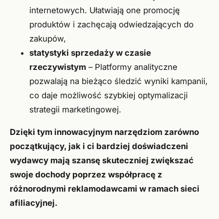
internetowych. Ułatwiają one promocję
produktów i zachęcają odwiedzających do
zakupów,
statystyki sprzedaży w czasie
rzeczywistym
– Platformy analityczne
pozwalają na bieżąco śledzić wyniki kampanii,
co daje możliwość szybkiej optymalizacji
strategii marketingowej.
Dzięki tym innowacyjnym narzędziom zarówno
początkujący, jak i ci bardziej doświadczeni
wydawcy mają szansę skuteczniej zwiększać
swoje dochody poprzez współpracę z
różnorodnymi reklamodawcami w ramach sieci
afiliacyjnej.