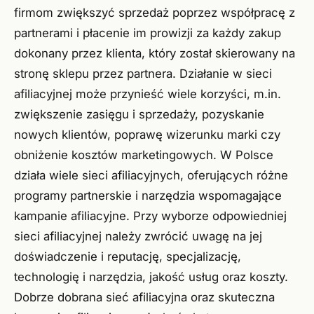
firmom zwiększyć sprzedaż poprzez współpracę z
partnerami i płacenie im prowizji za każdy zakup
dokonany przez klienta, który został skierowany na
stronę sklepu przez partnera. Działanie w sieci
afiliacyjnej może przynieść wiele korzyści, m.in.
zwiększenie zasięgu i sprzedaży, pozyskanie
nowych klientów, poprawę wizerunku marki czy
obniżenie kosztów marketingowych. W Polsce
działa wiele sieci afiliacyjnych, oferujących różne
programy partnerskie i narzędzia wspomagające
kampanie afiliacyjne. Przy wyborze odpowiedniej
sieci afiliacyjnej należy zwrócić uwagę na jej
doświadczenie i reputację, specjalizację,
technologię i narzędzia, jakość usług oraz koszty.
Dobrze dobrana sieć afiliacyjna oraz skuteczna