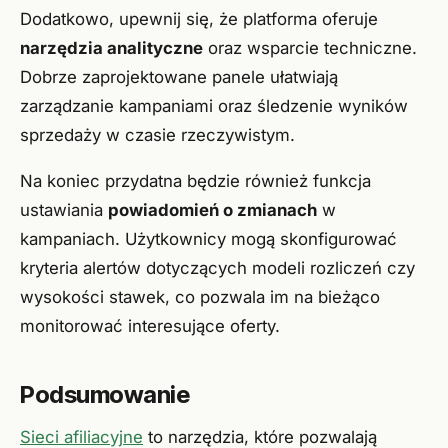
Dodatkowo, upewnij się, że platforma oferuje
narzędzia analityczne
oraz wsparcie techniczne.
Dobrze zaprojektowane panele ułatwiają
zarządzanie kampaniami oraz śledzenie wyników
sprzedaży w czasie rzeczywistym.
Na koniec przydatna będzie również funkcja
ustawiania
powiadomień o zmianach
w
kampaniach. Użytkownicy mogą skonfigurować
kryteria alertów dotyczących modeli rozliczeń czy
wysokości stawek, co pozwala im na bieżąco
monitorować interesujące oferty.
Podsumowanie
Sieci afiliacyjne
to narzędzia, które pozwalają