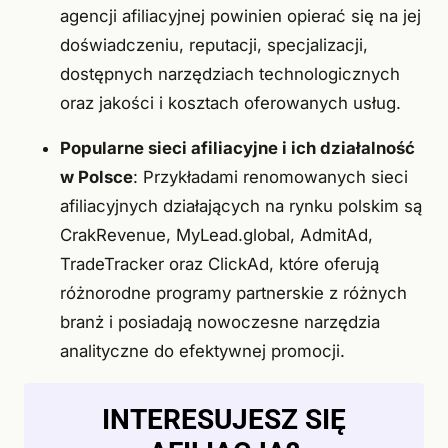
agencji afiliacyjnej powinien opierać się na jej
doświadczeniu, reputacji, specjalizacji,
dostępnych narzędziach technologicznych
oraz jakości i kosztach oferowanych usług.
Popularne sieci afiliacyjne i ich działalność
w Polsce
: Przykładami renomowanych sieci
afiliacyjnych działających na rynku polskim są
CrakRevenue, MyLead.global, AdmitAd,
TradeTracker oraz ClickAd, które oferują
różnorodne programy partnerskie z różnych
branż i posiadają nowoczesne narzędzia
analityczne do efektywnej promocji.
INTERESUJESZ SIĘ