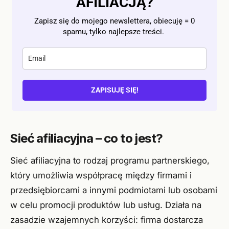
AFILIACJĄ?
Zapisz się do mojego newslettera, obiecuję = 0
spamu, tylko najlepsze treści.
ZAPISUJĘ SIĘ!
Sieć afiliacyjna – co to jest?
Sieć afiliacyjna to rodzaj programu partnerskiego,
który umożliwia współpracę między firmami i
przedsiębiorcami a innymi podmiotami lub osobami
w celu promocji produktów lub usług. Działa na
zasadzie wzajemnych korzyści: firma dostarcza