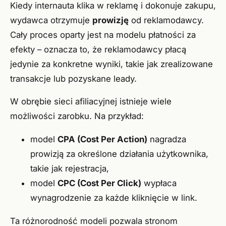
Kiedy internauta klika w reklamę i dokonuje zakupu,
wydawca otrzymuje
prowizję
od reklamodawcy.
Cały proces oparty jest na modelu płatności za
efekty – oznacza to, że reklamodawcy płacą
jedynie za konkretne wyniki, takie jak zrealizowane
transakcje lub pozyskane leady.
W obrębie sieci afiliacyjnej istnieje wiele
możliwości zarobku. Na przykład:
model
CPA (Cost Per Action)
nagradza
prowizją za określone działania użytkownika,
takie jak rejestracja,
model
CPC (Cost Per Click)
wypłaca
wynagrodzenie za każde kliknięcie w link.
Ta różnorodność modeli pozwala stronom