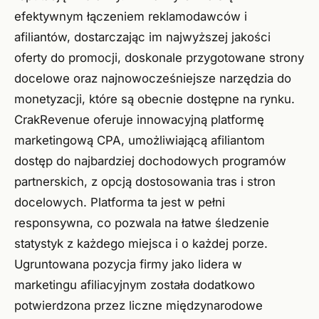
efektywnym łączeniem reklamodawców i
afiliantów, dostarczając im najwyższej jakości
oferty do promocji, doskonale przygotowane strony
docelowe oraz najnowocześniejsze narzędzia do
monetyzacji, które są obecnie dostępne na rynku.
CrakRevenue oferuje innowacyjną platformę
marketingową CPA, umożliwiającą afiliantom
dostęp do najbardziej dochodowych programów
partnerskich, z opcją dostosowania tras i stron
docelowych. Platforma ta jest w pełni
responsywna, co pozwala na łatwe śledzenie
statystyk z każdego miejsca i o każdej porze.
Ugruntowana pozycja firmy jako lidera w
marketingu afiliacyjnym została dodatkowo
potwierdzona przez liczne międzynarodowe