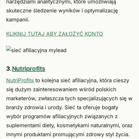
narzędziami analitycznymi, które umożliwiają
skuteczne śledzenie wyników i optymalizację
kampanii.
KLIKNIJ TUTAJ ABY ZAŁOŻYĆ KONTO
3.
Nutriprofits
NutriProfits
to kolejna sieć afiliacyjna, która cieszy
się dużym zainteresowaniem wśród polskich
marketerów, zwłaszcza tych specjalizujących się w
branży zdrowia i urody. Sieć ta oferuje bogaty
wybór programów afiliacyjnych związanych z
suplementami diety, kosmetykami naturalnymi, oraz
innymi produktami promującymi zdrowy styl życia.