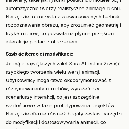
automatycznie tworzy realistyczne animacje ruchu.
Narzędzie to korzysta z zaawansowanych technik
rozpoznawania obrazu, aby zrozumieć geometrię i
fizykę ruchów, co pozwala na płynne przejścia i
interakcje postaci z otoczeniem.
Szybkie iteracje i modyfikacje
Jedną z największych zalet Sora AI jest możliwość
szybkiego tworzenia wielu wersji animacji.
Użytkownicy mogą łatwo eksperymentować z
różnymi wariantami ruchów, wyrażeń czy
scenariuszy interakcji, co jest szczególnie
wartościowe w fazie prototypowania projektów.
Narzędzie oferuje również bogaty zestaw narzędzi
do modyfikacji i dostosowywania animacji, co