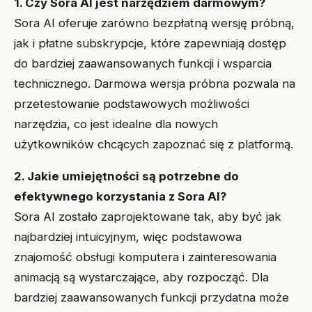
1. Czy Sora AI jest narzędziem darmowym?
Sora AI oferuje zarówno bezpłatną wersję próbną,
jak i płatne subskrypcje, które zapewniają dostęp
do bardziej zaawansowanych funkcji i wsparcia
technicznego. Darmowa wersja próbna pozwala na
przetestowanie podstawowych możliwości
narzędzia, co jest idealne dla nowych
użytkowników chcących zapoznać się z platformą.
2. Jakie umiejętności są potrzebne do
efektywnego korzystania z Sora AI?
Sora AI zostało zaprojektowane tak, aby być jak
najbardziej intuicyjnym, więc podstawowa
znajomość obsługi komputera i zainteresowania
animacją są wystarczające, aby rozpocząć. Dla
bardziej zaawansowanych funkcji przydatna może