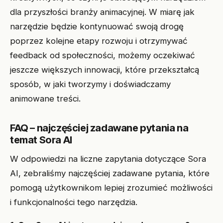
dla przyszłości branży animacyjnej. W miarę jak
narzędzie będzie kontynuować swoją drogę
poprzez kolejne etapy rozwoju i otrzymywać
feedback od społeczności, możemy oczekiwać
jeszcze większych innowacji, które przekształcą
sposób, w jaki tworzymy i doświadczamy
animowane treści.
FAQ – najczęściej zadawane pytania na
temat Sora AI
W odpowiedzi na liczne zapytania dotyczące Sora
AI, zebraliśmy najczęściej zadawane pytania, które
pomogą użytkownikom lepiej zrozumieć możliwości
i funkcjonalności tego narzędzia.