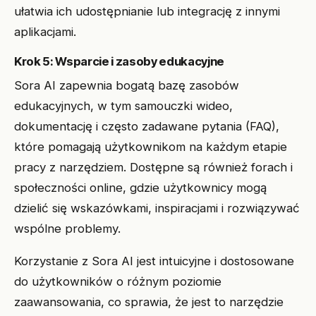
ułatwia ich udostępnianie lub integrację z innymi
aplikacjami.
Krok 5: Wsparcie i zasoby edukacyjne
Sora AI zapewnia bogatą bazę zasobów
edukacyjnych, w tym samouczki wideo,
dokumentację i często zadawane pytania (FAQ),
które pomagają użytkownikom na każdym etapie
pracy z narzędziem. Dostępne są również forach i
społeczności online, gdzie użytkownicy mogą
dzielić się wskazówkami, inspiracjami i rozwiązywać
wspólne problemy.
Korzystanie z Sora AI jest intuicyjne i dostosowane
do użytkowników o różnym poziomie
zaawansowania, co sprawia, że jest to narzędzie