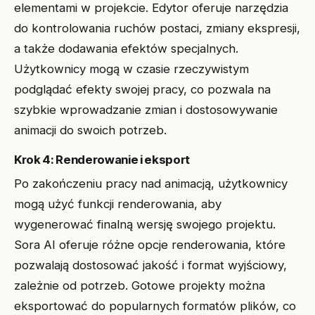
elementami w projekcie. Edytor oferuje narzędzia
do kontrolowania ruchów postaci, zmiany ekspresji,
a także dodawania efektów specjalnych.
Użytkownicy mogą w czasie rzeczywistym
podglądać efekty swojej pracy, co pozwala na
szybkie wprowadzanie zmian i dostosowywanie
animacji do swoich potrzeb.
Krok 4: Renderowanie i eksport
Po zakończeniu pracy nad animacją, użytkownicy
mogą użyć funkcji renderowania, aby
wygenerować finalną wersję swojego projektu.
Sora AI oferuje różne opcje renderowania, które
pozwalają dostosować jakość i format wyjściowy,
zależnie od potrzeb. Gotowe projekty można
eksportować do popularnych formatów plików, co