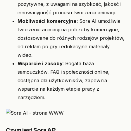
pozytywne, z uwagami na szybkość, jakość i
innowacyjność procesu tworzenia animacji.
Możliwości komercyjne
: Sora AI umożliwia
tworzenie animacji na potrzeby komercyjne,
dostosowane do różnych rodzajów projektów,
od reklam po gry i edukacyjne materiały
wideo.
Wsparcie i zasoby
: Bogata baza
samouczków, FAQ i społeczności online,
dostępna dla użytkowników, zapewnia
wsparcie na każdym etapie pracy z
narzędziem.
Czym jest Sora AI?