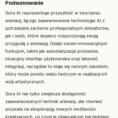
Podsumowanie
Sora AI reprezentuje przyszłość w tworzeniu
animacji, łącząc zaawansowane technologie AI z
potrzebami zarówno profesjonalnych animatorów,
jak i osób, które dopiero rozpoczynają swoją
przygodę z animacją. Dzięki swoim innowacyjnym
funkcjom, takim jak automatyzacja procesów,
intuicyjny interfejs użytkownika oraz łatwość
integracji, narzędzie to staje się cennym zasobem,
który może pomóc wielu twórcom w realizacji ich
wizji artystycznych.
Sora AI nie tylko zwiększa dostępność
zaawansowanych technik animacji, ale również
pozwala na eksplorację nowych możliwości
kreatywnych, co czyni je obiecującym narzędziem