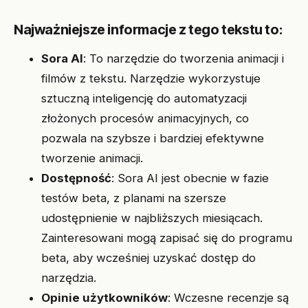
Najważniejsze informacje z tego tekstu to:
Sora AI
: To narzędzie do tworzenia animacji i
filmów z tekstu. Narzędzie wykorzystuje
sztuczną inteligencję do automatyzacji
złożonych procesów animacyjnych, co
pozwala na szybsze i bardziej efektywne
tworzenie animacji.
Dostępność
: Sora AI jest obecnie w fazie
testów beta, z planami na szersze
udostępnienie w najbliższych miesiącach.
Zainteresowani mogą zapisać się do programu
beta, aby wcześniej uzyskać dostęp do
narzędzia.
Opinie użytkowników
: Wczesne recenzje są