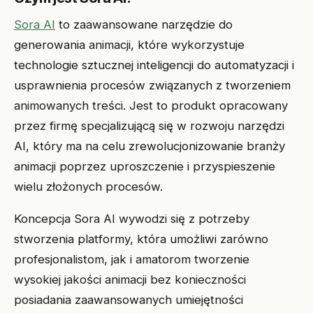
Sora AI
to zaawansowane narzędzie do
generowania animacji, które wykorzystuje
technologie sztucznej inteligencji do automatyzacji i
usprawnienia procesów związanych z tworzeniem
animowanych treści. Jest to produkt opracowany
przez firmę specjalizującą się w rozwoju narzędzi
AI, który ma na celu zrewolucjonizowanie branży
animacji poprzez uproszczenie i przyspieszenie
wielu złożonych procesów.
Koncepcja Sora AI wywodzi się z potrzeby
stworzenia platformy, która umożliwi zarówno
profesjonalistom, jak i amatorom tworzenie
wysokiej jakości animacji bez konieczności
posiadania zaawansowanych umiejętności