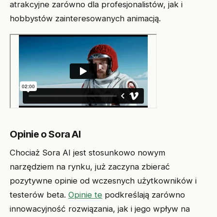
atrakcyjne zarówno dla profesjonalistów, jak i
hobbystów zainteresowanych animacją.
Opinie o Sora AI
Chociaż Sora AI jest stosunkowo nowym
narzędziem na rynku, już zaczyna zbierać
pozytywne opinie od wczesnych użytkowników i
testerów beta.
Opinie te
podkreślają zarówno
innowacyjność rozwiązania, jak i jego wpływ na