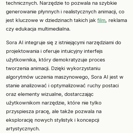
technicznych. Narzędzie to pozwala na szybkie
generowanie płynnych i realistycznych animacji, co
jest kluczowe w dziedzinach takich jak
film
, reklama
czy edukacja multimedialna.
Sora AI integruje się z istniejącymi narzędziami do
projektowania i oferuje intuicyjny interfejs
użytkownika, który demokratyzuje proces
tworzenia animacji. Dzięki wykorzystaniu
algorytmów uczenia maszynowego, Sora AI jest w
stanie analizować i optymalizować ruchy postaci
oraz elementy wizualne, dostarczając
użytkownikom narzędzie, które nie tylko
przyspiesza pracę, ale także pozwala na
eksplorację nowych stylistyk i koncepcji
artystycznych.