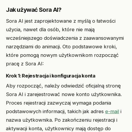
Jak używać Sora AI?
Sora AI jest zaprojektowane z myślą o łatwości
użycia, nawet dla osób, które nie mają
wcześniejszego doświadczenia z zaawansowanymi
narzędziami do animacji. Oto podstawowe kroki,
które pomogą nowym użytkownikom rozpocząć
pracę z Sora AI:
Krok 1: Rejestracja i konfiguracja konta
Aby rozpocząć, należy odwiedzić oficjalną stronę
Sora AI i zarejestrować nowe konto użytkownika.
Proces rejestracji zazwyczaj wymaga podania
podstawowych informacji, takich jak adres
e-mail
i
nazwa użytkownika. Po zakończeniu rejestracji i
aktywacji konta, użytkownicy mają dostęp do