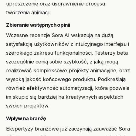
uproszczenie oraz usprawnienie procesu
tworzenia animacji.
Zbieranie wstępnych opinii
Wczesne recenzje Sora AI wskazują na dużą
satysfakcję użytkowników z intuicyjnego interfejsu i
szerokiego zakresu funkcjonalności. Testerzy beta
szczególnie cenią sobie szybkość, z jaką mogą
realizować kompleksowe projekty animacyjne, oraz
wysoką jakość końcowego produktu. Podkreślają
również efektywność automatyzacji, która pozwala
im skupić się bardziej na kreatywnych aspektach
swoich projektów.
Wpływ na branżę
Ekspertyzy branżowe już zaczynają zauważać Sora