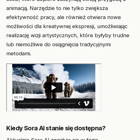
animacją. Narzędzie to nie tylko zwiększa
efektywność pracy, ale również otwiera nowe
możliwości dla kreatywnej ekspresji, umożliwiając
realizację wizji artystycznych, które byłyby trudne
lub niemożliwe do osiągnięcia tradycyjnymi
metodami.
Kiedy Sora AI stanie się dostępna?