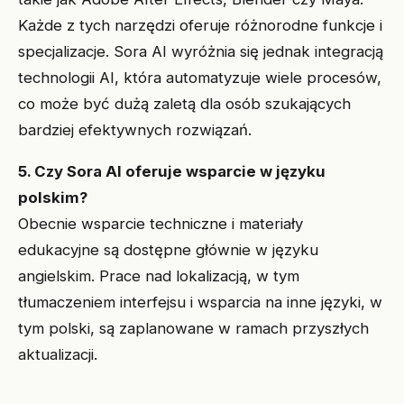
Każde z tych narzędzi oferuje różnorodne funkcje i
specjalizacje. Sora AI wyróżnia się jednak integracją
technologii AI, która automatyzuje wiele procesów,
co może być dużą zaletą dla osób szukających
bardziej efektywnych rozwiązań.
5. Czy Sora AI oferuje wsparcie w języku
polskim?
Obecnie wsparcie techniczne i materiały
edukacyjne są dostępne głównie w języku
angielskim. Prace nad lokalizacją, w tym
tłumaczeniem interfejsu i wsparcia na inne języki, w
tym polski, są zaplanowane w ramach przyszłych
aktualizacji.