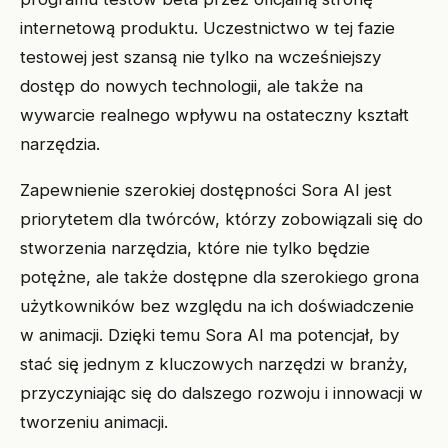
internetową produktu. Uczestnictwo w tej fazie
testowej jest szansą nie tylko na wcześniejszy
dostęp do nowych technologii, ale także na
wywarcie realnego wpływu na ostateczny kształt
narzędzia.
Zapewnienie szerokiej dostępności Sora AI jest
priorytetem dla twórców, którzy zobowiązali się do
stworzenia narzędzia, które nie tylko będzie
potężne, ale także dostępne dla szerokiego grona
użytkowników bez względu na ich doświadczenie
w animacji. Dzięki temu Sora AI ma potencjał, by
stać się jednym z kluczowych narzędzi w branży,
przyczyniając się do dalszego rozwoju i innowacji w
tworzeniu animacji.