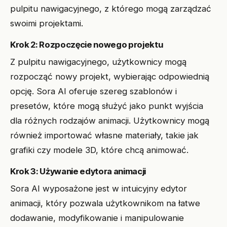
pulpitu nawigacyjnego, z którego mogą zarządzać
swoimi projektami.
Krok 2: Rozpoczęcie nowego projektu
Z pulpitu nawigacyjnego, użytkownicy mogą
rozpocząć nowy projekt, wybierając odpowiednią
opcję. Sora AI oferuje szereg szablonów i
presetów, które mogą służyć jako punkt wyjścia
dla różnych rodzajów animacji. Użytkownicy mogą
również importować własne materiały, takie jak
grafiki czy modele 3D, które chcą animować.
Krok 3: Używanie edytora animacji
Sora AI wyposażone jest w intuicyjny edytor
animacji, który pozwala użytkownikom na łatwe
dodawanie, modyfikowanie i manipulowanie