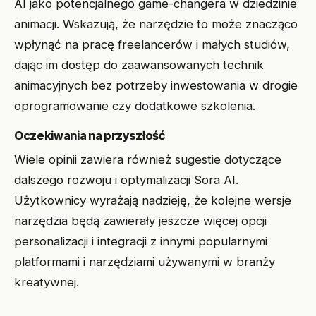
AI jako potencjalnego game-changera w dziedzinie
animacji. Wskazują, że narzędzie to może znacząco
wpłynąć na pracę freelancerów i małych studiów,
dając im dostęp do zaawansowanych technik
animacyjnych bez potrzeby inwestowania w drogie
oprogramowanie czy dodatkowe szkolenia.
Oczekiwania na przyszłość
Wiele opinii zawiera również sugestie dotyczące
dalszego rozwoju i optymalizacji Sora AI.
Użytkownicy wyrażają nadzieję, że kolejne wersje
narzędzia będą zawierały jeszcze więcej opcji
personalizacji i integracji z innymi popularnymi
platformami i narzędziami używanymi w branży
kreatywnej.