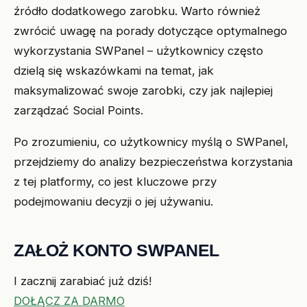
źródło dodatkowego zarobku. Warto również
zwrócić uwagę na porady dotyczące optymalnego
wykorzystania SWPanel – użytkownicy często
dzielą się wskazówkami na temat, jak
maksymalizować swoje zarobki, czy jak najlepiej
zarządzać Social Points.
Po zrozumieniu, co użytkownicy myślą o SWPanel,
przejdziemy do analizy bezpieczeństwa korzystania
z tej platformy, co jest kluczowe przy
podejmowaniu decyzji o jej używaniu.
ZAŁOŻ KONTO SWPANEL
I zacznij zarabiać już dziś!
DOŁĄCZ ZA DARMO