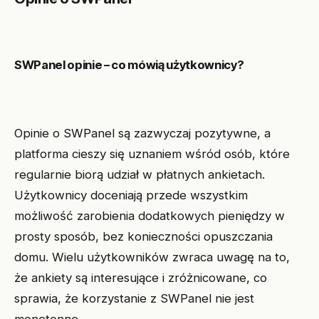
SWPanel opinie – co mówią użytkownicy?
Opinie o SWPanel są zazwyczaj pozytywne, a
platforma cieszy się uznaniem wśród osób, które
regularnie biorą udział w płatnych ankietach.
Użytkownicy doceniają przede wszystkim
możliwość zarobienia dodatkowych pieniędzy w
prosty sposób, bez konieczności opuszczania
domu. Wielu użytkowników zwraca uwagę na to,
że ankiety są interesujące i zróżnicowane, co
sprawia, że korzystanie z SWPanel nie jest
monotonne.