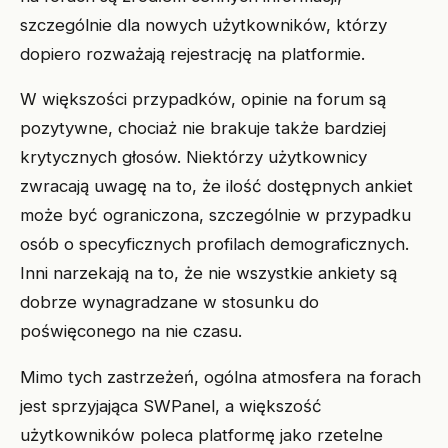
szczególnie dla nowych użytkowników, którzy
dopiero rozważają rejestrację na platformie.
W większości przypadków, opinie na forum są
pozytywne, chociaż nie brakuje także bardziej
krytycznych głosów. Niektórzy użytkownicy
zwracają uwagę na to, że ilość dostępnych ankiet
może być ograniczona, szczególnie w przypadku
osób o specyficznych profilach demograficznych.
Inni narzekają na to, że nie wszystkie ankiety są
dobrze wynagradzane w stosunku do
poświęconego na nie czasu.
Mimo tych zastrzeżeń, ogólna atmosfera na forach
jest sprzyjająca SWPanel, a większość
użytkowników poleca platformę jako rzetelne