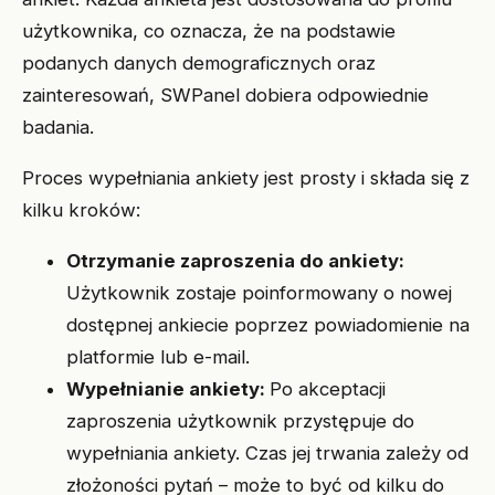
użytkownika, co oznacza, że na podstawie
podanych danych demograficznych oraz
zainteresowań, SWPanel dobiera odpowiednie
badania.
Proces wypełniania ankiety jest prosty i składa się z
kilku kroków:
Otrzymanie zaproszenia do ankiety:
Użytkownik zostaje poinformowany o nowej
dostępnej ankiecie poprzez powiadomienie na
platformie lub e-mail.
Wypełnianie ankiety:
Po akceptacji
zaproszenia użytkownik przystępuje do
wypełniania ankiety. Czas jej trwania zależy od
złożoności pytań – może to być od kilku do