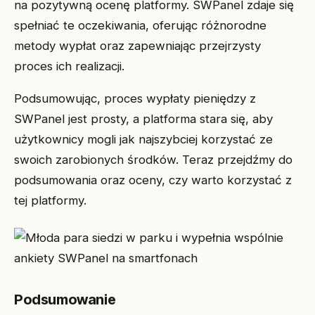
na pozytywną ocenę platformy. SWPanel zdaje się
spełniać te oczekiwania, oferując różnorodne
metody wypłat oraz zapewniając przejrzysty
proces ich realizacji.
Podsumowując, proces wypłaty pieniędzy z
SWPanel jest prosty, a platforma stara się, aby
użytkownicy mogli jak najszybciej korzystać ze
swoich zarobionych środków. Teraz przejdźmy do
podsumowania oraz oceny, czy warto korzystać z
tej platformy.
Podsumowanie