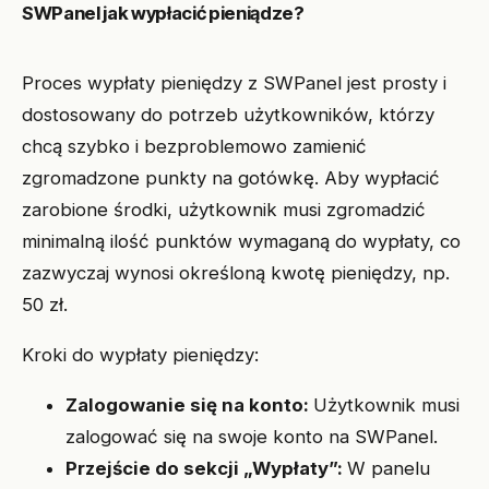
SWPanel jak wypłacić pieniądze?
Proces wypłaty pieniędzy z SWPanel jest prosty i
dostosowany do potrzeb użytkowników, którzy
chcą szybko i bezproblemowo zamienić
zgromadzone punkty na gotówkę. Aby wypłacić
zarobione środki, użytkownik musi zgromadzić
minimalną ilość punktów wymaganą do wypłaty, co
zazwyczaj wynosi określoną kwotę pieniędzy, np.
50 zł.
Kroki do wypłaty pieniędzy:
Zalogowanie się na konto:
Użytkownik musi
zalogować się na swoje konto na SWPanel.
Przejście do sekcji „Wypłaty”:
W panelu