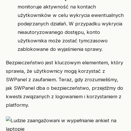
monitoruje aktywność na kontach
użytkowników w celu wykrycia ewentualnych
podejrzanych działań. W przypadku wykrycia
nieautoryzowanego dostępu, konto
użytkownika może zostać tymczasowo
zablokowane do wyjaśnienia sprawy.
Bezpieczeństwo jest kluczowym elementem, który
sprawia, że użytkownicy mogą korzystać z
SWPanel z zaufaniem. Teraz, gdy zrozumieliśmy,
jak SWPanel dba o bezpieczeństwo, przejdźmy do
kwestii związanych z logowaniem i korzystaniem z
platformy.