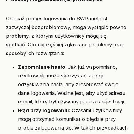
Chociaż proces logowania do SWPanel jest
zazwyczaj bezproblemowy, mogą wystąpić pewne
problemy, z którymi użytkownicy mogą się
spotkać. Oto najczęściej zgłaszane problemy oraz
sposoby ich rozwiązania:
Zapomniane hasło:
Jak już wspomniano,
użytkownik może skorzystać z opcji
odzyskiwania hasła, aby zresetować swoje
dane logowania. Ważne jest, aby użyć adresu
e-mail, który był używany podczas rejestracji.
Błąd przy logowaniu:
Czasami użytkownicy
mogą otrzymać komunikat o błędzie przy
próbie zalogowania się. W takich przypadkach