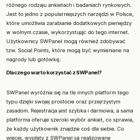
różnego rodzaju ankietach i badaniach rynkowych.
Jest to jedno z popularniejszych narzędzi w Polsce,
które umożliwia zarabianie dodatkowych pieniędzy
w wolnym czasie, wykorzystując do tego internet.
Użytkownicy SWPanel mogą również zdobywać
tzw. Social Points, które mogą być wymieniane na
nagrody lub gotówkę.
Dlaczego warto korzystać z SWPanel?
SWPanel wyróżnia się na tle innych platform tego
typu dzięki swojej prostocie oraz przejrzystym
zasadom. Rejestracja jest szybka i darmowa, a sama
platforma oferuje szeroki wybór ankiet, co sprawia,
że każdy użytkownik znajdzie coś dla siebie. Co
więcej, wypłaty z SWPanel są realizowane