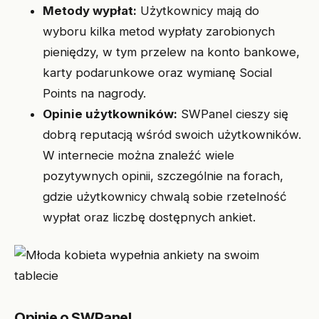
Metody wypłat:
Użytkownicy mają do
wyboru kilka metod wypłaty zarobionych
pieniędzy, w tym przelew na konto bankowe,
karty podarunkowe oraz wymianę Social
Points na nagrody.
Opinie użytkowników:
SWPanel cieszy się
dobrą reputacją wśród swoich użytkowników.
W internecie można znaleźć wiele
pozytywnych opinii, szczególnie na forach,
gdzie użytkownicy chwalą sobie rzetelność
wypłat oraz liczbę dostępnych ankiet.
Opinie o SWPanel