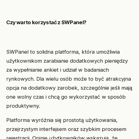
Czy warto korzystać z SWPanel?
SWPanel to solidna platforma, która umożliwia
użytkownikom zarabianie dodatkowych pieniędzy
za wypełnianie ankiet i udział w badaniach
rynkowych. Dla wielu osób może to być atrakcyjna
opcja na dodatkowy zarobek, szczególnie jeśli mają
one wolny czas i chcą go wykorzystać w sposób
produktywny.
Platforma wyróżnia się prostotą użytkowania,
przejrzystym interfejsem oraz szybkim procesem
rejestracji. Opinie użytkowników wskazują, że