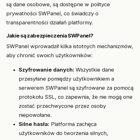
są dane osobowe, są dostępne w polityce
prywatności SWPanel, co świadczy o
transparentności działań platformy.
Jakie są zabezpieczenia SWPanel?
SWPanel wprowadził kilka istotnych mechanizmów,
aby chronić swoich użytkowników:
Szyfrowanie danych:
Wszystkie dane
przesyłane pomiędzy użytkownikiem a
serwerem SWPanel są szyfrowane za pomocą
protokołu SSL, co zapewnia, że nie mogą one
zostać przechwycone przez osoby
niepowołane.
Silne hasła:
Platforma zachęca
użytkowników do tworzenia silnych,