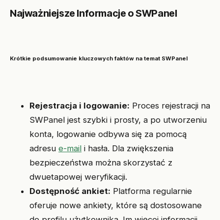
Najważniejsze Informacje o SWPanel
Krótkie podsumowanie kluczowych faktów na temat SWPanel
Rejestracja i logowanie:
Proces rejestracji na
SWPanel jest szybki i prosty, a po utworzeniu
konta, logowanie odbywa się za pomocą
adresu
e-mail
i hasła. Dla zwiększenia
bezpieczeństwa można skorzystać z
dwuetapowej weryfikacji.
Dostępność ankiet:
Platforma regularnie
oferuje nowe ankiety, które są dostosowane
do profilu użytkownika. Im więcej informacji