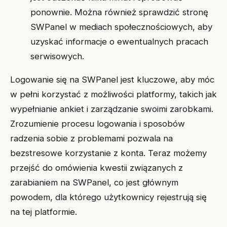
ponownie. Można również sprawdzić stronę
SWPanel w mediach społecznościowych, aby
uzyskać informacje o ewentualnych pracach
serwisowych.
Logowanie się na SWPanel jest kluczowe, aby móc
w pełni korzystać z możliwości platformy, takich jak
wypełnianie ankiet i zarządzanie swoimi zarobkami.
Zrozumienie procesu logowania i sposobów
radzenia sobie z problemami pozwala na
bezstresowe korzystanie z konta. Teraz możemy
przejść do omówienia kwestii związanych z
zarabianiem na SWPanel, co jest głównym
powodem, dla którego użytkownicy rejestrują się
na tej platformie.