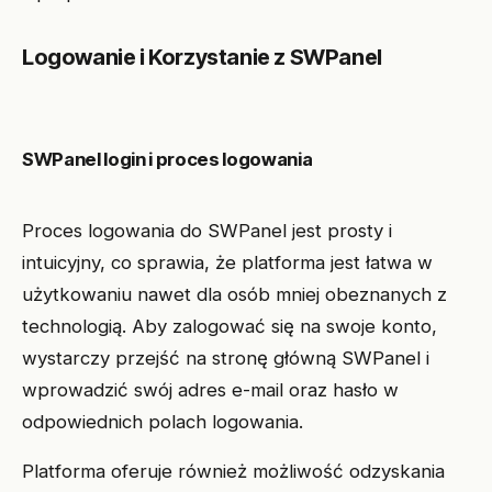
Logowanie i Korzystanie z SWPanel
SWPanel login i proces logowania
Proces logowania do SWPanel jest prosty i
intuicyjny, co sprawia, że platforma jest łatwa w
użytkowaniu nawet dla osób mniej obeznanych z
technologią. Aby zalogować się na swoje konto,
wystarczy przejść na stronę główną SWPanel i
wprowadzić swój adres e-mail oraz hasło w
odpowiednich polach logowania.
Platforma oferuje również możliwość odzyskania