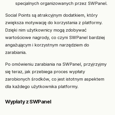
specjalnych organizowanych przez SWPanel.
Social Points są atrakcyjnym dodatkiem, który
zwiększa motywację do korzystania z platformy.
Dzięki nim użytkownicy mogą zdobywać
wartościowe nagrody, co czyni SWPanel bardziej
angażującym i korzystnym narzędziem do
zarabiania.
Po omówieniu zarabiania na SWPanel, przyjrzyjmy
się teraz, jak przebiega proces wypłaty
zarobionych środków, co jest istotnym aspektem
dla każdego użytkownika platformy.
Wypłaty z SWPanel