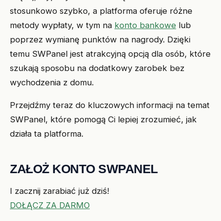
stosunkowo szybko, a platforma oferuje różne
metody wypłaty, w tym na
konto bankowe
lub
poprzez wymianę punktów na nagrody. Dzięki
temu SWPanel jest atrakcyjną opcją dla osób, które
szukają sposobu na dodatkowy zarobek bez
wychodzenia z domu.
Przejdźmy teraz do kluczowych informacji na temat
SWPanel, które pomogą Ci lepiej zrozumieć, jak
działa ta platforma.
ZAŁOŻ KONTO SWPANEL
I zacznij zarabiać już dziś!
DOŁĄCZ ZA DARMO