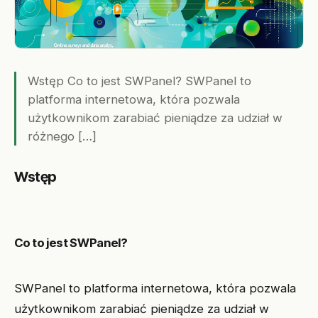
Wstęp Co to jest SWPanel? SWPanel to
platforma internetowa, która pozwala
użytkownikom zarabiać pieniądze za udział w
różnego […]
Wstęp
Co to jest SWPanel?
SWPanel to platforma internetowa, która pozwala
użytkownikom zarabiać pieniądze za udział w