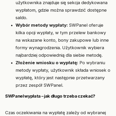
użytkownika znajduje się sekcja dedykowana
wypłatom, gdzie można sprawdzić dostępne
saldo.
Wybór metody wypłaty:
SWPanel oferuje
kilka opcji wypłaty, w tym przelew bankowy
na wskazane konto, bony zakupowe lub inne
formy wynagrodzenia. Użytkownik wybiera
najbardziej odpowiednią dla siebie metodę.
Złożenie wniosku o wypłatę:
Po wybraniu
metody wypłaty, użytkownik składa wniosek o
wypłatę, który jest następnie przetwarzany
przez zespół SWPanel.
SWPanel wypłata – jak długo trzeba czekać?
Czas oczekiwania na wypłatę zależy od wybranej