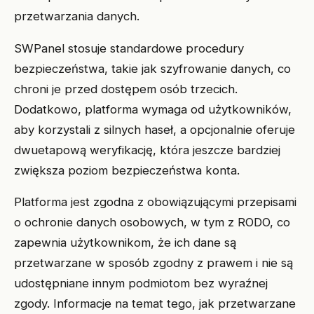
przetwarzania danych.
SWPanel stosuje standardowe procedury
bezpieczeństwa, takie jak szyfrowanie danych, co
chroni je przed dostępem osób trzecich.
Dodatkowo, platforma wymaga od użytkowników,
aby korzystali z silnych haseł, a opcjonalnie oferuje
dwuetapową weryfikację, która jeszcze bardziej
zwiększa poziom bezpieczeństwa konta.
Platforma jest zgodna z obowiązującymi przepisami
o ochronie danych osobowych, w tym z RODO, co
zapewnia użytkownikom, że ich dane są
przetwarzane w sposób zgodny z prawem i nie są
udostępniane innym podmiotom bez wyraźnej
zgody. Informacje na temat tego, jak przetwarzane