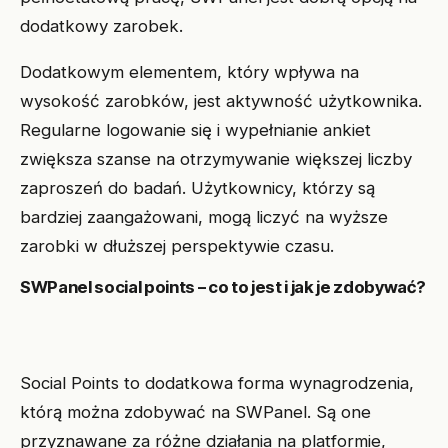
dodatkowy zarobek.
Dodatkowym elementem, który wpływa na
wysokość zarobków, jest aktywność użytkownika.
Regularne logowanie się i wypełnianie ankiet
zwiększa szanse na otrzymywanie większej liczby
zaproszeń do badań. Użytkownicy, którzy są
bardziej zaangażowani, mogą liczyć na wyższe
zarobki w dłuższej perspektywie czasu.
SWPanel social points – co to jest i jak je zdobywać?
Social Points to dodatkowa forma wynagrodzenia,
którą można zdobywać na SWPanel. Są one
przyznawane za różne działania na platformie,