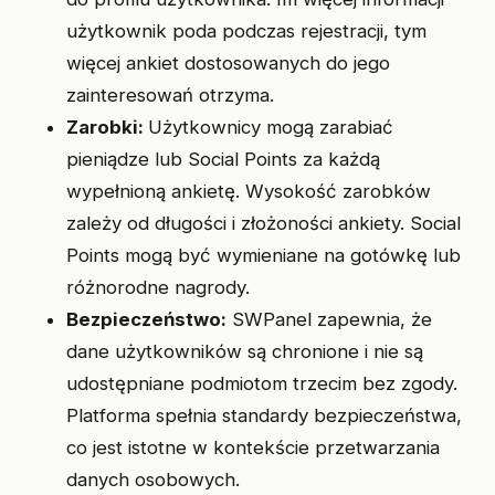
użytkownik poda podczas rejestracji, tym
więcej ankiet dostosowanych do jego
zainteresowań otrzyma.
Zarobki:
Użytkownicy mogą zarabiać
pieniądze lub Social Points za każdą
wypełnioną ankietę. Wysokość zarobków
zależy od długości i złożoności ankiety. Social
Points mogą być wymieniane na gotówkę lub
różnorodne nagrody.
Bezpieczeństwo:
SWPanel zapewnia, że
dane użytkowników są chronione i nie są
udostępniane podmiotom trzecim bez zgody.
Platforma spełnia standardy bezpieczeństwa,
co jest istotne w kontekście przetwarzania
danych osobowych.