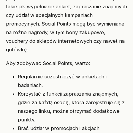
takie jak wypełnianie ankiet, zapraszanie znajomych
czy udział w specjalnych kampaniach
promocyjnych. Social Points mogą być wymieniane
na różne nagrody, w tym bony zakupowe,
vouchery do sklepów internetowych czy nawet na
gotówkę.
Aby zdobywać Social Points, warto:
Regularnie uczestniczyć w ankietach i
badaniach.
Korzystać z funkcji zapraszania znajomych,
gdzie za każdą osobę, która zarejestruje się z
naszego linku, można otrzymać dodatkowe
punkty.
Brać udział w promocjach i akcjach