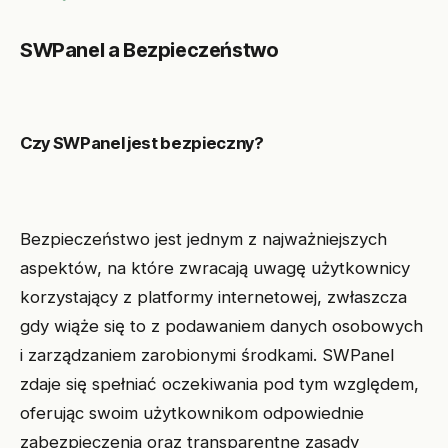
SWPanel a Bezpieczeństwo
Czy SWPanel jest bezpieczny?
Bezpieczeństwo jest jednym z najważniejszych
aspektów, na które zwracają uwagę użytkownicy
korzystający z platformy internetowej, zwłaszcza
gdy wiąże się to z podawaniem danych osobowych
i zarządzaniem zarobionymi środkami. SWPanel
zdaje się spełniać oczekiwania pod tym względem,
oferując swoim użytkownikom odpowiednie
zabezpieczenia oraz transparentne zasady