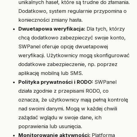
unikalnych haseł, które są trudne do złamania.
Dodatkowo, system regularnie przypomina o
konieczności zmiany hasła.
Dwuetapowa weryfikacja:
Dla tych, którzy
chcą dodatkowo zabezpieczyć swoje konto,
SWPanel oferuje opcję dwuetapowej
weryfikacji. Użytkownicy mogą skonfigurować
dodatkowe zabezpieczenie, np. poprzez
aplikację mobilną lub SMS.
Polityka prywatności i RODO:
SWPanel
działa zgodnie z przepisami RODO, co
oznacza, że użytkownicy mają pełną kontrolę
nad swoimi danymi. Mogą w każdej chwili
zażądać wglądu w swoje dane, ich
poprawienia lub usunięcia.
Monitorowanie aktywności:
Platforma