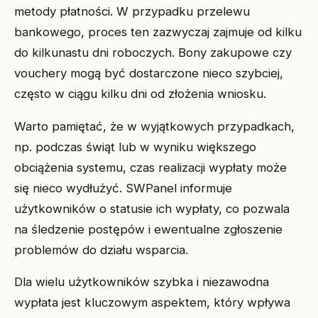
metody płatności. W przypadku przelewu
bankowego, proces ten zazwyczaj zajmuje od kilku
do kilkunastu dni roboczych. Bony zakupowe czy
vouchery mogą być dostarczone nieco szybciej,
często w ciągu kilku dni od złożenia wniosku.
Warto pamiętać, że w wyjątkowych przypadkach,
np. podczas świąt lub w wyniku większego
obciążenia systemu, czas realizacji wypłaty może
się nieco wydłużyć. SWPanel informuje
użytkowników o statusie ich wypłaty, co pozwala
na śledzenie postępów i ewentualne zgłoszenie
problemów do działu wsparcia.
Dla wielu użytkowników szybka i niezawodna
wypłata jest kluczowym aspektem, który wpływa