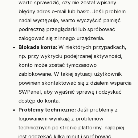
warto sprawdzić, czy nie został wpisany
błędny adres e-mail lub hasło. Jeśli problem
nadal występuje, warto wyczyścić pamięć
podręczną przeglądarki lub spróbować
zalogować się z innego urządzenia.
Blokada konta:
W niektórych przypadkach,
np. przy wykryciu podejrzanej aktywności,
konto może zostać tymczasowo
zablokowane. W takiej sytuacji użytkownik
powinien skontaktować się z działem wsparcia
SWPanel, aby wyjaśnić sprawę i odzyskać
dostęp do konta.
Problemy techniczne:
Jeśli problemy z
logowaniem wynikają z problemów
technicznych po stronie platformy, najlepiej
jest odczekać kilka minut i spróbować