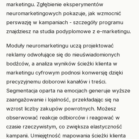
marketingu. Zgłębienie eksperymentów
neuromarketingowych pokazuje, jak wzmocnić
perswazję w kampaniach - szczegóły programu
znajdziesz na studia podyplomowe z e-marketingu.
Moduły neuromarketingu uczą projektować
reklamy odwołujące się do nieuświadomionych
bodźców, a analiza wyników ścieżki klienta w
marketingu cyfrowym podnosi konwersję dzięki
precyzyjnemu doborowi kanałów i treści.
Segmentacja oparta na emocjach generuje wyższe
zaangażowanie i lojalność, przekładając się na
wzrost liczby zakupów powrotnych. Możesz
obserwować reakcje odbiorców i reagować w
czasie rzeczywistym, co zwiększa elastyczność
kampanii. Umiejętność mapowania ścieżki klienta