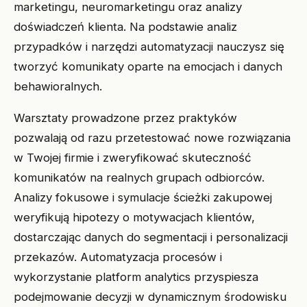
marketingu, neuromarketingu oraz analizy
doświadczeń klienta. Na podstawie analiz
przypadków i narzędzi automatyzacji nauczysz się
tworzyć komunikaty oparte na emocjach i danych
behawioralnych.
Warsztaty prowadzone przez praktyków
pozwalają od razu przetestować nowe rozwiązania
w Twojej firmie i zweryfikować skuteczność
komunikatów na realnych grupach odbiorców.
Analizy fokusowe i symulacje ścieżki zakupowej
weryfikują hipotezy o motywacjach klientów,
dostarczając danych do segmentacji i personalizacji
przekazów. Automatyzacja procesów i
wykorzystanie platform analytics przyspiesza
podejmowanie decyzji w dynamicznym środowisku