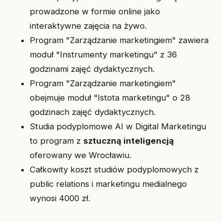
prowadzone w formie online jako
interaktywne zajęcia na żywo.
Program "Zarządzanie marketingiem" zawiera
moduł "Instrumenty marketingu" z 36
godzinami zajęć dydaktycznych.
Program "Zarządzanie marketingiem"
obejmuje moduł "Istota marketingu" o 28
godzinach zajęć dydaktycznych.
Studia podyplomowe AI w Digital Marketingu
to program z
sztuczną inteligencją
oferowany we Wrocławiu.
Całkowity koszt studiów podyplomowych z
public relations i marketingu medialnego
wynosi 4000 zł.