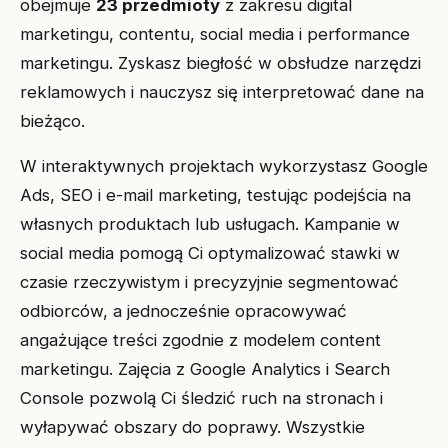
obejmuje
23 przedmioty
z zakresu digital
marketingu, contentu, social media i performance
marketingu. Zyskasz biegłość w obsłudze narzędzi
reklamowych i nauczysz się interpretować dane na
bieżąco.
W interaktywnych projektach wykorzystasz Google
Ads, SEO i e-mail marketing, testując podejścia na
własnych produktach lub usługach. Kampanie w
social media pomogą Ci optymalizować stawki w
czasie rzeczywistym i precyzyjnie segmentować
odbiorców, a jednocześnie opracowywać
angażujące treści zgodnie z modelem content
marketingu. Zajęcia z Google Analytics i Search
Console pozwolą Ci śledzić ruch na stronach i
wyłapywać obszary do poprawy. Wszystkie