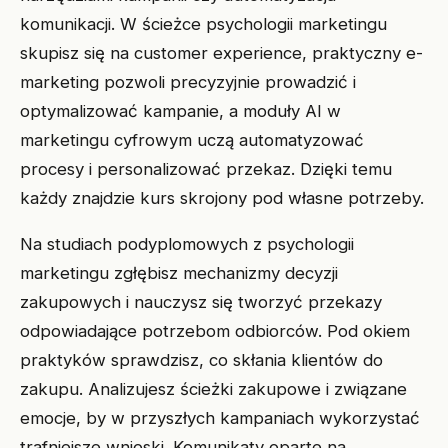
komunikacji. W ścieżce psychologii marketingu
skupisz się na customer experience, praktyczny e-
marketing pozwoli precyzyjnie prowadzić i
optymalizować kampanie, a moduły AI w
marketingu cyfrowym uczą automatyzować
procesy i personalizować przekaz. Dzięki temu
każdy znajdzie kurs skrojony pod własne potrzeby.
Na studiach podyplomowych z psychologii
marketingu zgłębisz mechanizmy decyzji
zakupowych i nauczysz się tworzyć przekazy
odpowiadające potrzebom odbiorców. Pod okiem
praktyków sprawdzisz, co skłania klientów do
zakupu. Analizujesz ścieżki zakupowe i związane
emocje, by w przyszłych kampaniach wykorzystać
trafniejsze wnioski. Komunikaty oparte na