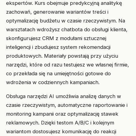
ekspertów. Kurs obejmuje predykcyjną analitykę
zachowań, generowanie wariantów treści i
optymalizację budżetu w czasie rzeczywistym. Na
warsztatach wdrożysz chatbota do obsługi klienta,
skonfigurujesz CRM z modułami sztucznej
inteligencji i zbudujesz system rekomendacji
produktowych. Materiały powstają przy użyciu
narzędzi, które od razu testujesz we własnej firmie,
co przekłada się na umiejętności gotowe do
wdrożenia w codziennych kampaniach.
Obsługa narzędzi AI umożliwia analizę danych w
czasie rzeczywistym, automatyczne raportowanie i
monitoring kampanii oraz optymalizację stawek
reklamowych. Dzięki testom A/B/C i kolejnym
wariantom dostosujesz komunikację do reakcji