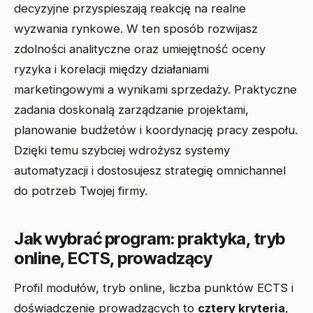
decyzyjne przyspieszają reakcję na realne
wyzwania rynkowe. W ten sposób rozwijasz
zdolności analityczne oraz umiejętność oceny
ryzyka i korelacji między działaniami
marketingowymi a wynikami sprzedaży. Praktyczne
zadania doskonalą zarządzanie projektami,
planowanie budżetów i koordynację pracy zespołu.
Dzięki temu szybciej wdrożysz systemy
automatyzacji i dostosujesz strategię omnichannel
do potrzeb Twojej firmy.
Jak wybrać program: praktyka, tryb
online, ECTS, prowadzący
Profil modułów, tryb online, liczba punktów ECTS i
doświadczenie prowadzących to
cztery kryteria
,