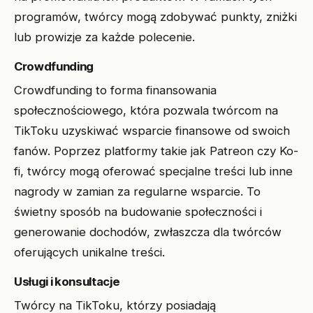
programów, twórcy mogą zdobywać punkty, zniżki
lub prowizje za każde polecenie.
Crowdfunding
Crowdfunding to forma finansowania
społecznościowego, która pozwala twórcom na
TikToku uzyskiwać wsparcie finansowe od swoich
fanów. Poprzez platformy takie jak Patreon czy Ko-
fi, twórcy mogą oferować specjalne treści lub inne
nagrody w zamian za regularne wsparcie. To
świetny sposób na budowanie społeczności i
generowanie dochodów, zwłaszcza dla twórców
oferujących unikalne treści.
Usługi i konsultacje
Twórcy na TikToku, którzy posiadają