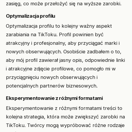
zasięg, co może przełożyć się na wyższe zarobki.
Optymalizacja profilu
Optymalizacja profilu to kolejny ważny aspekt
zarabiania na TikToku. Profil powinien być
atrakcyjny i profesjonalny, aby przyciągać marki i
nowych obserwujących. Osobiście zadbałem o to,
aby mój profil zawierał jasny opis, odpowiednie linki
i atrakcyjne zdjęcie profilowe, co pomogło mi w
przyciągnięciu nowych obserwujących i
potencjalnych partnerów biznesowych.
Eksperymentowanie z różnymi formatami
Eksperymentowanie z różnymi formatami treści to
kolejna strategia, która może zwiększyć zarobki na
TikToku. Twórcy mogą wypróbować różne rodzaje