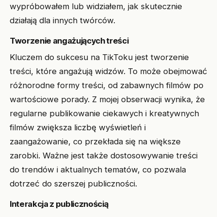
wypróbowałem lub widziałem, jak skutecznie
działają dla innych twórców.
Tworzenie angażujących treści
Kluczem do sukcesu na TikToku jest tworzenie
treści, które angażują widzów. To może obejmować
różnorodne formy treści, od zabawnych filmów po
wartościowe porady. Z mojej obserwacji wynika, że
regularne publikowanie ciekawych i kreatywnych
filmów zwiększa liczbę wyświetleń i
zaangażowanie, co przekłada się na większe
zarobki. Ważne jest także dostosowywanie treści
do trendów i aktualnych tematów, co pozwala
dotrzeć do szerszej publiczności.
Interakcja z publicznością