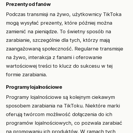
Prezenty od fanów
Podczas transmisji na żywo, użytkownicy TikToka
mogą wysyłać prezenty, które później można
zamienić na pieniądze. To świetny sposób na
zarabianie, szczególnie dla tych, którzy mają
zaangażowaną społeczność. Regularne transmisje
na żywo, interakcja z fanami i oferowanie
wartościowej treści to klucz do sukcesu w tej
formie zarabiania.
Programy lojalnościowe
Programy lojalnościowe są kolejnym ciekawym
sposobem zarabiania na TikToku. Niektóre marki
oferują twórcom możliwość dołączenia do ich
programów lojalnościowych, co pozwala zarabiać
na promowaniu ich produktów. W ramach tych