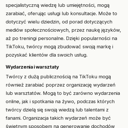
specjalistyczną wiedzę lub umiejętności, mogą
zarabiać, oferując usługi lub konsultacje. Może to
dotyczyć wielu dziedzin, od porad dotyczących
mediów społecznościowych, przez naukę języków,
aż po treningi personalne. Dzięki popularności na
TikToku, twórcy mogą zbudować swoją markę i
pozyskać klientów dla swoich usług.
Wydarzenia i warsztaty
Twórcy z dużą publicznością na TikToku mogą
również zarabiać poprzez organizację wydarzeń
lub warsztatów. Mogą to być zarówno wydarzenia
online, jak i spotkania na żywo, podczas których
twórcy dzielą się swoją wiedzą lub talentami z
fanami. Organizacja takich wydarzeń może być
świetnym sposobem na generowanie dochodów