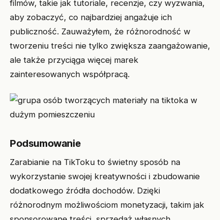
filmów, takie jak tutoriale, recenzje, czy wyzwania,
aby zobaczyć, co najbardziej angażuje ich
publiczność. Zauważyłem, że różnorodność w
tworzeniu treści nie tylko zwiększa zaangażowanie,
ale także przyciąga więcej marek
zainteresowanych współpracą.
Podsumowanie
Zarabianie na TikToku to świetny sposób na
wykorzystanie swojej kreatywności i zbudowanie
dodatkowego źródła dochodów. Dzięki
różnorodnym możliwościom monetyzacji, takim jak
sponsorowane treści, sprzedaż własnych