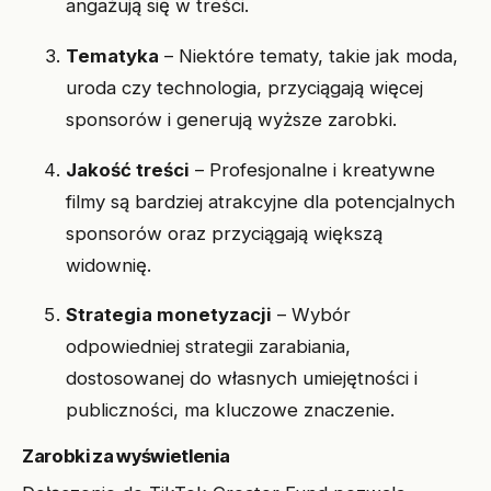
angażują się w treści.
Tematyka
– Niektóre tematy, takie jak moda,
uroda czy technologia, przyciągają więcej
sponsorów i generują wyższe zarobki.
Jakość treści
– Profesjonalne i kreatywne
filmy są bardziej atrakcyjne dla potencjalnych
sponsorów oraz przyciągają większą
widownię.
Strategia monetyzacji
– Wybór
odpowiedniej strategii zarabiania,
dostosowanej do własnych umiejętności i
publiczności, ma kluczowe znaczenie.
Zarobki za wyświetlenia