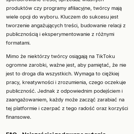
produktów czy programy afiliacyjne, twórcy mają
wiele opcji do wyboru. Kluczem do sukcesu jest
tworzenie angażujących treści, budowanie relacji z
publicznością i eksperymentowanie z różnymi
formatami.
Mimo że niektórzy twórcy osiągają na TikToku
ogromne zarobki, ważne jest, aby pamiętać, że nie
jest to droga dla wszystkich. Wymaga to ciężkiej
pracy, kreatywności i zrozumienia, czego oczekuje
publiczność. Jednak z odpowiednim podejściem i
zaangażowaniem, każdy może zacząć zarabiać na
tej platformie i czerpać z tego radość oraz korzyści
finansowe.