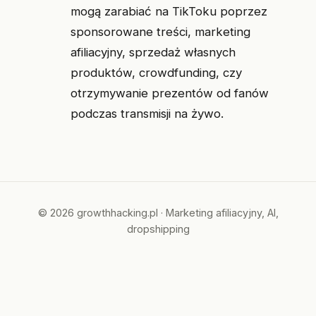
mogą zarabiać na TikToku poprzez
sponsorowane treści, marketing
afiliacyjny, sprzedaż własnych
produktów, crowdfunding, czy
otrzymywanie prezentów od fanów
podczas transmisji na żywo.
© 2026 growthhacking.pl · Marketing afiliacyjny, AI,
dropshipping