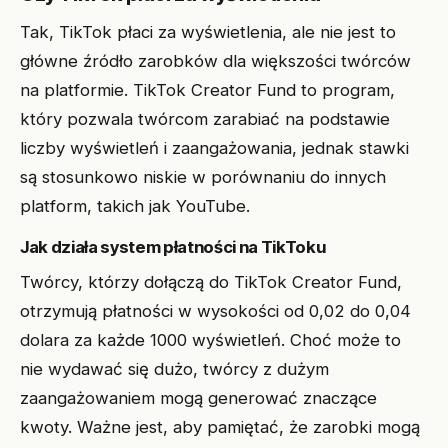
Tak, TikTok płaci za wyświetlenia, ale nie jest to
główne źródło zarobków dla większości twórców
na platformie. TikTok Creator Fund to program,
który pozwala twórcom zarabiać na podstawie
liczby wyświetleń i zaangażowania, jednak stawki
są stosunkowo niskie w porównaniu do innych
platform, takich jak YouTube.
Jak działa system płatności na TikToku
Twórcy, którzy dołączą do TikTok Creator Fund,
otrzymują płatności w wysokości od 0,02 do 0,04
dolara za każde 1000 wyświetleń. Choć może to
nie wydawać się dużo, twórcy z dużym
zaangażowaniem mogą generować znaczące
kwoty. Ważne jest, aby pamiętać, że zarobki mogą