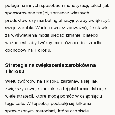
polega na innych sposobach monetyzacji, takich jak
sponsorowane treści, sprzedaż własnych
produktów czy marketing afiliacyjny, aby zwiększyć
swoje zarobki. Warto również zauważyć, że stawki
za wyświetlenia mogą ulegać zmianie, dlatego
ważne jest, aby twórcy mieli różnorodne źródła
dochodów na TikToku.
Strategie na zwiększenie zarobków na
TikToku
Wielu twórców na TikToku zastanawia się, jak
zwiększyć swoje zarobki na tej platformie. Istnieje
wiele strategii, które mogą pomóc w osiągnięciu
tego celu. W tej sekcji podzielę się kilkoma
sprawdzonymi metodami, które osobiście