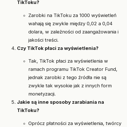
TikToku?
Zarobki na TikToku za 1000 wyświetleń
wahają się zwykle między 0,02 a 0,04
dolara, w zależności od zaangażowania i
jakości treści.
Czy TikTok płaci za wyświetlenia?
Tak, TikTok płaci za wyświetlenia w
ramach programu TikTok Creator Fund,
jednak zarobki z tego źródła nie są
zwykle tak wysokie jak z innych form
monetyzacji.
Jakie są inne sposoby zarabiania na
TikToku?
Oprócz płatności za wyświetlenia, twórcy