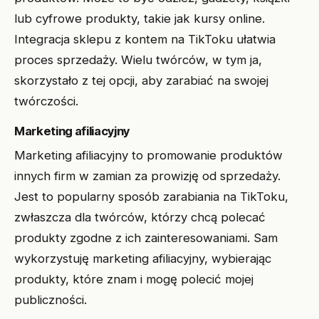
lub cyfrowe produkty, takie jak kursy online.
Integracja sklepu z kontem na TikToku ułatwia
proces sprzedaży. Wielu twórców, w tym ja,
skorzystało z tej opcji, aby zarabiać na swojej
twórczości.
Marketing afiliacyjny
Marketing afiliacyjny to promowanie produktów
innych firm w zamian za prowizję od sprzedaży.
Jest to popularny sposób zarabiania na TikToku,
zwłaszcza dla twórców, którzy chcą polecać
produkty zgodne z ich zainteresowaniami. Sam
wykorzystuję marketing afiliacyjny, wybierając
produkty, które znam i mogę polecić mojej
publiczności.