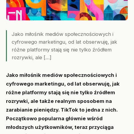
Jako miłośnik mediów społecznościowych i
cyfrowego marketingu, od lat obserwuję, jak
różne platformy stają się nie tylko źródłem
rozrywki, ale […]
Jako miłośnik mediów społecznościowych i
cyfrowego marketingu, od lat obserwuję, jak
różne platformy stają się nie tylko źródłem
rozrywki, ale także realnym sposobem na
zarabianie pieniędzy. TikTok to jedna z nich.
Początkowo popularna głównie wśród
młodszych użytkowników, teraz przyciąga