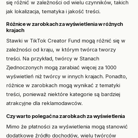
się różnić w zależności od wielu czynników, takich
jak lokalizacja, tematyka i jakość treści.
Różnice w zarobkach za wyświetlenia w różnych
krajach
Stawki w TikTok Creator Fund mogą różnić się w
zależności od kraju, w którym twórca tworzy
treści. Na przykład, twórcy w Stanach
Zjednoczonych mogą zarabiać więcej za 1000
wyświetleń niż twórcy w innych krajach. Ponadto,
różnice w zarobkach mogą wynikać z tematyki
treści, ponieważ niektóre kategorie są bardziej
atrakcyjne dla reklamodawców.
Czy warto polegać na zarobkach za wyświetlenia
Mimo że płatności za wyświetlenia mogą stanowić
dodatkowe źródło dochodów, wielu twórców