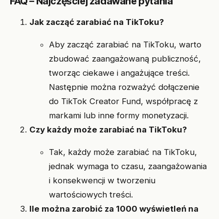
FAQ – Najczęściej zadawane pytania
Jak zacząć zarabiać na TikToku?
Aby zacząć zarabiać na TikToku, warto
zbudować zaangażowaną publiczność,
tworząc ciekawe i angażujące treści.
Następnie można rozważyć dołączenie
do TikTok Creator Fund, współpracę z
markami lub inne formy monetyzacji.
Czy każdy może zarabiać na TikToku?
Tak, każdy może zarabiać na TikToku,
jednak wymaga to czasu, zaangażowania
i konsekwencji w tworzeniu
wartościowych treści.
Ile można zarobić za 1000 wyświetleń na