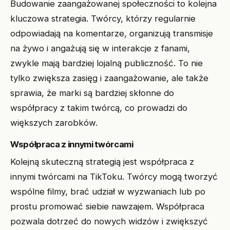
Budowanie zaangażowanej społeczności to kolejna
kluczowa strategia. Twórcy, którzy regularnie
odpowiadają na komentarze, organizują transmisje
na żywo i angażują się w interakcje z fanami,
zwykle mają bardziej lojalną publiczność. To nie
tylko zwiększa zasięg i zaangażowanie, ale także
sprawia, że marki są bardziej skłonne do
współpracy z takim twórcą, co prowadzi do
większych zarobków.
Współpraca z innymi twórcami
Kolejną skuteczną strategią jest współpraca z
innymi twórcami na TikToku. Twórcy mogą tworzyć
wspólne filmy, brać udział w wyzwaniach lub po
prostu promować siebie nawzajem. Współpraca
pozwala dotrzeć do nowych widzów i zwiększyć