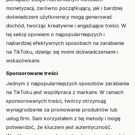
monetyzacji, zarówno początkujący, jak i bardziej
doświadczeni użytkownicy mogą generować
dochód, tworząc kreatywne i angażujące treści. W
tej sekcji opowiem o najpopularniejszych i
najbardziej efektywnych sposobach na zarabianie
na TikToku, dzieląc się moimi doświadczeniami i
wskazówkami.
Sponsorowane treści
Jednym z najpopularniejszych sposobów zarabiania
na TikToku jest współpraca z markami. W ramach
sponsorowanych treści, twórcy otrzymują
wynagrodzenie za promowanie produktów lub
usług firm. Sam korzystałem z tej metody i mogę
potwierdzić, że kluczem jest autentyczność.