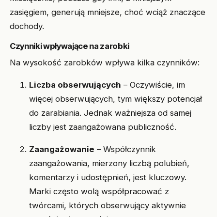
zasięgiem, generują mniejsze, choć wciąż znaczące
dochody.
Czynniki wpływające na zarobki
Na wysokość zarobków wpływa kilka czynników:
Liczba obserwujących
– Oczywiście, im
więcej obserwujących, tym większy potencjał
do zarabiania. Jednak ważniejsza od samej
liczby jest zaangażowana publiczność.
Zaangażowanie
– Współczynnik
zaangażowania, mierzony liczbą polubień,
komentarzy i udostępnień, jest kluczowy.
Marki często wolą współpracować z
twórcami, których obserwujący aktywnie